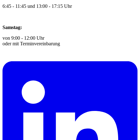
6:45 - 11:45 und 13:00 - 17:15 Uhr
Samstag:
von 9:00 - 12:00 Uhr
oder mit Terminvereinbarung