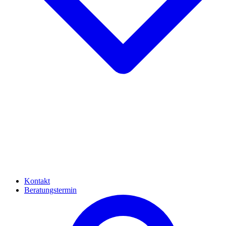
Kontakt
Beratungstermin