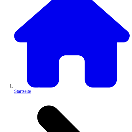
Startseite