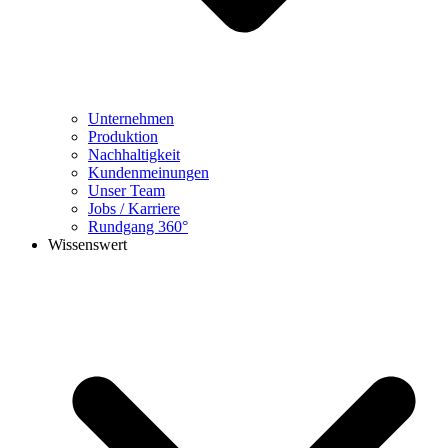
Unternehmen
Produktion
Nachhaltigkeit
Kundenmeinungen
Unser Team
Jobs / Karriere
Rundgang 360°
Wissenswert