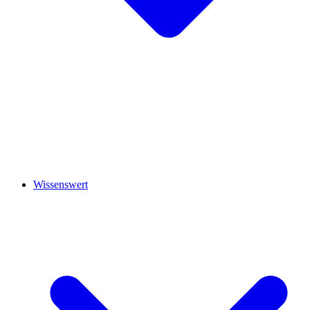
Wissenswert