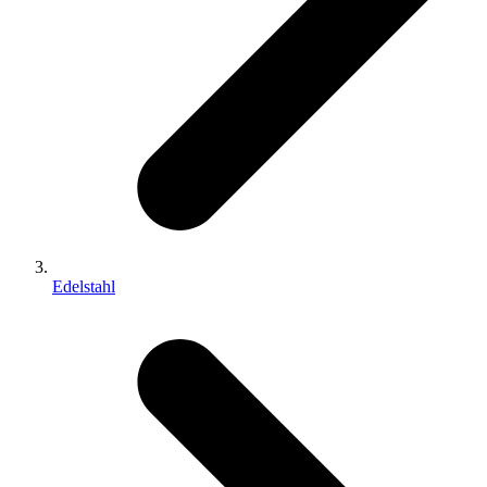
Edelstahl