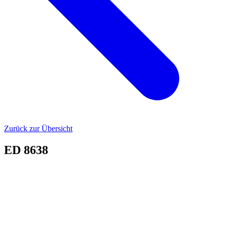
Zurück zur Übersicht
ED 8638