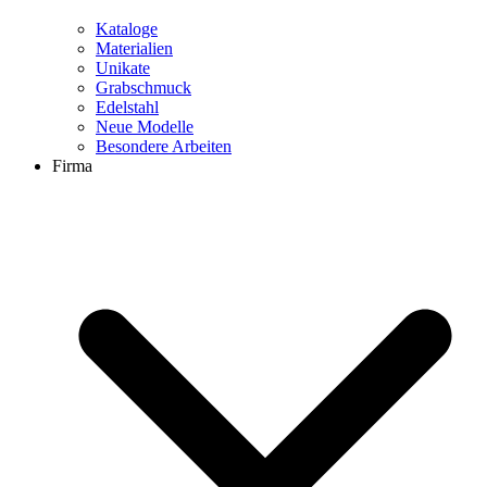
Kataloge
Materialien
Unikate
Grabschmuck
Edelstahl
Neue Modelle
Besondere Arbeiten
Firma