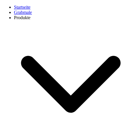
Startseite
Grabmale
Produkte