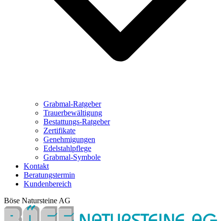
Grabmal-Ratgeber
Trauerbewältigung
Bestattungs-Ratgeber
Zertifikate
Genehmigungen
Edelstahlpflege
Grabmal-Symbole
Kontakt
Beratungstermin
Kundenbereich
Böse Natursteine AG