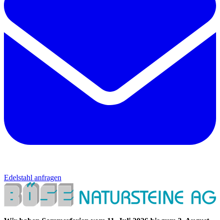
Edelstahl anfragen