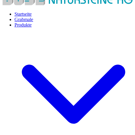
Startseite
Grabmale
Produkte