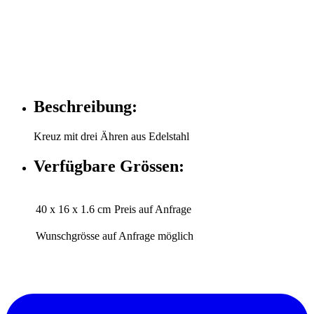
Beschreibung:
Kreuz mit drei Ähren aus Edelstahl
Verfügbare Grössen:
40 x 16 x 1.6 cm
Preis auf Anfrage
Wunschgrösse auf Anfrage möglich