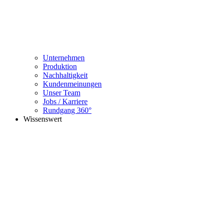
Unternehmen
Produktion
Nachhaltigkeit
Kundenmeinungen
Unser Team
Jobs / Karriere
Rundgang 360°
Wissenswert