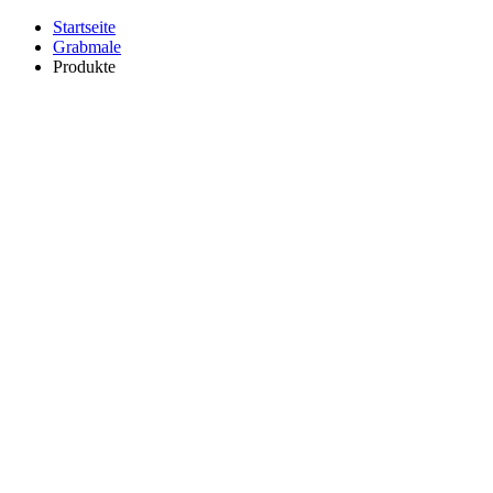
Startseite
Grabmale
Produkte