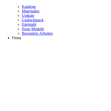
Kataloge
Materialien
Unikate
Grabschmuck
Edelstahl
Neue Modelle
Besondere Arbeiten
Firma