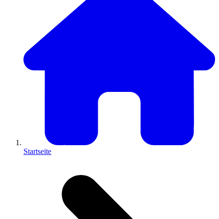
Startseite