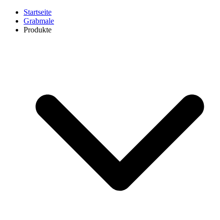
Startseite
Grabmale
Produkte