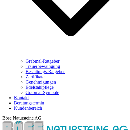
Grabmal-Ratgeber
Trauerbewältigung
Bestattungs-Ratgeber
Zertifikate
Genehmigungen
Edelstahlpflege
Grabmal-Symbole
Kontakt
Beratungstermin
Kundenbereich
Böse Natursteine AG