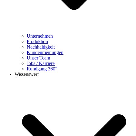
Unternehmen
Produktion
Nachhaltigkeit
Kundenmeinungen
Unser Team
Jobs / Karriere
Rundgang 360°
Wissenswert