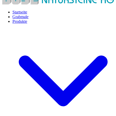
Startseite
Grabmale
Produkte