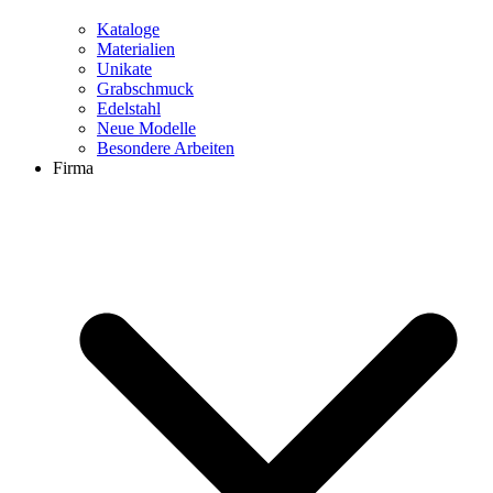
Kataloge
Materialien
Unikate
Grabschmuck
Edelstahl
Neue Modelle
Besondere Arbeiten
Firma