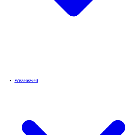
Wissenswert