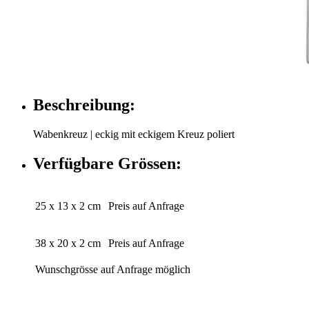
Beschreibung:
Wabenkreuz | eckig mit eckigem Kreuz poliert
Verfügbare Grössen:
25 x 13 x 2 cm
Preis auf Anfrage
38 x 20 x 2 cm
Preis auf Anfrage
Wunschgrösse auf Anfrage möglich