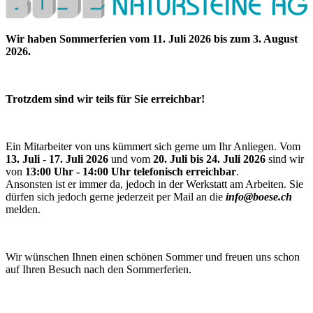
Wir haben Sommerferien vom 11. Juli 2026 bis zum 3. August
2026.
Trotzdem sind wir teils für Sie erreichbar!
Ein Mitarbeiter von uns kümmert sich gerne um Ihr Anliegen. Vom
13. Juli - 17. Juli 2026
und vom
20. Juli bis 24. Juli 2026
sind wir
von
13:00 Uhr - 14:00 Uhr telefonisch erreichbar
.
Ansonsten ist er immer da, jedoch in der Werkstatt am Arbeiten. Sie
dürfen sich jedoch gerne jederzeit per Mail an die
info@boese.ch
melden.
Wir wünschen Ihnen einen schönen Sommer und freuen uns schon
auf Ihren Besuch nach den Sommerferien.