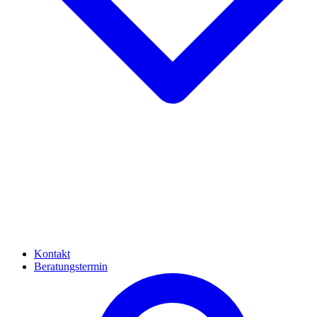
Kontakt
Beratungstermin