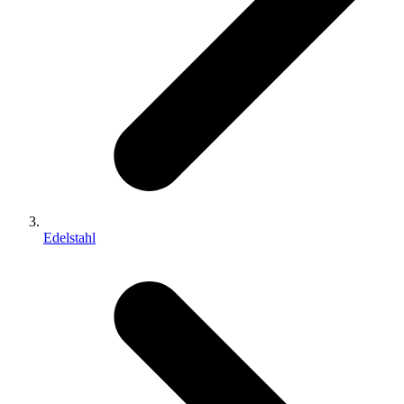
Edelstahl