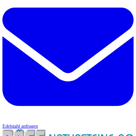
Edelstahl anfragen