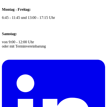
Montag - Freitag:
6:45 - 11:45 und 13:00 - 17:15 Uhr
Samstag:
von 9:00 - 12:00 Uhr
oder mit Terminvereinbarung