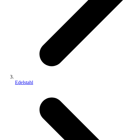
Edelstahl