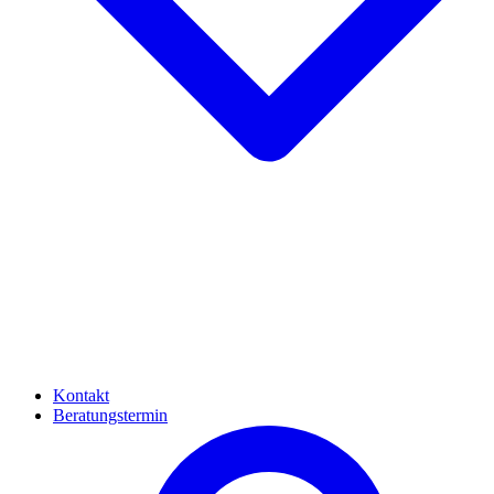
Kontakt
Beratungstermin