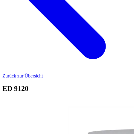
Zurück zur Übersicht
ED 9120