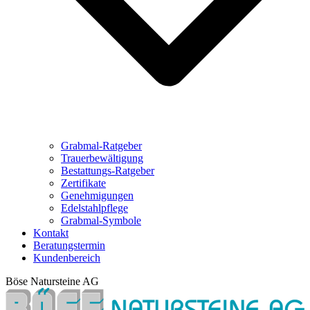
Grabmal-Ratgeber
Trauerbewältigung
Bestattungs-Ratgeber
Zertifikate
Genehmigungen
Edelstahlpflege
Grabmal-Symbole
Kontakt
Beratungstermin
Kundenbereich
Böse Natursteine AG