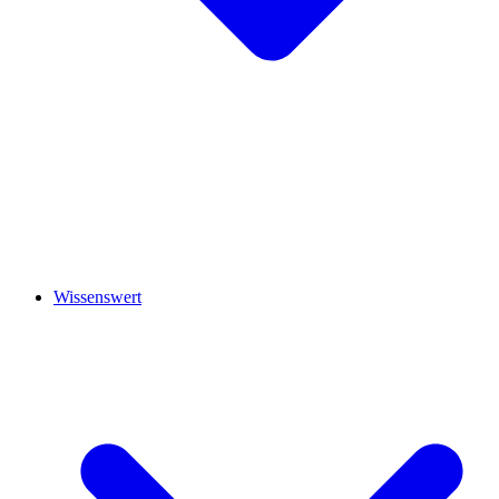
Wissenswert