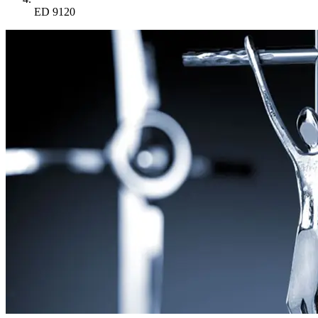
ED 9120