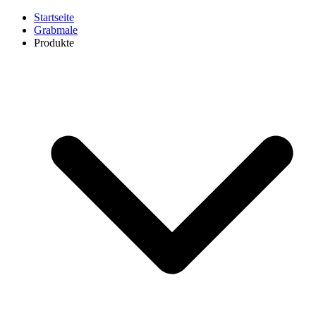
Startseite
Grabmale
Produkte