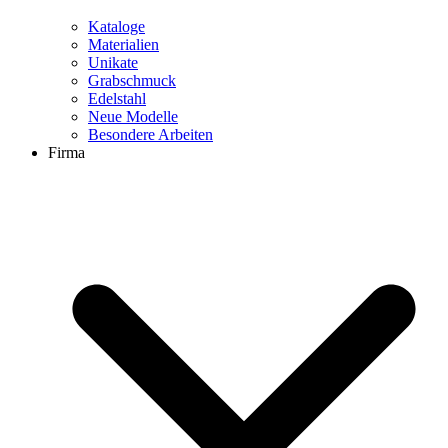
Kataloge
Materialien
Unikate
Grabschmuck
Edelstahl
Neue Modelle
Besondere Arbeiten
Firma