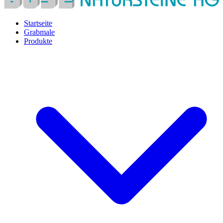
Startseite
Grabmale
Produkte