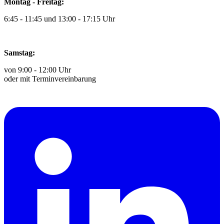
Montag - Freitag:
6:45 - 11:45 und 13:00 - 17:15 Uhr
Samstag:
von 9:00 - 12:00 Uhr
oder mit Terminvereinbarung