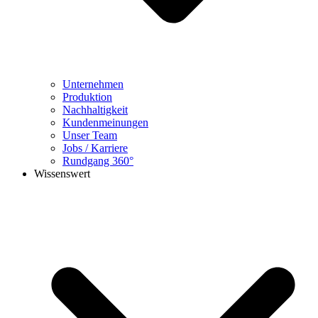
Unternehmen
Produktion
Nachhaltigkeit
Kundenmeinungen
Unser Team
Jobs / Karriere
Rundgang 360°
Wissenswert