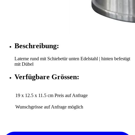
Beschreibung:
Laterne rund mit Schiebetür unten Edelstahl | hinten befestigt
mit Dübel
Verfügbare Grössen:
19 x 12.5 x 11.5 cm
Preis auf Anfrage
Wunschgrösse auf Anfrage möglich