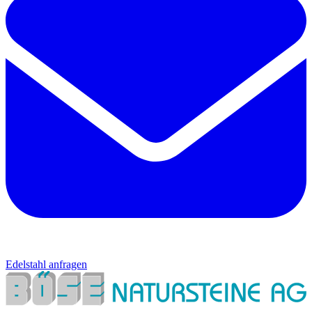
Edelstahl anfragen