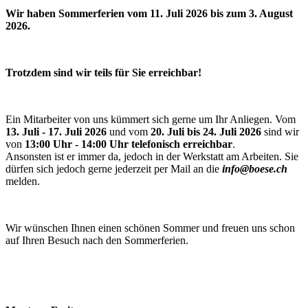
Wir haben Sommerferien vom 11. Juli 2026 bis zum 3. August
2026.
Trotzdem sind wir teils für Sie erreichbar!
Ein Mitarbeiter von uns kümmert sich gerne um Ihr Anliegen. Vom
13. Juli - 17. Juli 2026
und vom
20. Juli bis 24. Juli 2026
sind wir
von
13:00 Uhr - 14:00 Uhr telefonisch erreichbar
.
Ansonsten ist er immer da, jedoch in der Werkstatt am Arbeiten. Sie
dürfen sich jedoch gerne jederzeit per Mail an die
info@boese.ch
melden.
Wir wünschen Ihnen einen schönen Sommer und freuen uns schon
auf Ihren Besuch nach den Sommerferien.