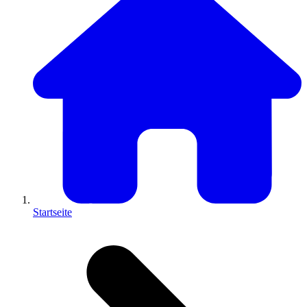
Startseite