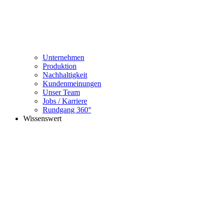
Unternehmen
Produktion
Nachhaltigkeit
Kundenmeinungen
Unser Team
Jobs / Karriere
Rundgang 360°
Wissenswert