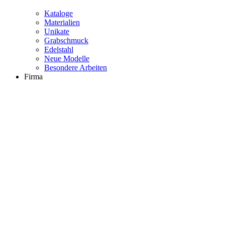
Kataloge
Materialien
Unikate
Grabschmuck
Edelstahl
Neue Modelle
Besondere Arbeiten
Firma