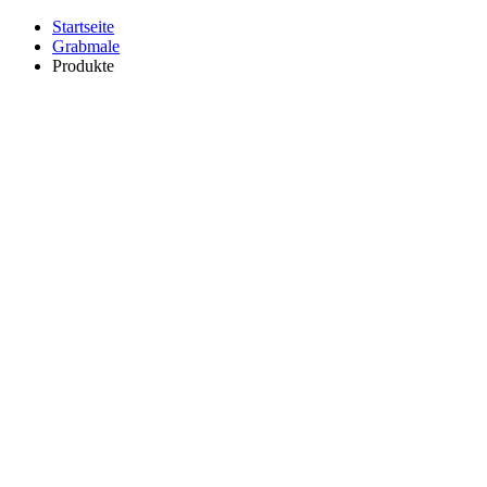
Startseite
Grabmale
Produkte