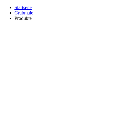
Startseite
Grabmale
Produkte