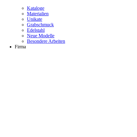
Kataloge
Materialien
Unikate
Grabschmuck
Edelstahl
Neue Modelle
Besondere Arbeiten
Firma