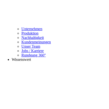
Unternehmen
Produktion
Nachhaltigkeit
Kundenmeinungen
Unser Team
Jobs / Karriere
Rundgang 360°
Wissenswert