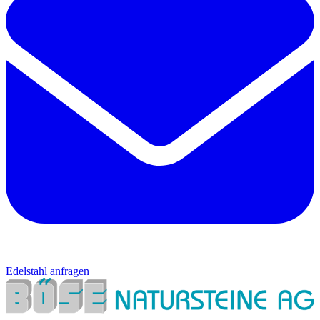
Edelstahl anfragen