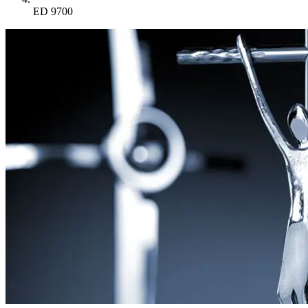
ED 9700