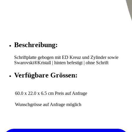
Beschreibung:
Schriftplatte gebogen mit ED Kreuz und Zylinder sowie
Swarovski®Kristall | hinten befestigt | ohne Schrift
Verfügbare Grössen:
60.0 x 22.0 x 6.5 cm
Preis auf Anfrage
Wunschgrösse auf Anfrage möglich