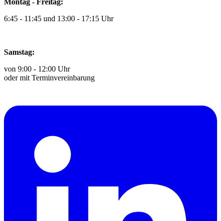
Montag - Freitag:
6:45 - 11:45 und 13:00 - 17:15 Uhr
Samstag:
von 9:00 - 12:00 Uhr
oder mit Terminvereinbarung