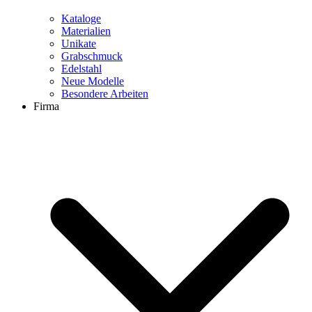
Kataloge
Materialien
Unikate
Grabschmuck
Edelstahl
Neue Modelle
Besondere Arbeiten
Firma