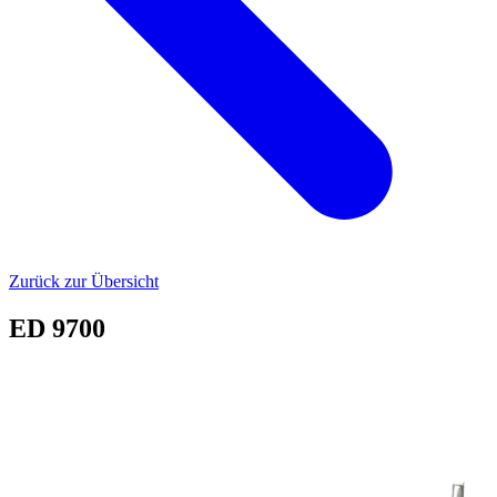
Zurück zur Übersicht
ED 9700