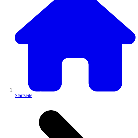
Startseite