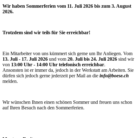
Wir haben Sommerferien vom 11. Juli 2026 bis zum 3. August
2026.
Trotzdem sind wir teils für Sie erreichbar!
Ein Mitarbeiter von uns kümmert sich gerne um Ihr Anliegen. Vom
13. Juli - 17. Juli 2026
und vom
20. Juli bis 24. Juli 2026
sind wir
von
13:00 Uhr - 14:00 Uhr telefonisch erreichbar
.
Ansonsten ist er immer da, jedoch in der Werkstatt am Arbeiten. Sie
dürfen sich jedoch gerne jederzeit per Mail an die
info@boese.ch
melden.
Wir wünschen Ihnen einen schönen Sommer und freuen uns schon
auf Ihren Besuch nach den Sommerferien.