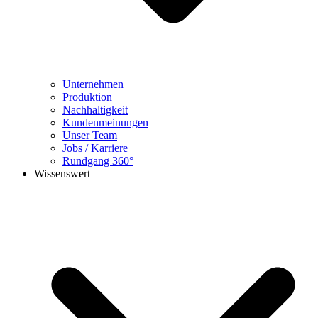
Unternehmen
Produktion
Nachhaltigkeit
Kundenmeinungen
Unser Team
Jobs / Karriere
Rundgang 360°
Wissenswert