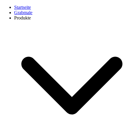
Startseite
Grabmale
Produkte