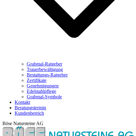
Grabmal-Ratgeber
Trauerbewältigung
Bestattungs-Ratgeber
Zertifikate
Genehmigungen
Edelstahlpflege
Grabmal-Symbole
Kontakt
Beratungstermin
Kundenbereich
Böse Natursteine AG