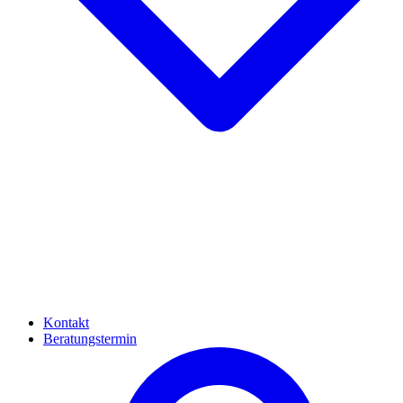
Kontakt
Beratungstermin