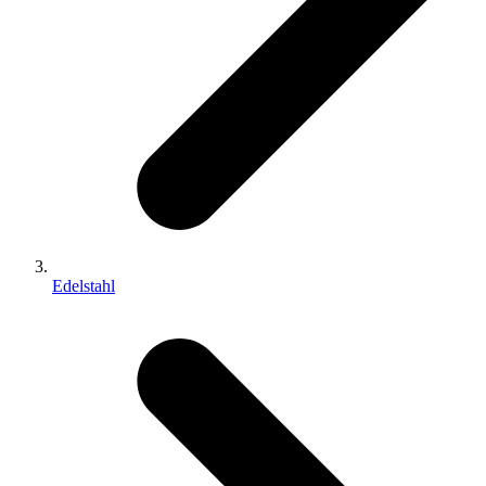
Edelstahl