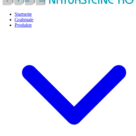
Startseite
Grabmale
Produkte