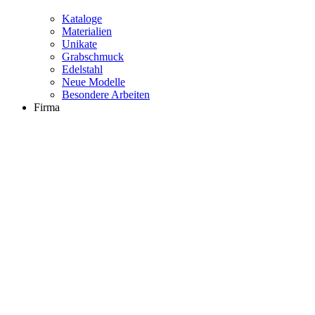
Kataloge
Materialien
Unikate
Grabschmuck
Edelstahl
Neue Modelle
Besondere Arbeiten
Firma