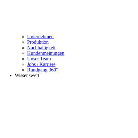
Unternehmen
Produktion
Nachhaltigkeit
Kundenmeinungen
Unser Team
Jobs / Karriere
Rundgang 360°
Wissenswert