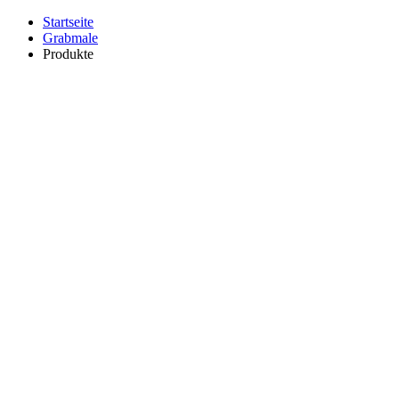
Startseite
Grabmale
Produkte