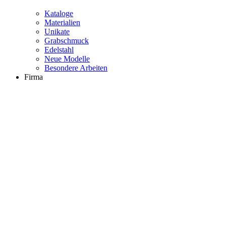
Kataloge
Materialien
Unikate
Grabschmuck
Edelstahl
Neue Modelle
Besondere Arbeiten
Firma