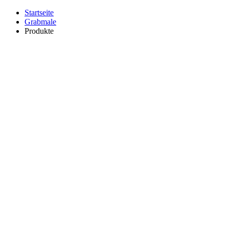
Startseite
Grabmale
Produkte