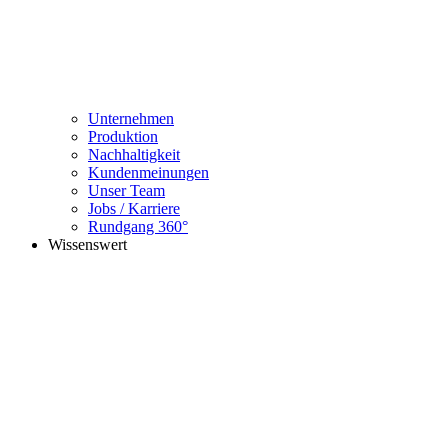
Unternehmen
Produktion
Nachhaltigkeit
Kundenmeinungen
Unser Team
Jobs / Karriere
Rundgang 360°
Wissenswert