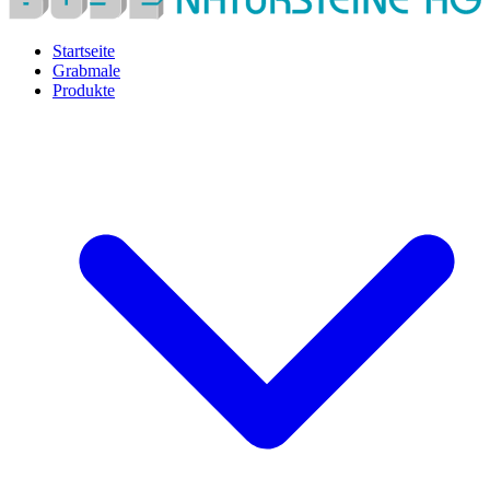
Startseite
Grabmale
Produkte