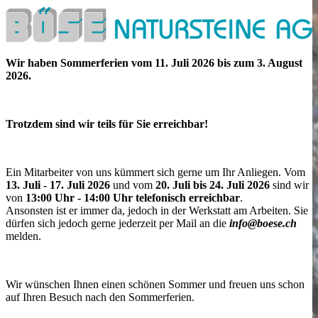
Wir haben Sommerferien vom 11. Juli 2026 bis zum 3. August
2026.
Trotzdem sind wir teils für Sie erreichbar!
Ein Mitarbeiter von uns kümmert sich gerne um Ihr Anliegen. Vom
13. Juli - 17. Juli 2026
und vom
20. Juli bis 24. Juli 2026
sind wir
von
13:00 Uhr - 14:00 Uhr telefonisch erreichbar
.
Ansonsten ist er immer da, jedoch in der Werkstatt am Arbeiten. Sie
dürfen sich jedoch gerne jederzeit per Mail an die
info@boese.ch
melden.
Wir wünschen Ihnen einen schönen Sommer und freuen uns schon
auf Ihren Besuch nach den Sommerferien.