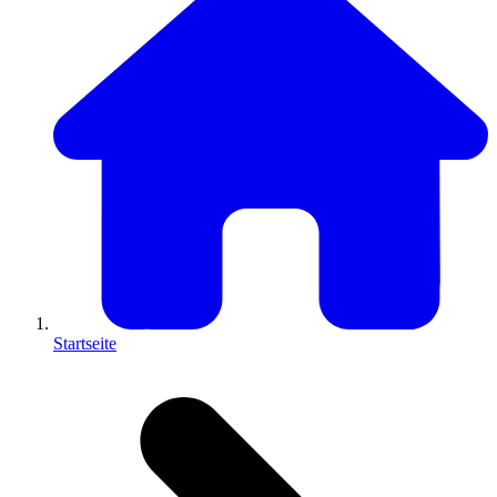
Startseite