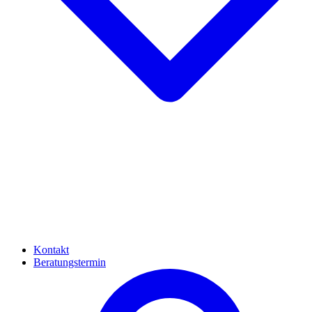
Kontakt
Beratungstermin