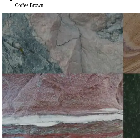
Coffee Brown