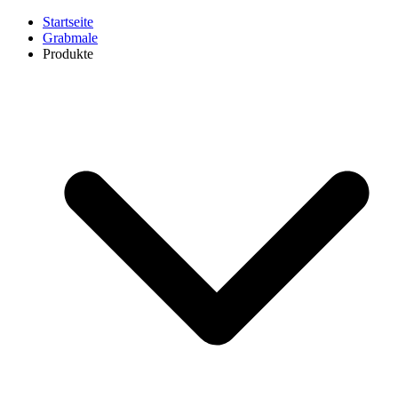
Startseite
Grabmale
Produkte