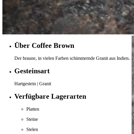
Über Coffee Brown
Der braune, in vielen Farben schimmernde Granit aus Indien.
Gesteinsart
Hartgestein | Granit
Verfügbare Lagerarten
Platten
Steine
Stelen