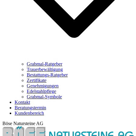
Grabmal-Ratgeber
Trauerbewältigung
Bestattungs-Ratgeber
Zertifikate
Genehmigungen
Edelstahlpflege
Grabmal-Symbole
Kontakt
Beratungstermin
Kundenbereich
Böse Natursteine AG