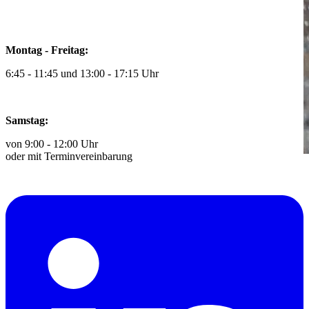
Montag - Freitag:
6:45 - 11:45 und 13:00 - 17:15 Uhr
Samstag:
von 9:00 - 12:00 Uhr
oder mit Terminvereinbarung