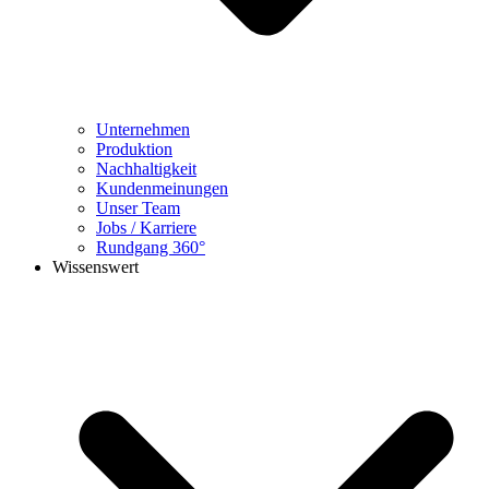
Unternehmen
Produktion
Nachhaltigkeit
Kundenmeinungen
Unser Team
Jobs / Karriere
Rundgang 360°
Wissenswert