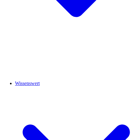
Wissenswert