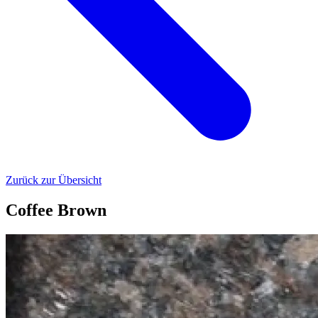
Zurück zur Übersicht
Coffee Brown