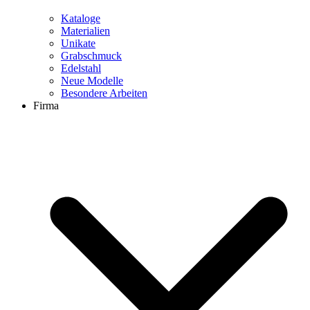
Kataloge
Materialien
Unikate
Grabschmuck
Edelstahl
Neue Modelle
Besondere Arbeiten
Firma