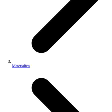
Materialien