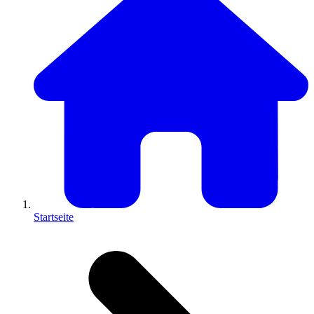
Startseite