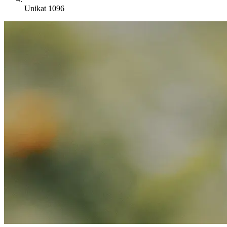
Unikat 1096