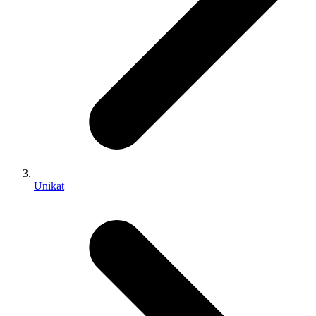
Unikat