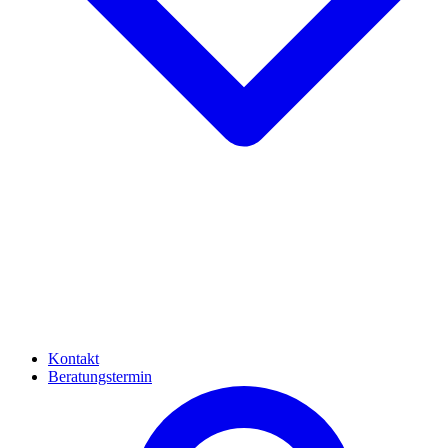
Kontakt
Beratungstermin