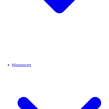
Wissenswert