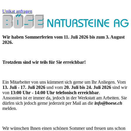
Unikat anfragen
Wir haben Sommerferien vom 11. Juli 2026 bis zum 3. August
2026.
Trotzdem sind wir teils für Sie erreichbar!
Ein Mitarbeiter von uns kümmert sich gerne um Ihr Anliegen. Vom
13. Juli - 17. Juli 2026
und vom
20. Juli bis 24. Juli 2026
sind wir
von
13:00 Uhr - 14:00 Uhr telefonisch erreichbar
.
Ansonsten ist er immer da, jedoch in der Werkstatt am Arbeiten. Sie
dürfen sich jedoch gerne jederzeit per Mail an die
info@boese.ch
melden.
Wir wünschen Ihnen einen schönen Sommer und freuen uns schon