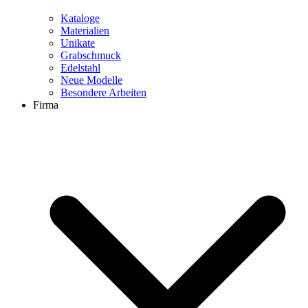
Kataloge
Materialien
Unikate
Grabschmuck
Edelstahl
Neue Modelle
Besondere Arbeiten
Firma