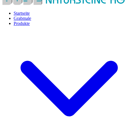
Startseite
Grabmale
Produkte