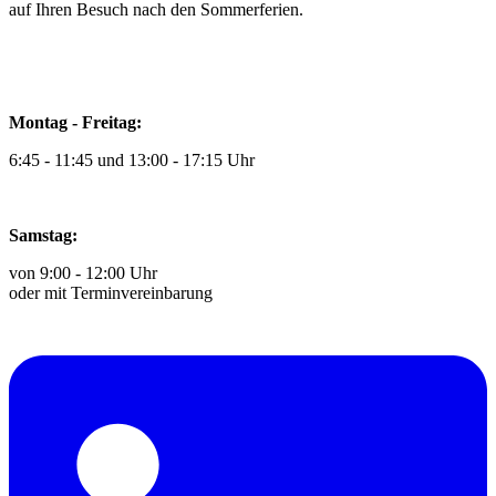
auf Ihren Besuch nach den Sommerferien.
Montag - Freitag:
6:45 - 11:45 und 13:00 - 17:15 Uhr
Samstag:
von 9:00 - 12:00 Uhr
oder mit Terminvereinbarung