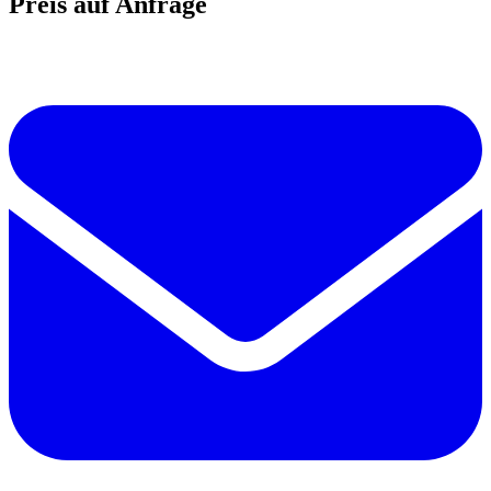
Preis auf Anfrage