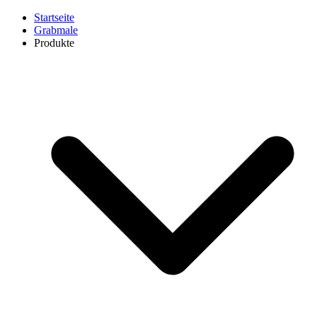
Startseite
Grabmale
Produkte