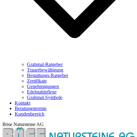
Grabmal-Ratgeber
Trauerbewältigung
Bestattungs-Ratgeber
Zertifikate
Genehmigungen
Edelstahlpflege
Grabmal-Symbole
Kontakt
Beratungstermin
Kundenbereich
Böse Natursteine AG