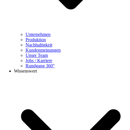
Unternehmen
Produktion
Nachhaltigkeit
Kundenmeinungen
Unser Team
Jobs / Karriere
Rundgang 360°
Wissenswert