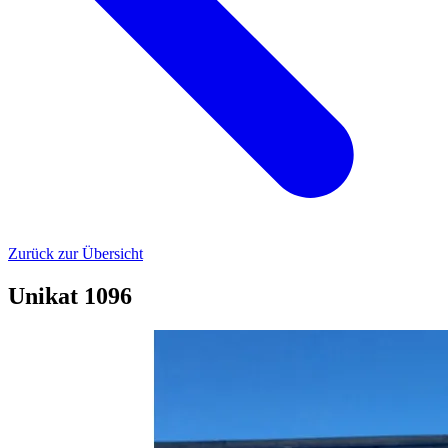
Zurück zur Übersicht
Unikat 1096