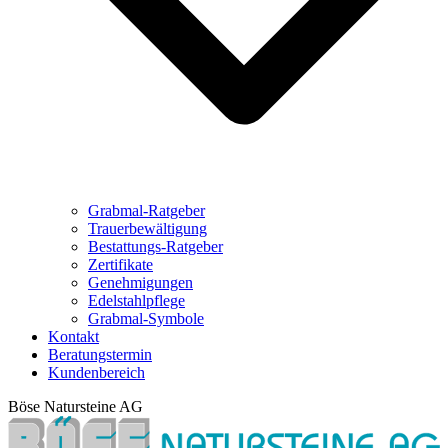
Grabmal-Ratgeber
Trauerbewältigung
Bestattungs-Ratgeber
Zertifikate
Genehmigungen
Edelstahlpflege
Grabmal-Symbole
Kontakt
Beratungstermin
Kundenbereich
Böse Natursteine AG