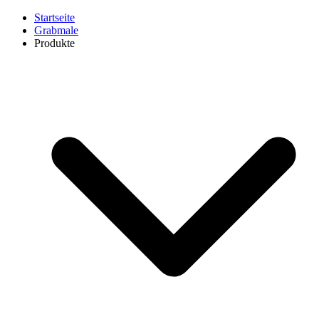
Startseite
Grabmale
Produkte