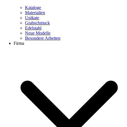
Kataloge
Materialien
Unikate
Grabschmuck
Edelstahl
Neue Modelle
Besondere Arbeiten
Firma