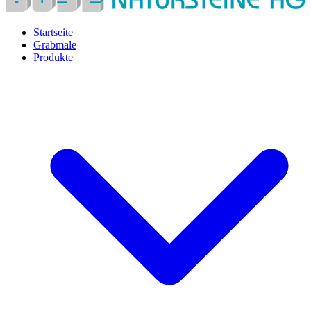
Startseite
Grabmale
Produkte