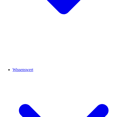
Wissenswert