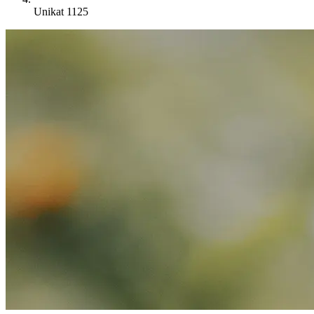
Unikat 1125