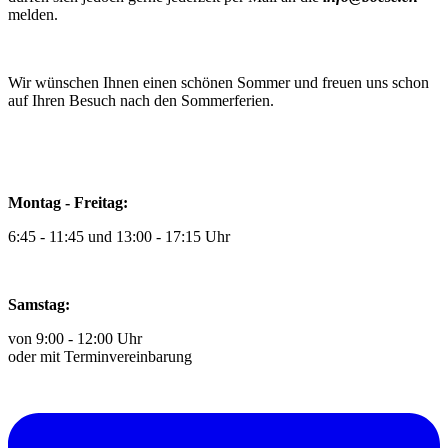
melden.
Wir wünschen Ihnen einen schönen Sommer und freuen uns schon
auf Ihren Besuch nach den Sommerferien.
Montag - Freitag:
6:45 - 11:45 und 13:00 - 17:15 Uhr
Samstag:
von 9:00 - 12:00 Uhr
oder mit Terminvereinbarung