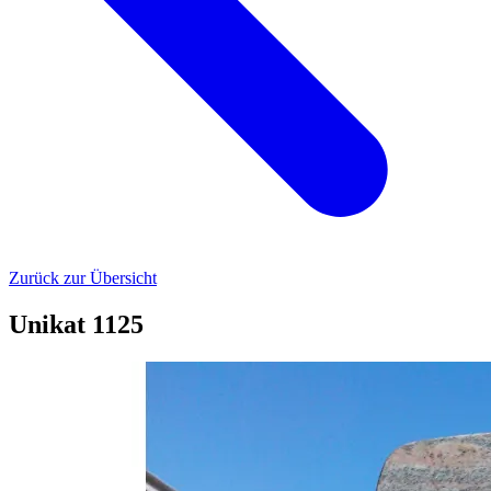
Zurück zur Übersicht
Unikat 1125