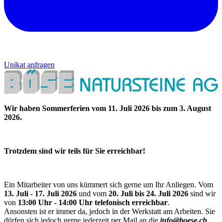
Unikat anfragen
Wir haben Sommerferien vom 11. Juli 2026 bis zum 3. August
2026.
Trotzdem sind wir teils für Sie erreichbar!
Ein Mitarbeiter von uns kümmert sich gerne um Ihr Anliegen. Vom
13. Juli - 17. Juli 2026
und vom
20. Juli bis 24. Juli 2026
sind wir
von
13:00 Uhr - 14:00 Uhr telefonisch erreichbar
.
Ansonsten ist er immer da, jedoch in der Werkstatt am Arbeiten. Sie
dürfen sich jedoch gerne jederzeit per Mail an die
info@boese.ch