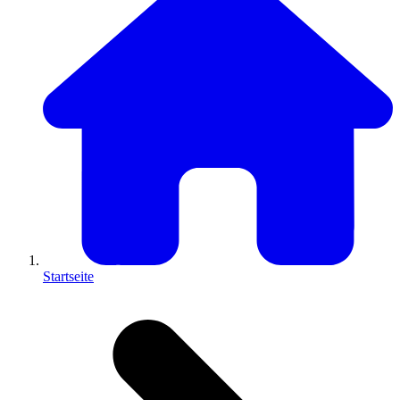
Startseite