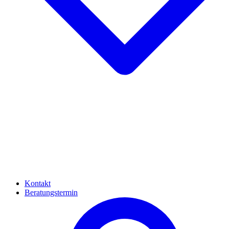
Kontakt
Beratungstermin