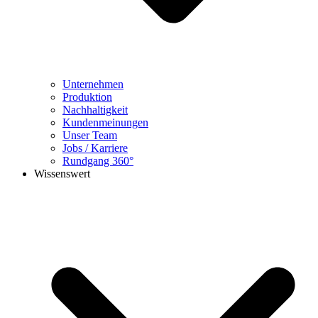
Unternehmen
Produktion
Nachhaltigkeit
Kundenmeinungen
Unser Team
Jobs / Karriere
Rundgang 360°
Wissenswert