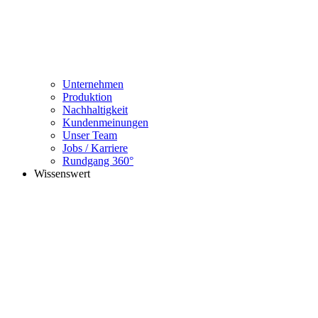
Unternehmen
Produktion
Nachhaltigkeit
Kundenmeinungen
Unser Team
Jobs / Karriere
Rundgang 360°
Wissenswert