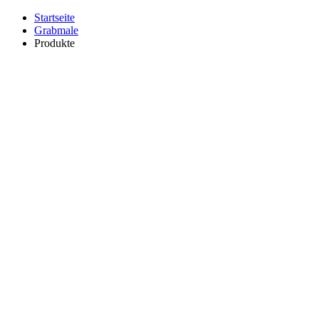
Startseite
Grabmale
Produkte