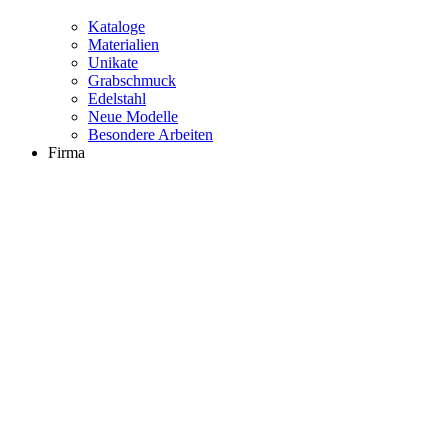
Kataloge
Materialien
Unikate
Grabschmuck
Edelstahl
Neue Modelle
Besondere Arbeiten
Firma