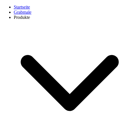
Startseite
Grabmale
Produkte