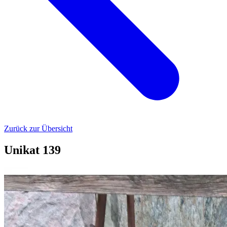
Zurück zur Übersicht
Unikat 139