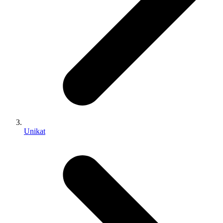
Unikat