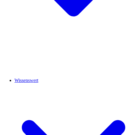
Wissenswert