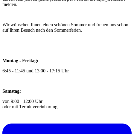
melden.
Wir wünschen Ihnen einen schönen Sommer und freuen uns schon
auf Ihren Besuch nach den Sommerferien.
Montag - Freitag:
6:45 - 11:45 und 13:00 - 17:15 Uhr
Samstag:
von 9:00 - 12:00 Uhr
oder mit Terminvereinbarung