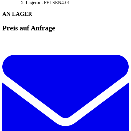
Lagerort:
FELSEN4-01
AN LAGER
Preis auf Anfrage