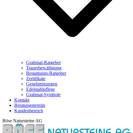
Grabmal-Ratgeber
Trauerbewältigung
Bestattungs-Ratgeber
Zertifikate
Genehmigungen
Edelstahlpflege
Grabmal-Symbole
Kontakt
Beratungstermin
Kundenbereich
Böse Natursteine AG