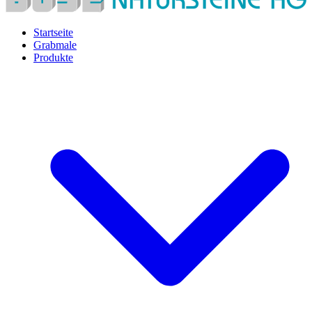
Startseite
Grabmale
Produkte