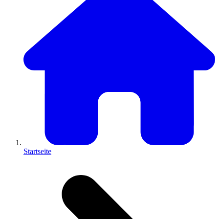
Startseite