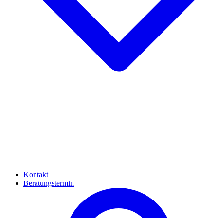
Kontakt
Beratungstermin