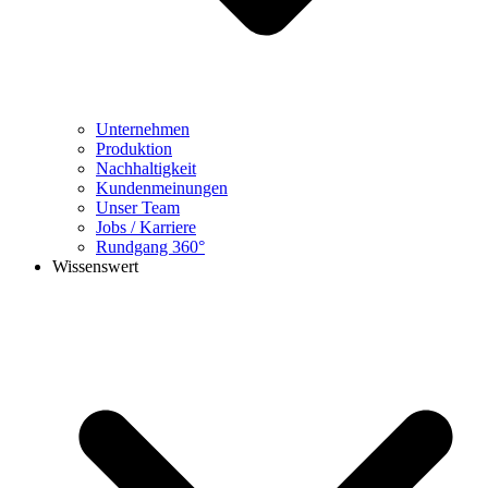
Unternehmen
Produktion
Nachhaltigkeit
Kundenmeinungen
Unser Team
Jobs / Karriere
Rundgang 360°
Wissenswert