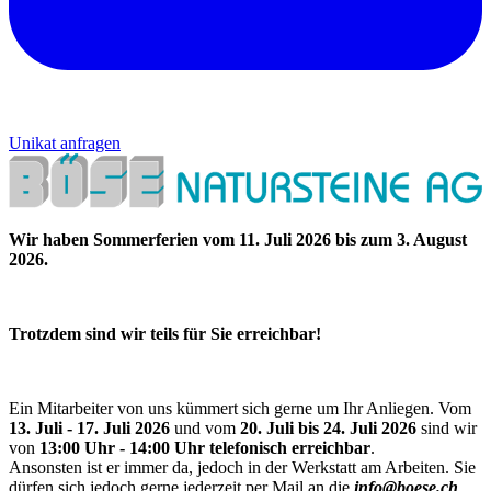
Unikat anfragen
Wir haben Sommerferien vom 11. Juli 2026 bis zum 3. August
2026.
Trotzdem sind wir teils für Sie erreichbar!
Ein Mitarbeiter von uns kümmert sich gerne um Ihr Anliegen. Vom
13. Juli - 17. Juli 2026
und vom
20. Juli bis 24. Juli 2026
sind wir
von
13:00 Uhr - 14:00 Uhr telefonisch erreichbar
.
Ansonsten ist er immer da, jedoch in der Werkstatt am Arbeiten. Sie
dürfen sich jedoch gerne jederzeit per Mail an die
info@boese.ch