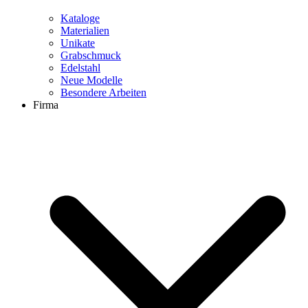
Kataloge
Materialien
Unikate
Grabschmuck
Edelstahl
Neue Modelle
Besondere Arbeiten
Firma