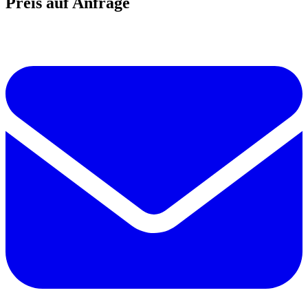
Preis auf Anfrage