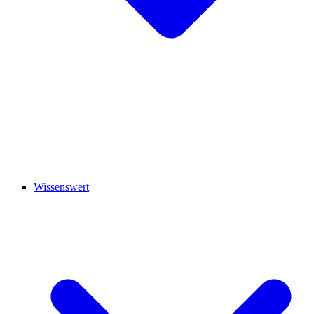
Wissenswert