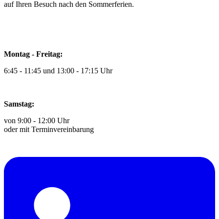
auf Ihren Besuch nach den Sommerferien.
Montag - Freitag:
6:45 - 11:45 und 13:00 - 17:15 Uhr
Samstag:
von 9:00 - 12:00 Uhr
oder mit Terminvereinbarung