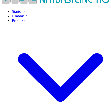
Startseite
Grabmale
Produkte