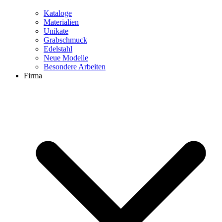
Kataloge
Materialien
Unikate
Grabschmuck
Edelstahl
Neue Modelle
Besondere Arbeiten
Firma