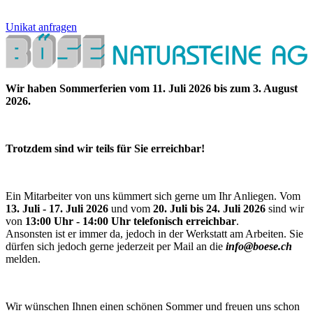
Unikat anfragen
Wir haben Sommerferien vom 11. Juli 2026 bis zum 3. August
2026.
Trotzdem sind wir teils für Sie erreichbar!
Ein Mitarbeiter von uns kümmert sich gerne um Ihr Anliegen. Vom
13. Juli - 17. Juli 2026
und vom
20. Juli bis 24. Juli 2026
sind wir
von
13:00 Uhr - 14:00 Uhr telefonisch erreichbar
.
Ansonsten ist er immer da, jedoch in der Werkstatt am Arbeiten. Sie
dürfen sich jedoch gerne jederzeit per Mail an die
info@boese.ch
melden.
Wir wünschen Ihnen einen schönen Sommer und freuen uns schon