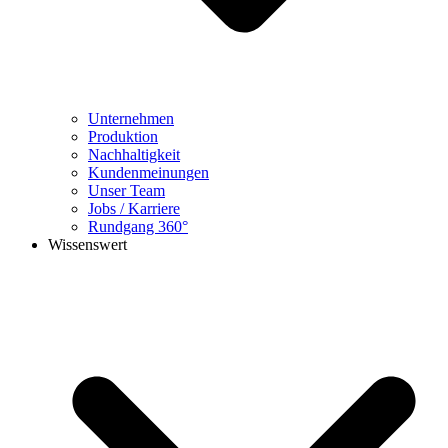
Unternehmen
Produktion
Nachhaltigkeit
Kundenmeinungen
Unser Team
Jobs / Karriere
Rundgang 360°
Wissenswert