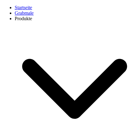
Startseite
Grabmale
Produkte