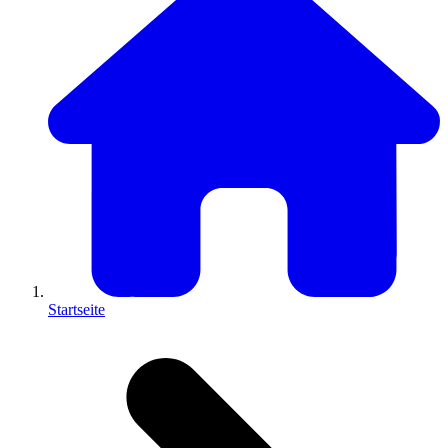
Startseite