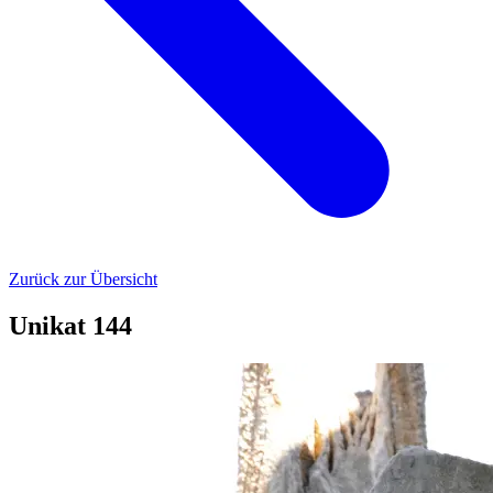
Zurück zur Übersicht
Unikat 144