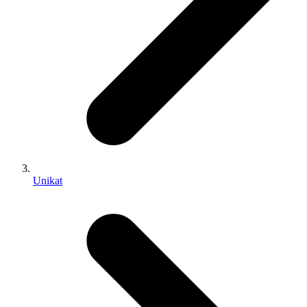
Unikat