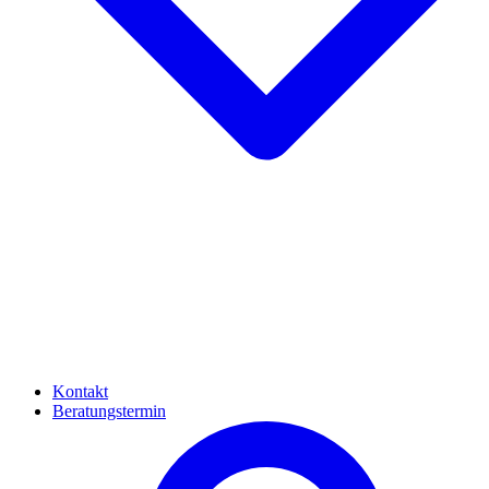
Kontakt
Beratungstermin