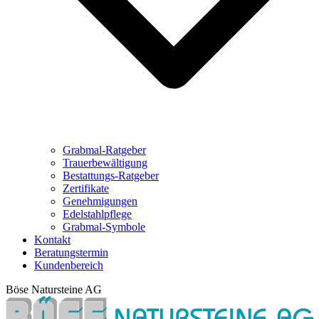
Grabmal-Ratgeber
Trauerbewältigung
Bestattungs-Ratgeber
Zertifikate
Genehmigungen
Edelstahlpflege
Grabmal-Symbole
Kontakt
Beratungstermin
Kundenbereich
Böse Natursteine AG