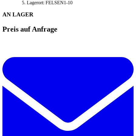
Lagerort:
FELSEN1-10
AN LAGER
Preis auf Anfrage