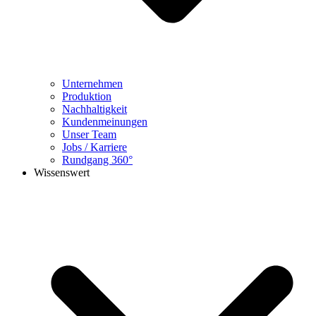
Unternehmen
Produktion
Nachhaltigkeit
Kundenmeinungen
Unser Team
Jobs / Karriere
Rundgang 360°
Wissenswert