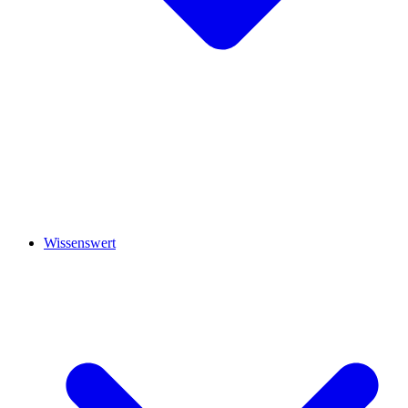
Wissenswert