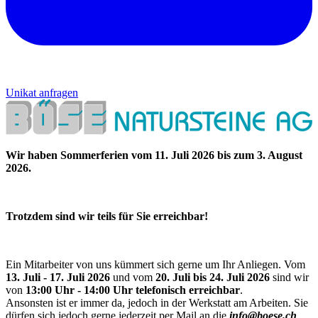
Unikat anfragen
Wir haben Sommerferien vom 11. Juli 2026 bis zum 3. August
2026.
Trotzdem sind wir teils für Sie erreichbar!
Ein Mitarbeiter von uns kümmert sich gerne um Ihr Anliegen. Vom
13. Juli - 17. Juli 2026
und vom
20. Juli bis 24. Juli 2026
sind wir
von
13:00 Uhr - 14:00 Uhr telefonisch erreichbar
.
Ansonsten ist er immer da, jedoch in der Werkstatt am Arbeiten. Sie
dürfen sich jedoch gerne jederzeit per Mail an die
info@boese.ch