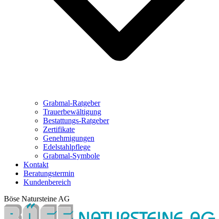
Grabmal-Ratgeber
Trauerbewältigung
Bestattungs-Ratgeber
Zertifikate
Genehmigungen
Edelstahlpflege
Grabmal-Symbole
Kontakt
Beratungstermin
Kundenbereich
Böse Natursteine AG