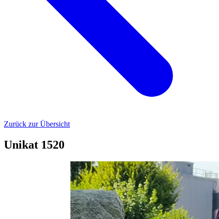
Zurück zur Übersicht
Unikat 1520