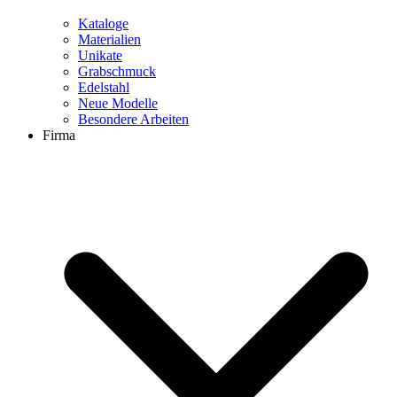
Kataloge
Materialien
Unikate
Grabschmuck
Edelstahl
Neue Modelle
Besondere Arbeiten
Firma