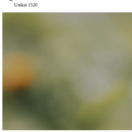
Unikat 1520