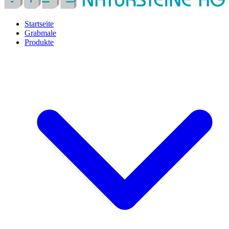
Startseite
Grabmale
Produkte