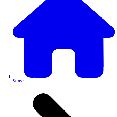
Startseite