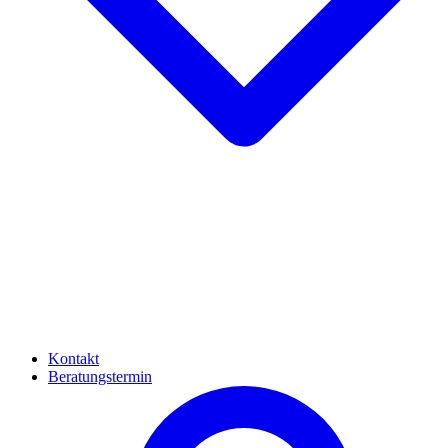
Kontakt
Beratungstermin