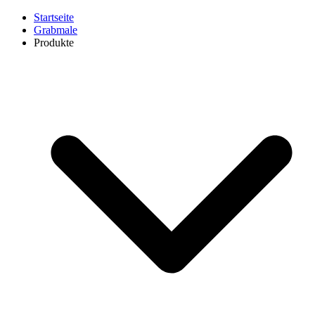
Startseite
Grabmale
Produkte