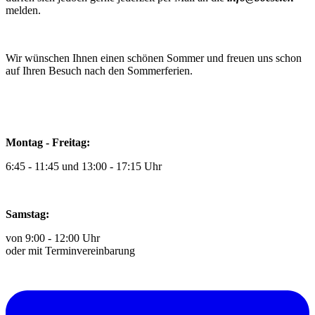
melden.
Wir wünschen Ihnen einen schönen Sommer und freuen uns schon
auf Ihren Besuch nach den Sommerferien.
Montag - Freitag:
6:45 - 11:45 und 13:00 - 17:15 Uhr
Samstag:
von 9:00 - 12:00 Uhr
oder mit Terminvereinbarung