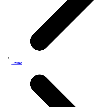
Unikat