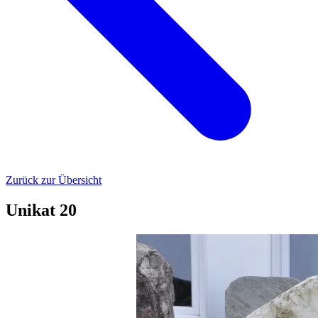
Zurück zur Übersicht
Unikat 20