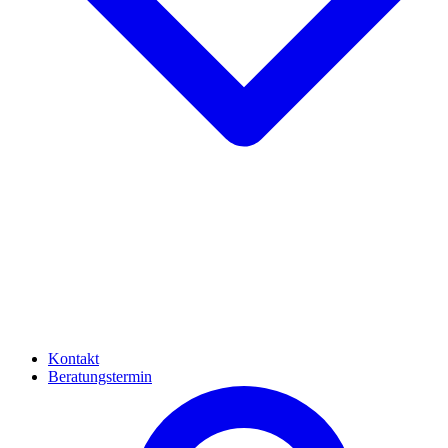
Kontakt
Beratungstermin