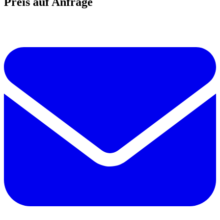
Preis auf Anfrage