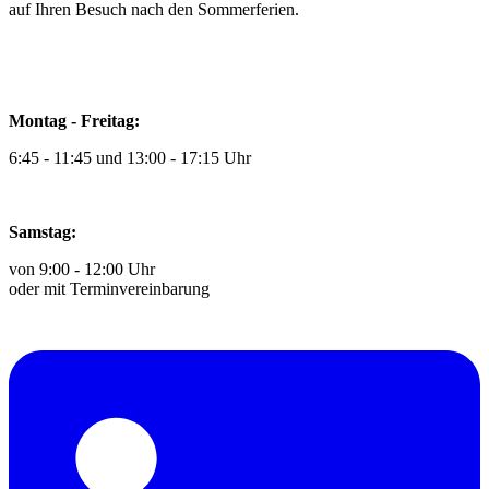
auf Ihren Besuch nach den Sommerferien.
Montag - Freitag:
6:45 - 11:45 und 13:00 - 17:15 Uhr
Samstag:
von 9:00 - 12:00 Uhr
oder mit Terminvereinbarung