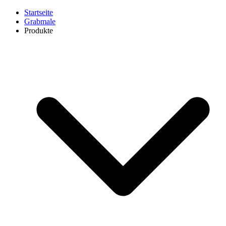
Startseite
Grabmale
Produkte