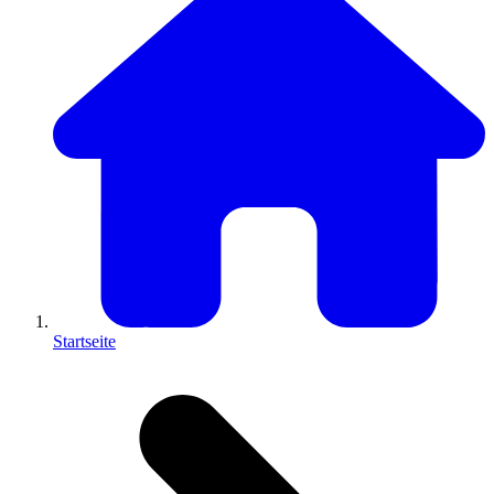
Startseite