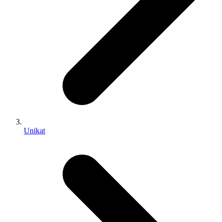
Unikat