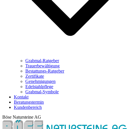
Grabmal-Ratgeber
Trauerbewältigung
Bestattungs-Ratgeber
Zertifikate
Genehmigungen
Edelstahlpflege
Grabmal-Symbole
Kontakt
Beratungstermin
Kundenbereich
Böse Natursteine AG