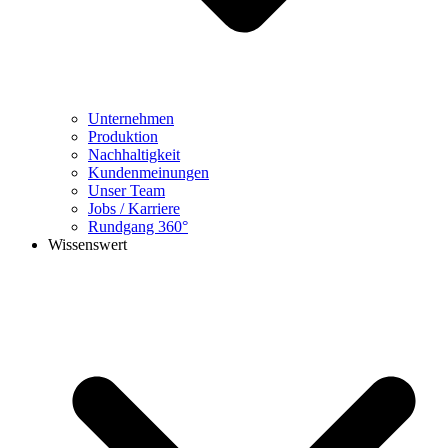
Unternehmen
Produktion
Nachhaltigkeit
Kundenmeinungen
Unser Team
Jobs / Karriere
Rundgang 360°
Wissenswert