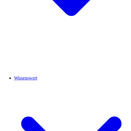
Wissenswert