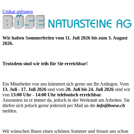
Unikat anfragen
Wir haben Sommerferien vom 11. Juli 2026 bis zum 3. August
2026.
Trotzdem sind wir teils für Sie erreichbar!
Ein Mitarbeiter von uns kümmert sich gerne um Ihr Anliegen. Vom
13. Juli - 17. Juli 2026
und vom
20. Juli bis 24. Juli 2026
sind wir
von
13:00 Uhr - 14:00 Uhr telefonisch erreichbar
.
Ansonsten ist er immer da, jedoch in der Werkstatt am Arbeiten. Sie
dürfen sich jedoch gerne jederzeit per Mail an die
info@boese.ch
melden.
Wir wünschen Ihnen einen schönen Sommer und freuen uns schon