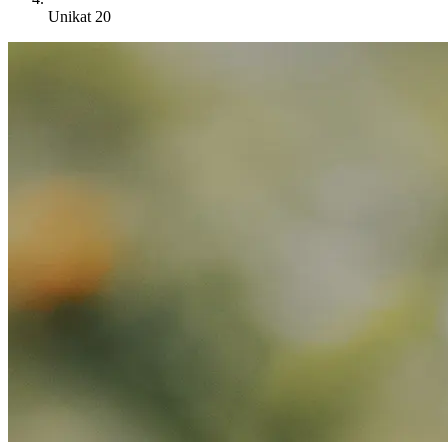
Unikat 20