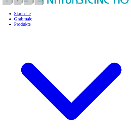
Startseite
Grabmale
Produkte