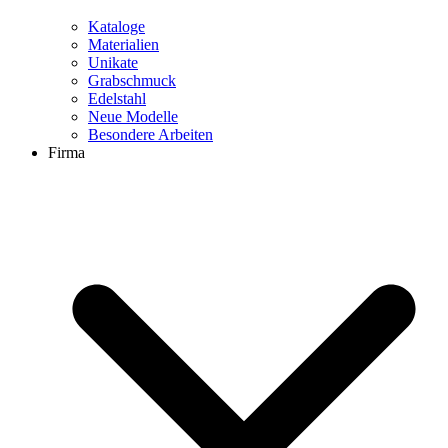
Kataloge
Materialien
Unikate
Grabschmuck
Edelstahl
Neue Modelle
Besondere Arbeiten
Firma