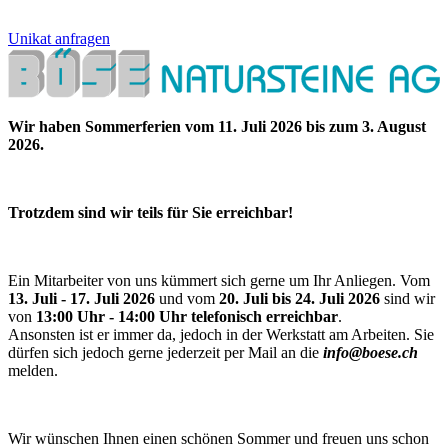
Unikat anfragen
Wir haben Sommerferien vom 11. Juli 2026 bis zum 3. August
2026.
Trotzdem sind wir teils für Sie erreichbar!
Ein Mitarbeiter von uns kümmert sich gerne um Ihr Anliegen. Vom
13. Juli - 17. Juli 2026
und vom
20. Juli bis 24. Juli 2026
sind wir
von
13:00 Uhr - 14:00 Uhr telefonisch erreichbar
.
Ansonsten ist er immer da, jedoch in der Werkstatt am Arbeiten. Sie
dürfen sich jedoch gerne jederzeit per Mail an die
info@boese.ch
melden.
Wir wünschen Ihnen einen schönen Sommer und freuen uns schon