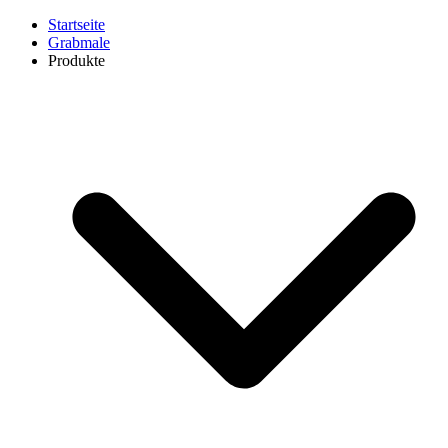
Startseite
Grabmale
Produkte