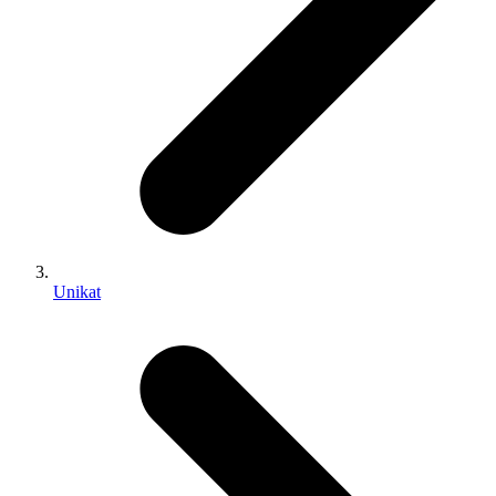
Unikat