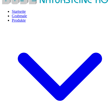
Startseite
Grabmale
Produkte