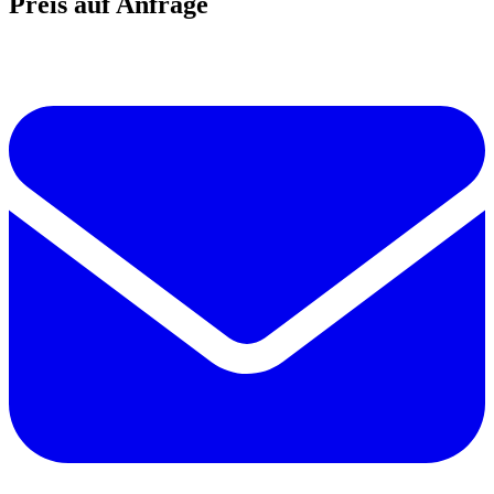
Preis auf Anfrage