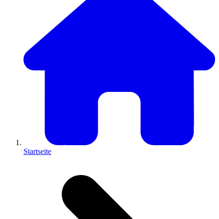
Startseite