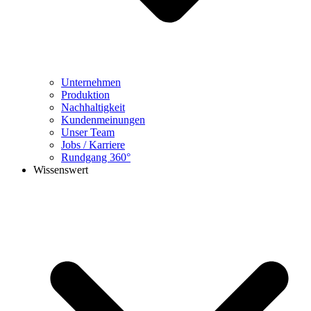
Unternehmen
Produktion
Nachhaltigkeit
Kundenmeinungen
Unser Team
Jobs / Karriere
Rundgang 360°
Wissenswert