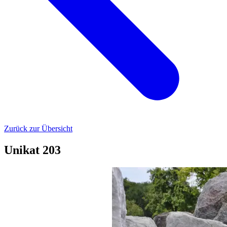
Zurück zur Übersicht
Unikat 203