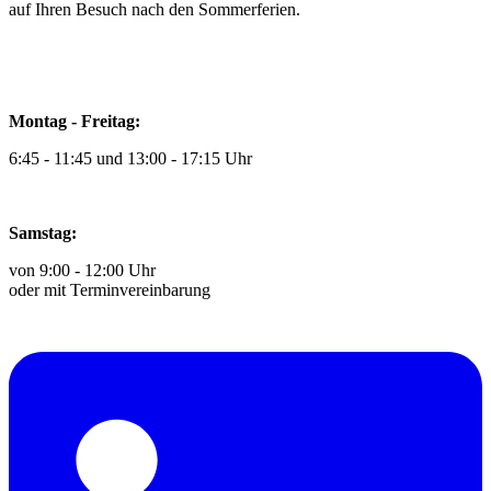
auf Ihren Besuch nach den Sommerferien.
Montag - Freitag:
6:45 - 11:45 und 13:00 - 17:15 Uhr
Samstag:
von 9:00 - 12:00 Uhr
oder mit Terminvereinbarung