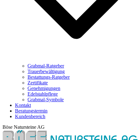
Grabmal-Ratgeber
Trauerbewältigung
Bestattungs-Ratgeber
Zertifikate
Genehmigungen
Edelstahlpflege
Grabmal-Symbole
Kontakt
Beratungstermin
Kundenbereich
Böse Natursteine AG