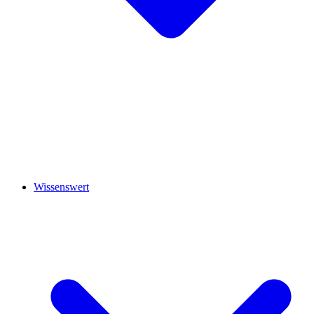
Wissenswert