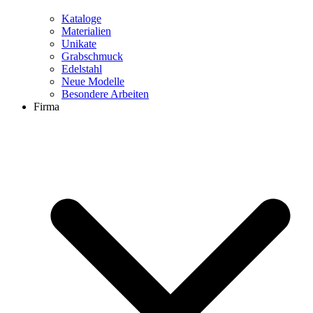
Kataloge
Materialien
Unikate
Grabschmuck
Edelstahl
Neue Modelle
Besondere Arbeiten
Firma