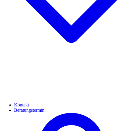
Kontakt
Beratungstermin