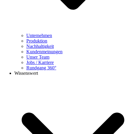
Unternehmen
Produktion
Nachhaltigkeit
Kundenmeinungen
Unser Team
Jobs / Karriere
Rundgang 360°
Wissenswert