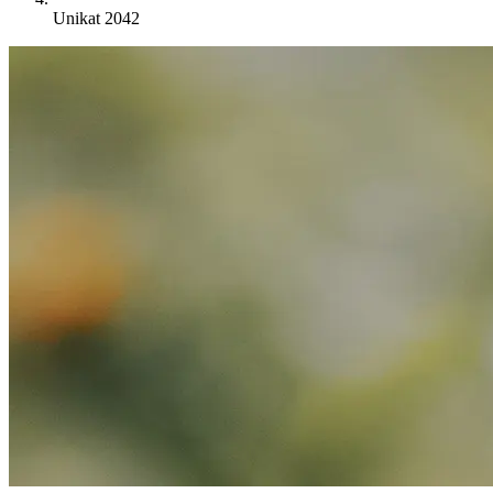
Unikat 2042