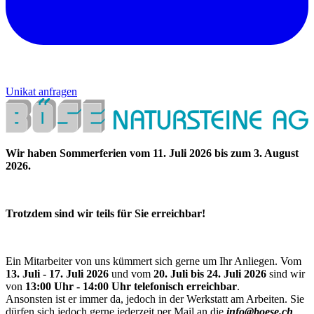
Unikat anfragen
Wir haben Sommerferien vom 11. Juli 2026 bis zum 3. August
2026.
Trotzdem sind wir teils für Sie erreichbar!
Ein Mitarbeiter von uns kümmert sich gerne um Ihr Anliegen. Vom
13. Juli - 17. Juli 2026
und vom
20. Juli bis 24. Juli 2026
sind wir
von
13:00 Uhr - 14:00 Uhr telefonisch erreichbar
.
Ansonsten ist er immer da, jedoch in der Werkstatt am Arbeiten. Sie
dürfen sich jedoch gerne jederzeit per Mail an die
info@boese.ch