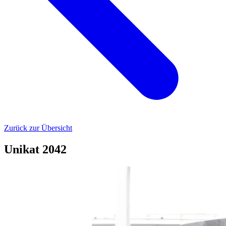
Zurück zur Übersicht
Unikat 2042