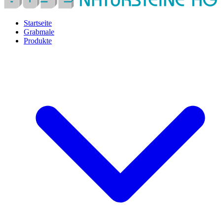
Startseite
Grabmale
Produkte