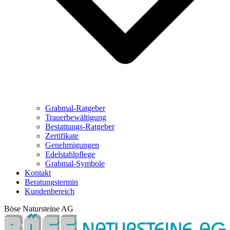
Grabmal-Ratgeber
Trauerbewältigung
Bestattungs-Ratgeber
Zertifikate
Genehmigungen
Edelstahlpflege
Grabmal-Symbole
Kontakt
Beratungstermin
Kundenbereich
Böse Natursteine AG