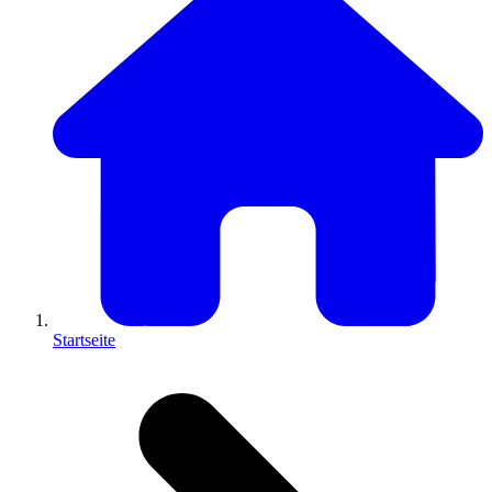
Startseite