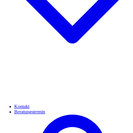
Kontakt
Beratungstermin