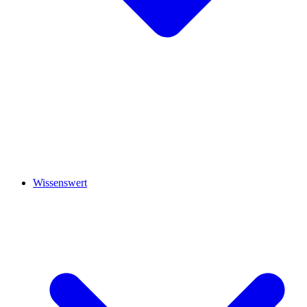
Wissenswert