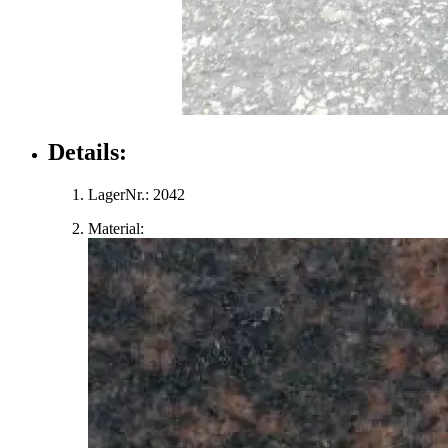
Details:
LagerNr.:
2042
Material: