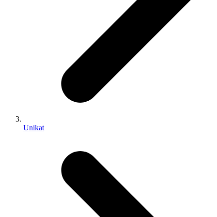
Unikat