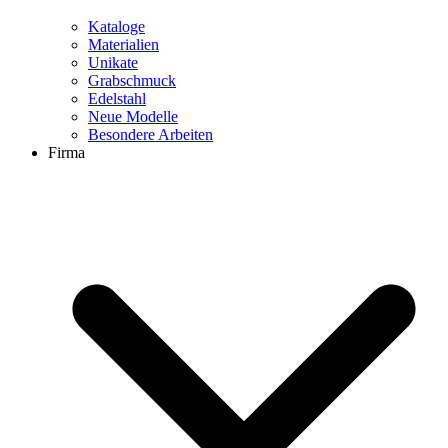
Kataloge
Materialien
Unikate
Grabschmuck
Edelstahl
Neue Modelle
Besondere Arbeiten
Firma