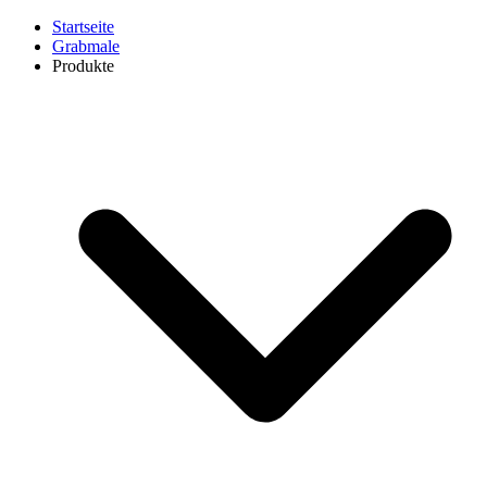
Startseite
Grabmale
Produkte