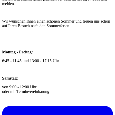
melden.
Wir wünschen Ihnen einen schönen Sommer und freuen uns schon
auf Ihren Besuch nach den Sommerferien.
Montag - Freitag:
6:45 - 11:45 und 13:00 - 17:15 Uhr
Samstag:
von 9:00 - 12:00 Uhr
oder mit Terminvereinbarung