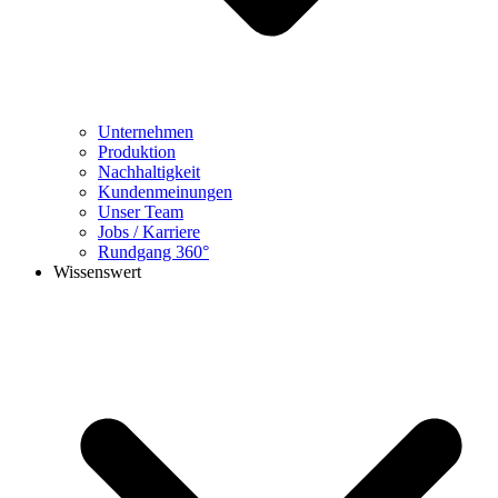
Unternehmen
Produktion
Nachhaltigkeit
Kundenmeinungen
Unser Team
Jobs / Karriere
Rundgang 360°
Wissenswert