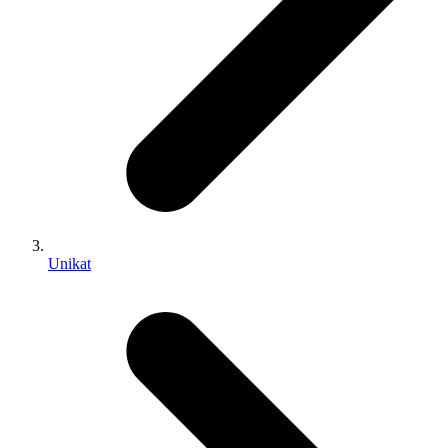
Unikat