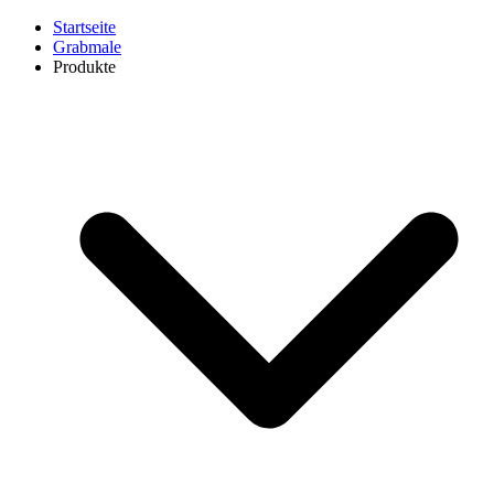
Startseite
Grabmale
Produkte