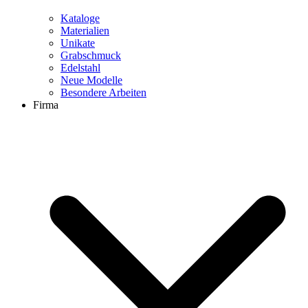
Kataloge
Materialien
Unikate
Grabschmuck
Edelstahl
Neue Modelle
Besondere Arbeiten
Firma