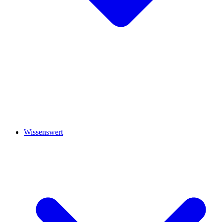
Wissenswert