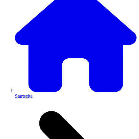
Startseite