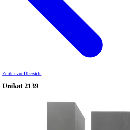
Zurück zur Übersicht
Unikat 2139