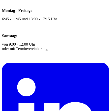
Montag - Freitag:
6:45 - 11:45 und 13:00 - 17:15 Uhr
Samstag:
von 9:00 - 12:00 Uhr
oder mit Terminvereinbarung