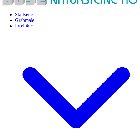
Startseite
Grabmale
Produkte