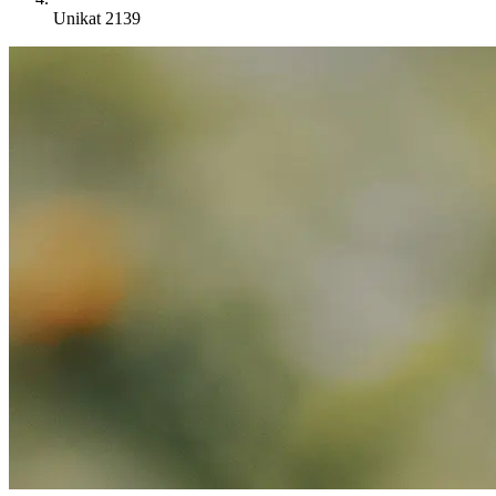
Unikat 2139