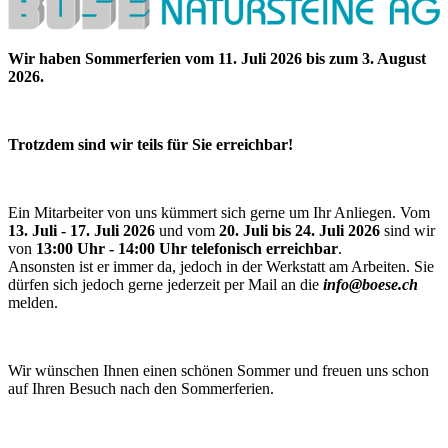
Wir haben Sommerferien vom 11. Juli 2026 bis zum 3. August
2026.
Trotzdem sind wir teils für Sie erreichbar!
Ein Mitarbeiter von uns kümmert sich gerne um Ihr Anliegen. Vom
13. Juli - 17. Juli 2026
und vom
20. Juli bis 24. Juli 2026
sind wir
von
13:00 Uhr - 14:00 Uhr telefonisch erreichbar
.
Ansonsten ist er immer da, jedoch in der Werkstatt am Arbeiten. Sie
dürfen sich jedoch gerne jederzeit per Mail an die
info@boese.ch
melden.
Wir wünschen Ihnen einen schönen Sommer und freuen uns schon
auf Ihren Besuch nach den Sommerferien.