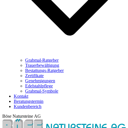
Grabmal-Ratgeber
Trauerbewältigung
Bestattungs-Ratgeber
Zertifikate
Genehmigungen
Edelstahlpflege
Grabmal-Symbole
Kontakt
Beratungstermin
Kundenbereich
Böse Natursteine AG