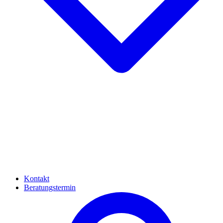
Kontakt
Beratungstermin