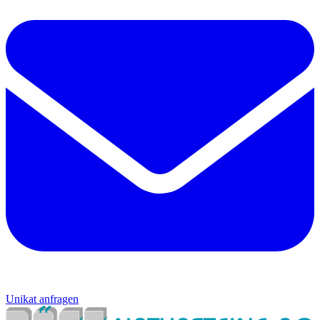
Unikat anfragen