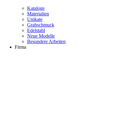
Kataloge
Materialien
Unikate
Grabschmuck
Edelstahl
Neue Modelle
Besondere Arbeiten
Firma