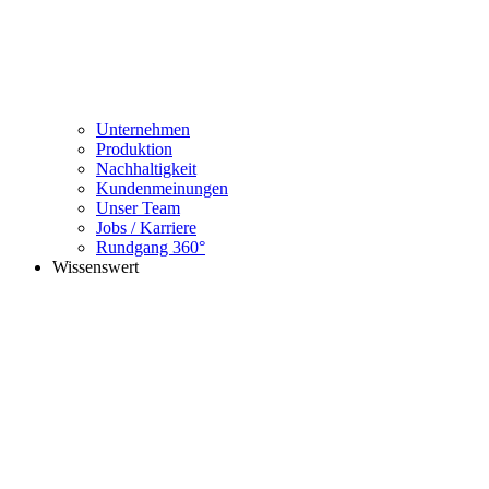
Unternehmen
Produktion
Nachhaltigkeit
Kundenmeinungen
Unser Team
Jobs / Karriere
Rundgang 360°
Wissenswert