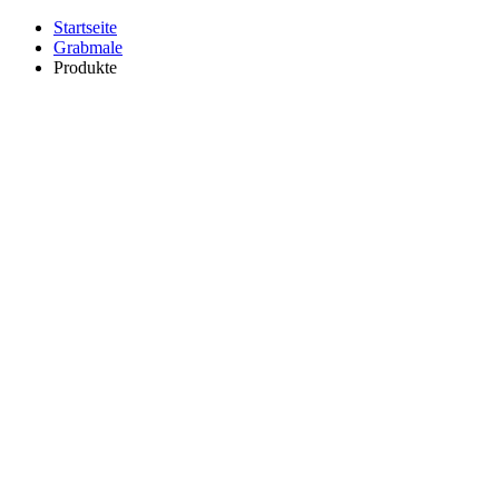
Startseite
Grabmale
Produkte