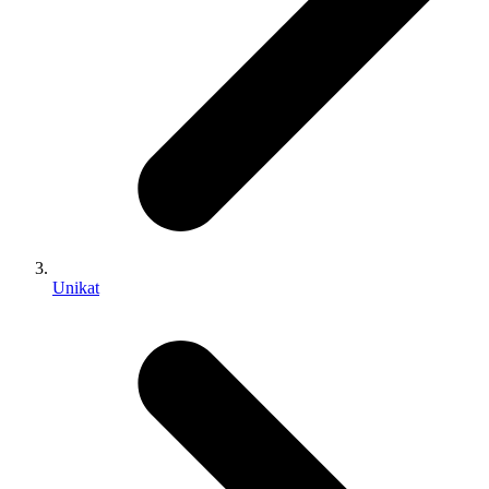
Unikat