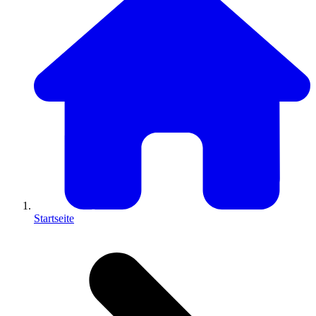
Startseite