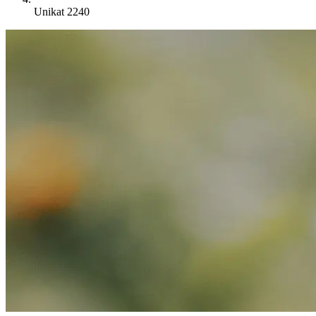
Unikat 2240