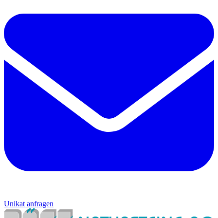
Unikat anfragen