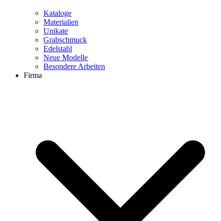
Kataloge
Materialien
Unikate
Grabschmuck
Edelstahl
Neue Modelle
Besondere Arbeiten
Firma