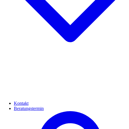
Kontakt
Beratungstermin