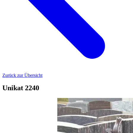
Zurück zur Übersicht
Unikat 2240