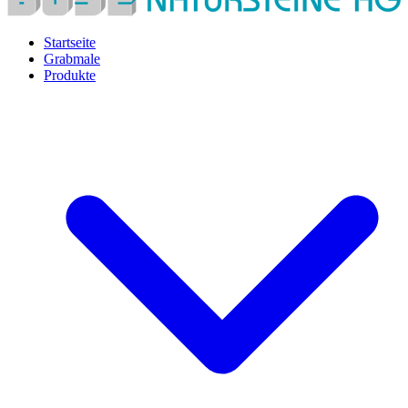
Startseite
Grabmale
Produkte