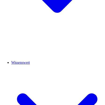
Wissenswert