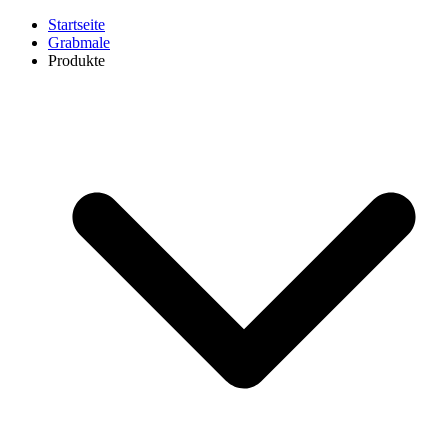
Startseite
Grabmale
Produkte