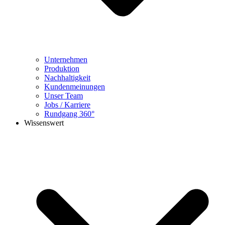
Unternehmen
Produktion
Nachhaltigkeit
Kundenmeinungen
Unser Team
Jobs / Karriere
Rundgang 360°
Wissenswert