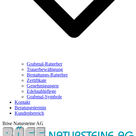
Grabmal-Ratgeber
Trauerbewältigung
Bestattungs-Ratgeber
Zertifikate
Genehmigungen
Edelstahlpflege
Grabmal-Symbole
Kontakt
Beratungstermin
Kundenbereich
Böse Natursteine AG