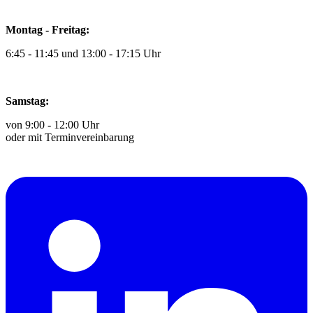
Montag - Freitag:
6:45 - 11:45 und 13:00 - 17:15 Uhr
Samstag:
von 9:00 - 12:00 Uhr
oder mit Terminvereinbarung