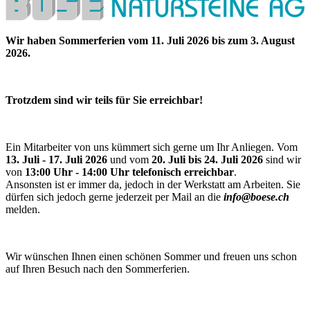
Wir haben Sommerferien vom 11. Juli 2026 bis zum 3. August
2026.
Trotzdem sind wir teils für Sie erreichbar!
Ein Mitarbeiter von uns kümmert sich gerne um Ihr Anliegen. Vom
13. Juli - 17. Juli 2026
und vom
20. Juli bis 24. Juli 2026
sind wir
von
13:00 Uhr - 14:00 Uhr telefonisch erreichbar
.
Ansonsten ist er immer da, jedoch in der Werkstatt am Arbeiten. Sie
dürfen sich jedoch gerne jederzeit per Mail an die
info@boese.ch
melden.
Wir wünschen Ihnen einen schönen Sommer und freuen uns schon
auf Ihren Besuch nach den Sommerferien.