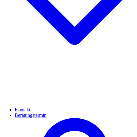
Kontakt
Beratungstermin