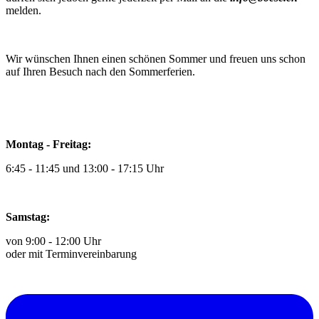
melden.
Wir wünschen Ihnen einen schönen Sommer und freuen uns schon
auf Ihren Besuch nach den Sommerferien.
Montag - Freitag:
6:45 - 11:45 und 13:00 - 17:15 Uhr
Samstag:
von 9:00 - 12:00 Uhr
oder mit Terminvereinbarung