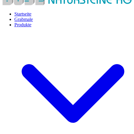
Startseite
Grabmale
Produkte