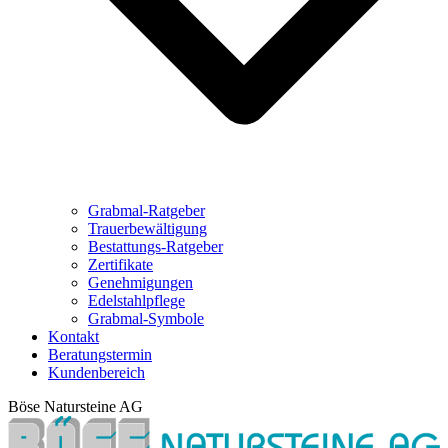
Grabmal-Ratgeber
Trauerbewältigung
Bestattungs-Ratgeber
Zertifikate
Genehmigungen
Edelstahlpflege
Grabmal-Symbole
Kontakt
Beratungstermin
Kundenbereich
Böse Natursteine AG