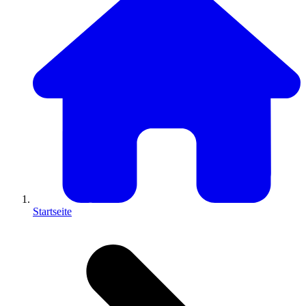
Startseite