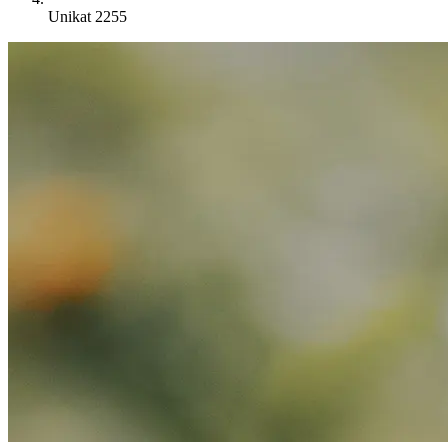
Unikat 2255