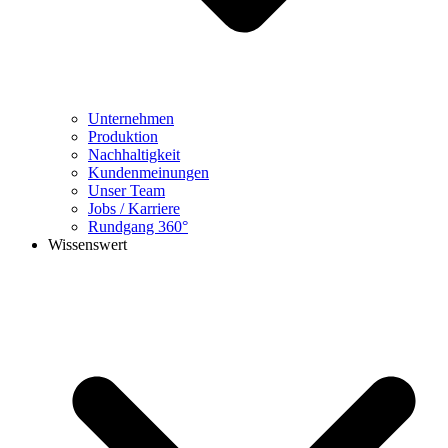
Unternehmen
Produktion
Nachhaltigkeit
Kundenmeinungen
Unser Team
Jobs / Karriere
Rundgang 360°
Wissenswert