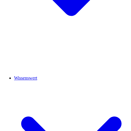
Wissenswert