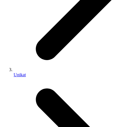
Unikat