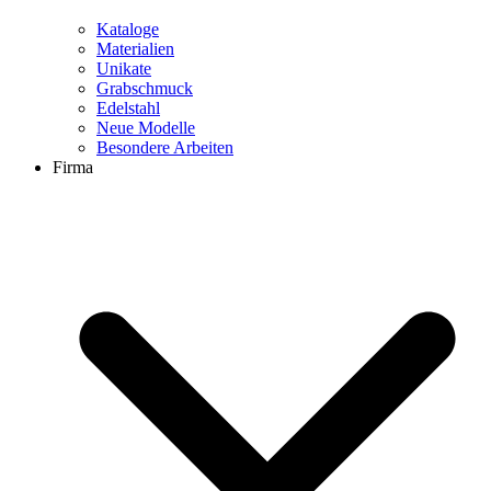
Kataloge
Materialien
Unikate
Grabschmuck
Edelstahl
Neue Modelle
Besondere Arbeiten
Firma