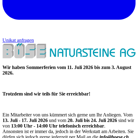
Unikat anfragen
Wir haben Sommerferien vom 11. Juli 2026 bis zum 3. August
2026.
Trotzdem sind wir teils für Sie erreichbar!
Ein Mitarbeiter von uns kümmert sich gerne um Ihr Anliegen. Vom
13. Juli - 17. Juli 2026
und vom
20. Juli bis 24. Juli 2026
sind wir
von
13:00 Uhr - 14:00 Uhr telefonisch erreichbar
.
Ansonsten ist er immer da, jedoch in der Werkstatt am Arbeiten. Sie
dürfen sich jedoch gerne jederzeit per Mail an die
info@boese.ch