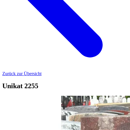
Zurück zur Übersicht
Unikat 2255