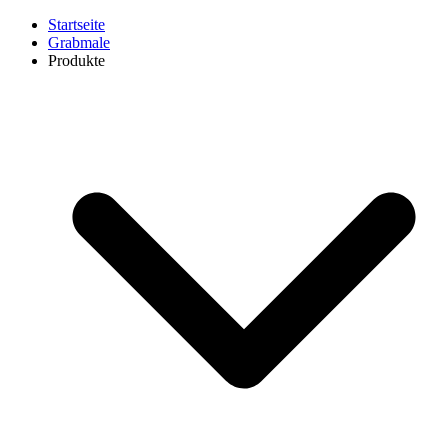
Startseite
Grabmale
Produkte