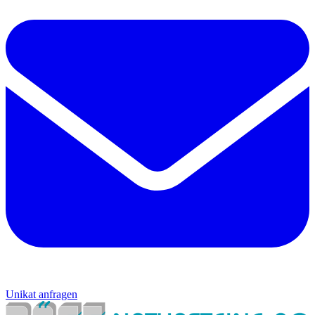
Unikat anfragen