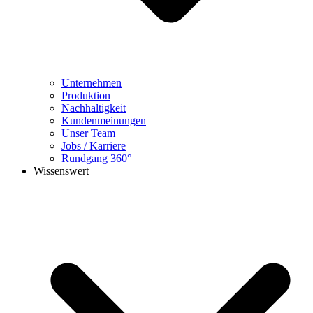
Unternehmen
Produktion
Nachhaltigkeit
Kundenmeinungen
Unser Team
Jobs / Karriere
Rundgang 360°
Wissenswert