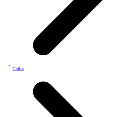
Unikat