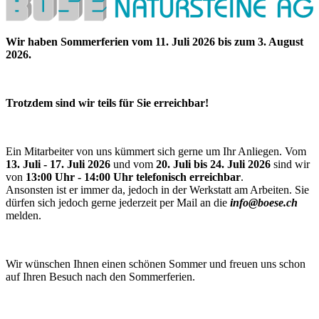
Wir haben Sommerferien vom 11. Juli 2026 bis zum 3. August
2026.
Trotzdem sind wir teils für Sie erreichbar!
Ein Mitarbeiter von uns kümmert sich gerne um Ihr Anliegen. Vom
13. Juli - 17. Juli 2026
und vom
20. Juli bis 24. Juli 2026
sind wir
von
13:00 Uhr - 14:00 Uhr telefonisch erreichbar
.
Ansonsten ist er immer da, jedoch in der Werkstatt am Arbeiten. Sie
dürfen sich jedoch gerne jederzeit per Mail an die
info@boese.ch
melden.
Wir wünschen Ihnen einen schönen Sommer und freuen uns schon
auf Ihren Besuch nach den Sommerferien.