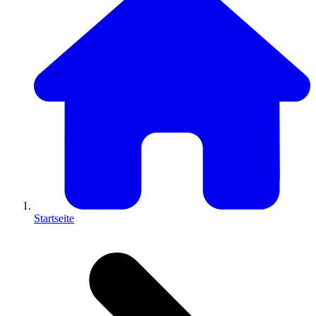
Startseite