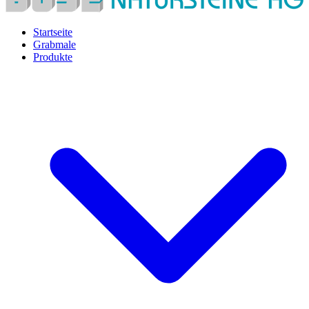
Startseite
Grabmale
Produkte