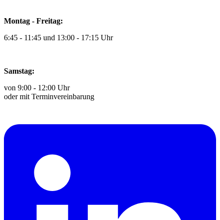
Montag - Freitag:
6:45 - 11:45 und 13:00 - 17:15 Uhr
Samstag:
von 9:00 - 12:00 Uhr
oder mit Terminvereinbarung