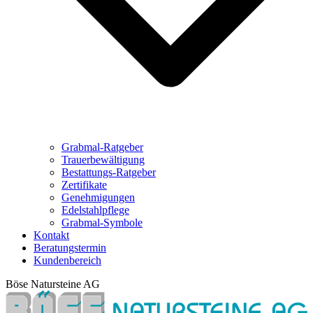
Grabmal-Ratgeber
Trauerbewältigung
Bestattungs-Ratgeber
Zertifikate
Genehmigungen
Edelstahlpflege
Grabmal-Symbole
Kontakt
Beratungstermin
Kundenbereich
Böse Natursteine AG