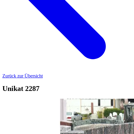
Zurück zur Übersicht
Unikat 2287