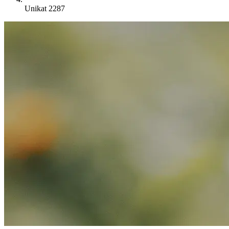
Unikat 2287