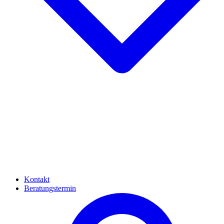
Kontakt
Beratungstermin