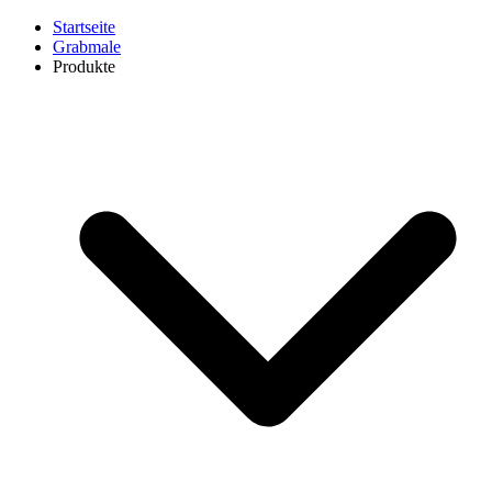
Startseite
Grabmale
Produkte