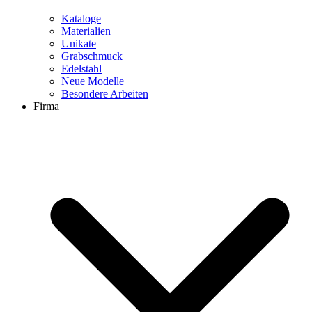
Kataloge
Materialien
Unikate
Grabschmuck
Edelstahl
Neue Modelle
Besondere Arbeiten
Firma