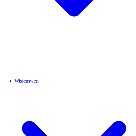
Wissenswert