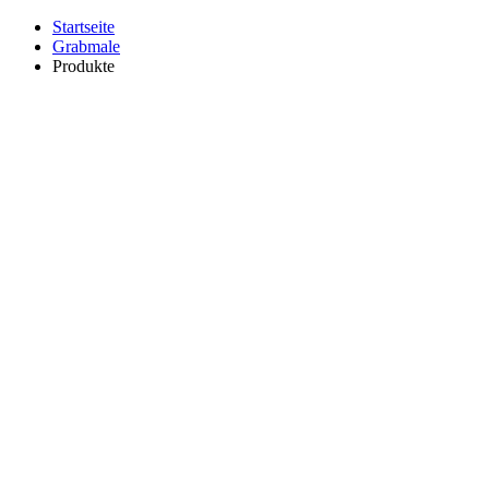
Startseite
Grabmale
Produkte