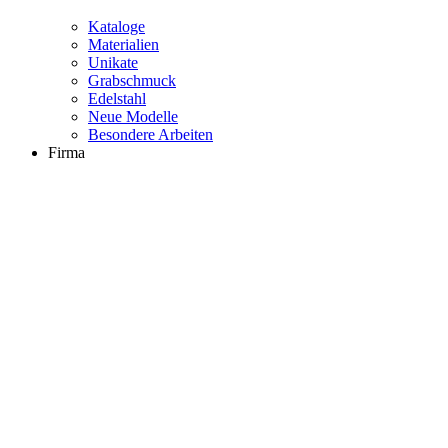
Kataloge
Materialien
Unikate
Grabschmuck
Edelstahl
Neue Modelle
Besondere Arbeiten
Firma