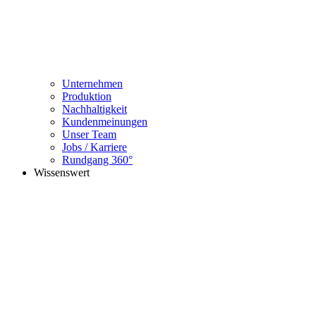
Unternehmen
Produktion
Nachhaltigkeit
Kundenmeinungen
Unser Team
Jobs / Karriere
Rundgang 360°
Wissenswert