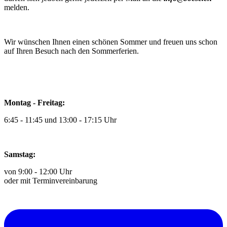
melden.
Wir wünschen Ihnen einen schönen Sommer und freuen uns schon
auf Ihren Besuch nach den Sommerferien.
Montag - Freitag:
6:45 - 11:45 und 13:00 - 17:15 Uhr
Samstag:
von 9:00 - 12:00 Uhr
oder mit Terminvereinbarung