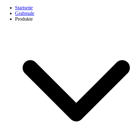
Startseite
Grabmale
Produkte