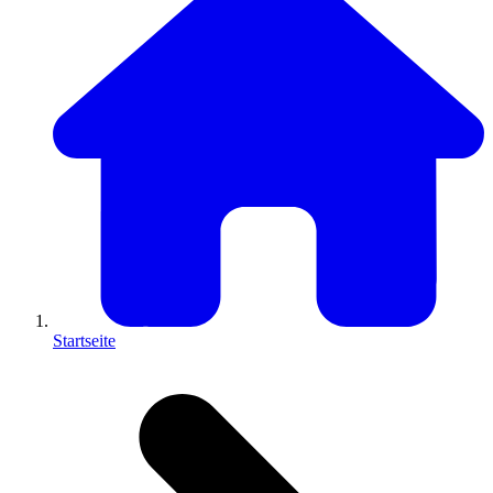
Startseite