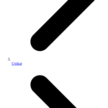
Unikat