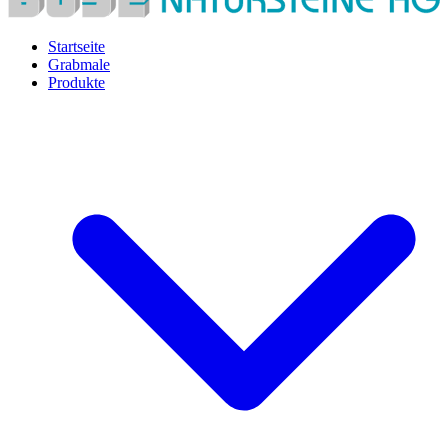
Startseite
Grabmale
Produkte