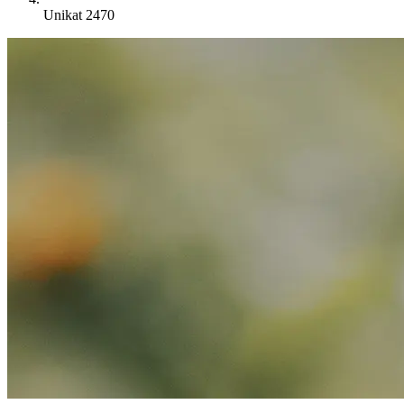
Unikat 2470