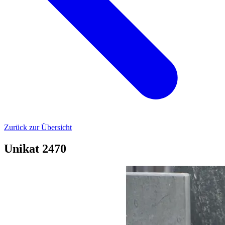
Zurück zur Übersicht
Unikat 2470