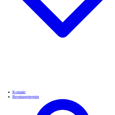
Kontakt
Beratungstermin