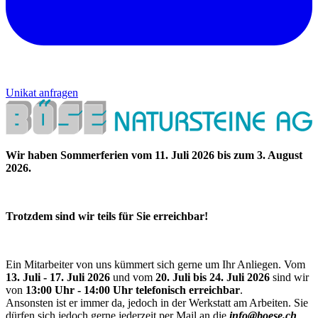
Unikat anfragen
Wir haben Sommerferien vom 11. Juli 2026 bis zum 3. August
2026.
Trotzdem sind wir teils für Sie erreichbar!
Ein Mitarbeiter von uns kümmert sich gerne um Ihr Anliegen. Vom
13. Juli - 17. Juli 2026
und vom
20. Juli bis 24. Juli 2026
sind wir
von
13:00 Uhr - 14:00 Uhr telefonisch erreichbar
.
Ansonsten ist er immer da, jedoch in der Werkstatt am Arbeiten. Sie
dürfen sich jedoch gerne jederzeit per Mail an die
info@boese.ch