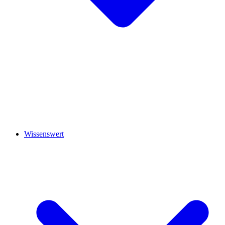
Wissenswert