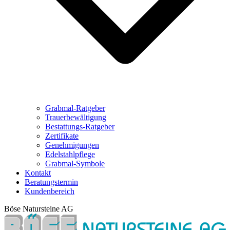
Grabmal-Ratgeber
Trauerbewältigung
Bestattungs-Ratgeber
Zertifikate
Genehmigungen
Edelstahlpflege
Grabmal-Symbole
Kontakt
Beratungstermin
Kundenbereich
Böse Natursteine AG