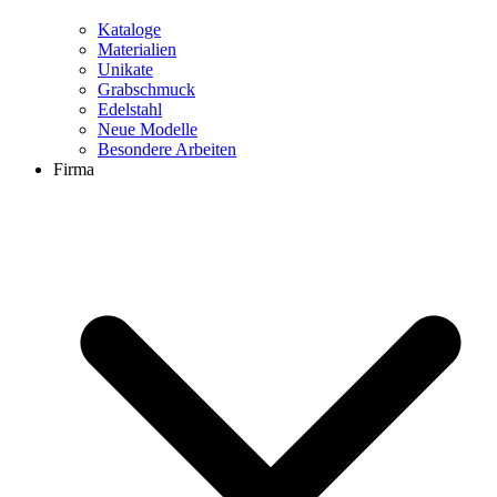
Kataloge
Materialien
Unikate
Grabschmuck
Edelstahl
Neue Modelle
Besondere Arbeiten
Firma