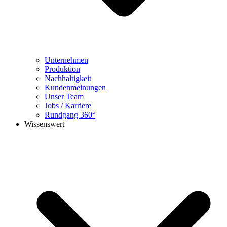
Unternehmen
Produktion
Nachhaltigkeit
Kundenmeinungen
Unser Team
Jobs / Karriere
Rundgang 360°
Wissenswert