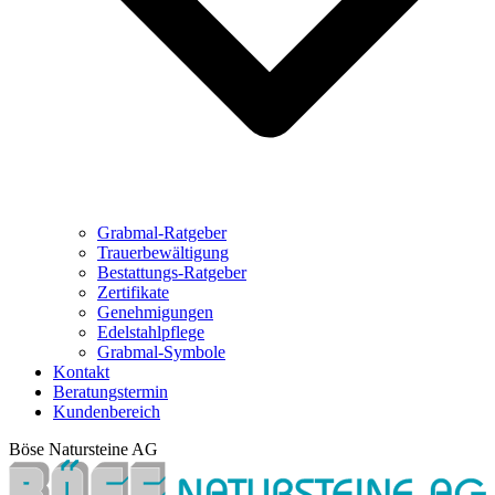
Grabmal-Ratgeber
Trauerbewältigung
Bestattungs-Ratgeber
Zertifikate
Genehmigungen
Edelstahlpflege
Grabmal-Symbole
Kontakt
Beratungstermin
Kundenbereich
Böse Natursteine AG