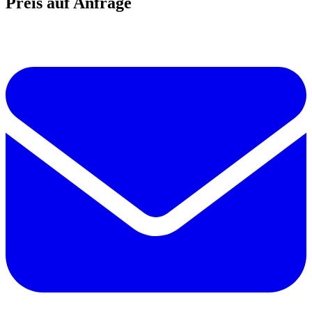
Preis auf Anfrage