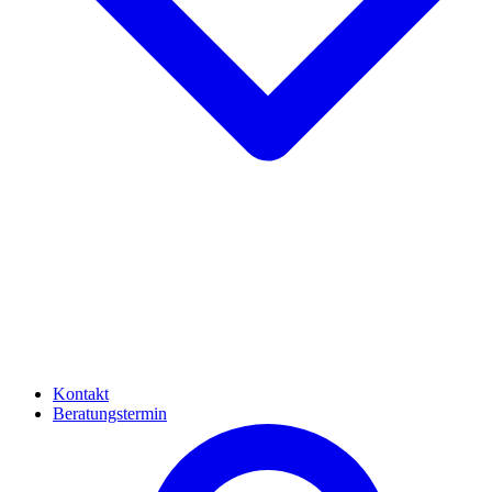
Kontakt
Beratungstermin