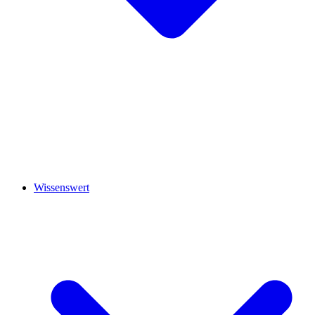
Wissenswert