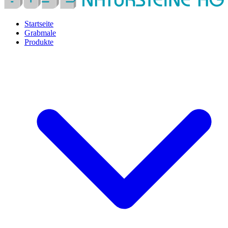
Startseite
Grabmale
Produkte