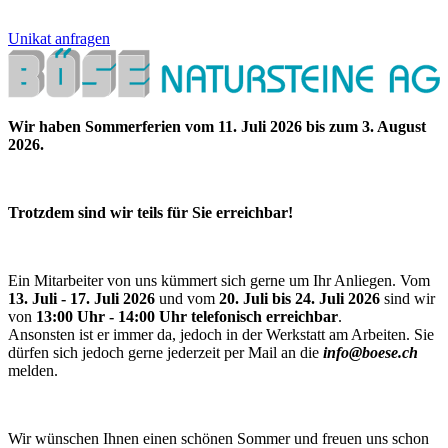
Unikat anfragen
Wir haben Sommerferien vom 11. Juli 2026 bis zum 3. August
2026.
Trotzdem sind wir teils für Sie erreichbar!
Ein Mitarbeiter von uns kümmert sich gerne um Ihr Anliegen. Vom
13. Juli - 17. Juli 2026
und vom
20. Juli bis 24. Juli 2026
sind wir
von
13:00 Uhr - 14:00 Uhr telefonisch erreichbar
.
Ansonsten ist er immer da, jedoch in der Werkstatt am Arbeiten. Sie
dürfen sich jedoch gerne jederzeit per Mail an die
info@boese.ch
melden.
Wir wünschen Ihnen einen schönen Sommer und freuen uns schon