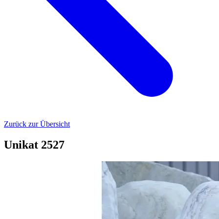
Zurück zur Übersicht
Unikat 2527