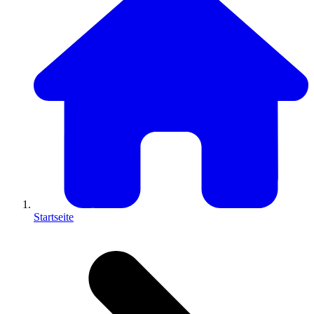
Startseite