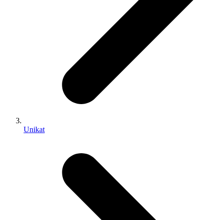
Unikat