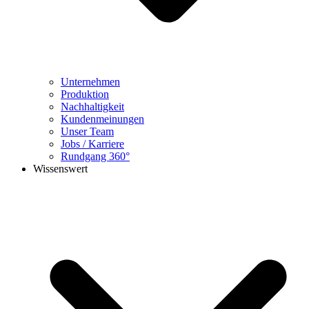
Unternehmen
Produktion
Nachhaltigkeit
Kundenmeinungen
Unser Team
Jobs / Karriere
Rundgang 360°
Wissenswert