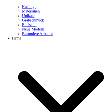
Kataloge
Materialien
Unikate
Grabschmuck
Edelstahl
Neue Modelle
Besondere Arbeiten
Firma