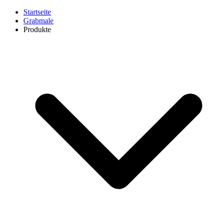
Startseite
Grabmale
Produkte