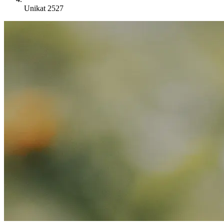
Unikat 2527