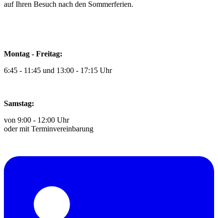
auf Ihren Besuch nach den Sommerferien.
Montag - Freitag:
6:45 - 11:45 und 13:00 - 17:15 Uhr
Samstag:
von 9:00 - 12:00 Uhr
oder mit Terminvereinbarung