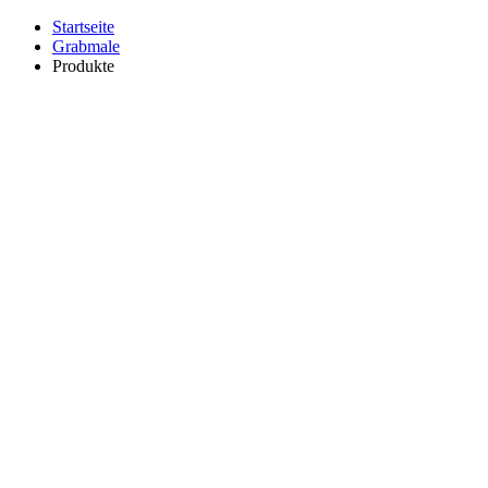
Startseite
Grabmale
Produkte