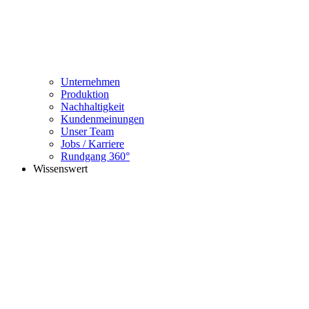
Unternehmen
Produktion
Nachhaltigkeit
Kundenmeinungen
Unser Team
Jobs / Karriere
Rundgang 360°
Wissenswert