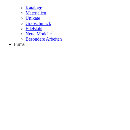
Kataloge
Materialien
Unikate
Grabschmuck
Edelstahl
Neue Modelle
Besondere Arbeiten
Firma