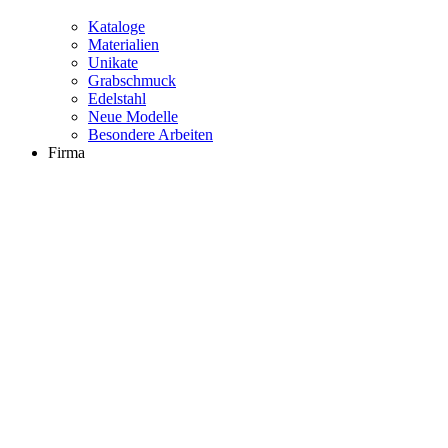
Kataloge
Materialien
Unikate
Grabschmuck
Edelstahl
Neue Modelle
Besondere Arbeiten
Firma