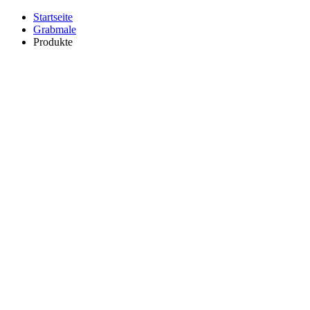
Startseite
Grabmale
Produkte