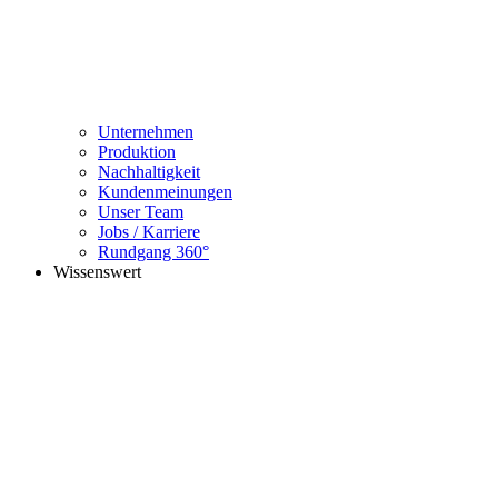
Unternehmen
Produktion
Nachhaltigkeit
Kundenmeinungen
Unser Team
Jobs / Karriere
Rundgang 360°
Wissenswert