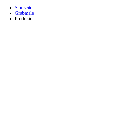
Startseite
Grabmale
Produkte