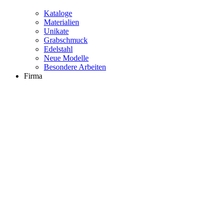
Kataloge
Materialien
Unikate
Grabschmuck
Edelstahl
Neue Modelle
Besondere Arbeiten
Firma