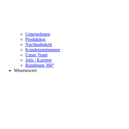
Unternehmen
Produktion
Nachhaltigkeit
Kundenmeinungen
Unser Team
Jobs / Karriere
Rundgang 360°
Wissenswert