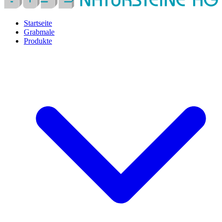
Startseite
Grabmale
Produkte