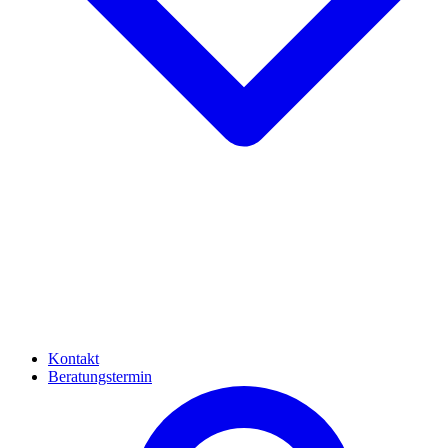
Kontakt
Beratungstermin