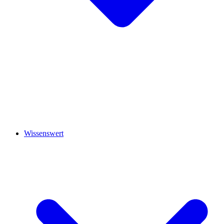
Wissenswert