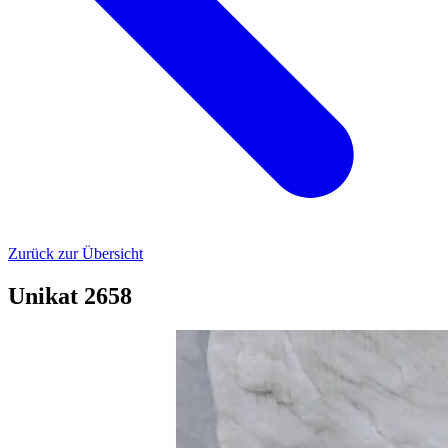
Zurück zur Übersicht
Unikat 2658