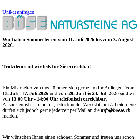
Unikat anfragen
Wir haben Sommerferien vom 11. Juli 2026 bis zum 3. August
2026.
Trotzdem sind wir teils für Sie erreichbar!
Ein Mitarbeiter von uns kümmert sich gerne um Ihr Anliegen. Vom
13. Juli - 17. Juli 2026
und vom
20. Juli bis 24. Juli 2026
sind wir
von
13:00 Uhr - 14:00 Uhr telefonisch erreichbar
.
Ansonsten ist er immer da, jedoch in der Werkstatt am Arbeiten. Sie
dürfen sich jedoch gerne jederzeit per Mail an die
info@boese.ch
melden.
Wir wünschen Ihnen einen schönen Sommer und freuen uns schon