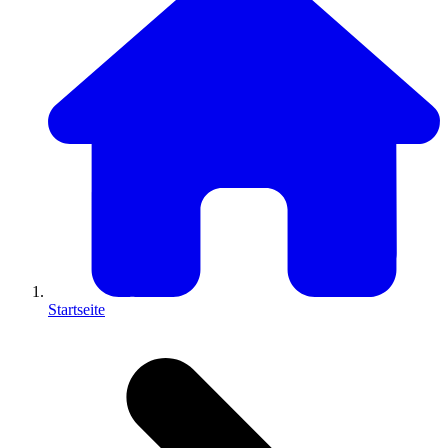
Startseite