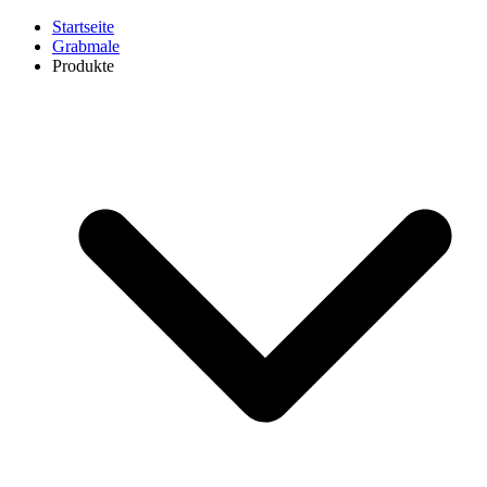
Startseite
Grabmale
Produkte