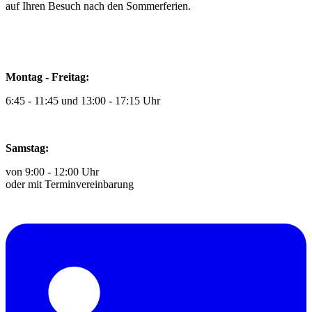
auf Ihren Besuch nach den Sommerferien.
Montag - Freitag:
6:45 - 11:45 und 13:00 - 17:15 Uhr
Samstag:
von 9:00 - 12:00 Uhr
oder mit Terminvereinbarung