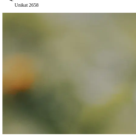
Unikat 2658