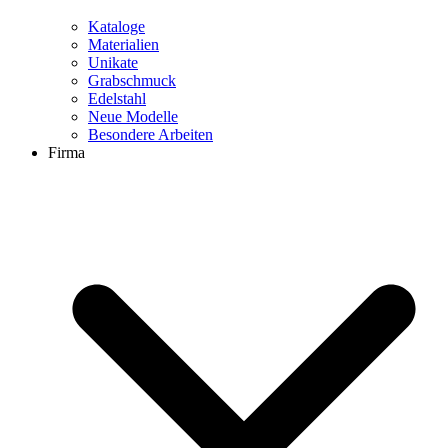
Kataloge
Materialien
Unikate
Grabschmuck
Edelstahl
Neue Modelle
Besondere Arbeiten
Firma