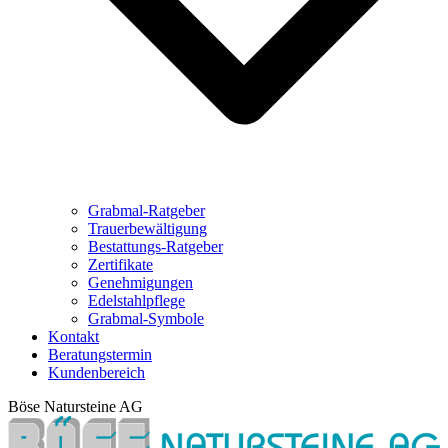
Grabmal-Ratgeber
Trauerbewältigung
Bestattungs-Ratgeber
Zertifikate
Genehmigungen
Edelstahlpflege
Grabmal-Symbole
Kontakt
Beratungstermin
Kundenbereich
Böse Natursteine AG