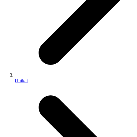
Unikat