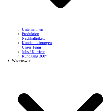
Unternehmen
Produktion
Nachhaltigkeit
Kundenmeinungen
Unser Team
Jobs / Karriere
Rundgang 360°
Wissenswert