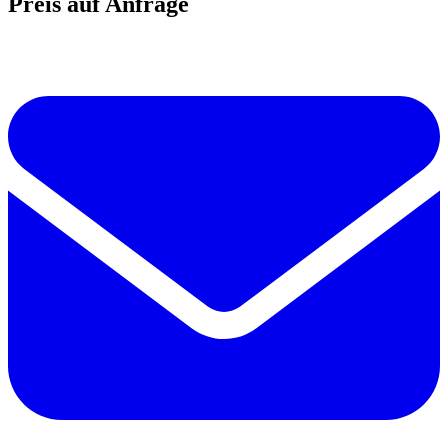
Preis auf Anfrage