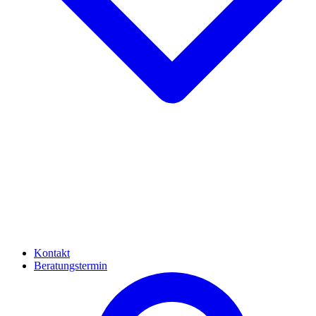
Kontakt
Beratungstermin