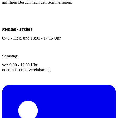
auf Ihren Besuch nach den Sommerferien.
Montag - Freitag:
6:45 - 11:45 und 13:00 - 17:15 Uhr
Samstag:
von 9:00 - 12:00 Uhr
oder mit Terminvereinbarung