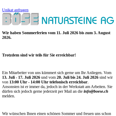
Unikat anfragen
Wir haben Sommerferien vom 11. Juli 2026 bis zum 3. August
2026.
Trotzdem sind wir teils für Sie erreichbar!
Ein Mitarbeiter von uns kümmert sich gerne um Ihr Anliegen. Vom
13. Juli - 17. Juli 2026
und vom
20. Juli bis 24. Juli 2026
sind wir
von
13:00 Uhr - 14:00 Uhr telefonisch erreichbar
.
Ansonsten ist er immer da, jedoch in der Werkstatt am Arbeiten. Sie
dürfen sich jedoch gerne jederzeit per Mail an die
info@boese.ch
melden.
Wir wünschen Ihnen einen schönen Sommer und freuen uns schon