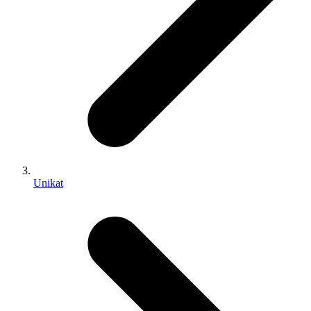
Unikat