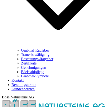
Grabmal-Ratgeber
Trauerbewältigung
Bestattungs-Ratgeber
Zertifikate
Genehmigungen
Edelstahlpflege
Grabmal-Symbole
Kontakt
Beratungstermin
Kundenbereich
Böse Natursteine AG