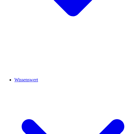
Wissenswert