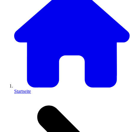
Startseite