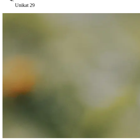
Unikat 29