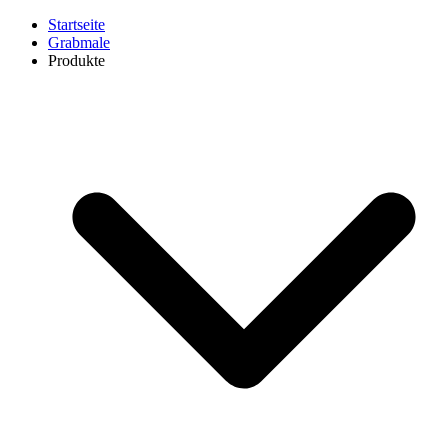
Startseite
Grabmale
Produkte