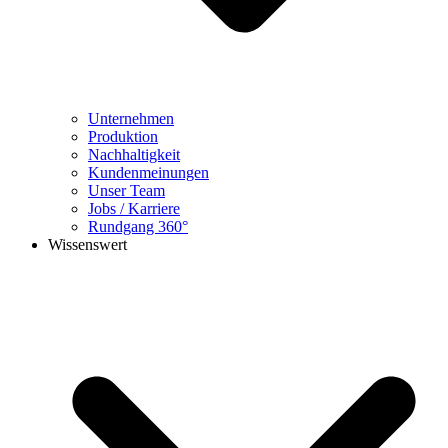
Unternehmen
Produktion
Nachhaltigkeit
Kundenmeinungen
Unser Team
Jobs / Karriere
Rundgang 360°
Wissenswert