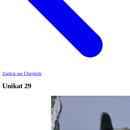
Zurück zur Übersicht
Unikat 29