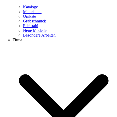
Kataloge
Materialien
Unikate
Grabschmuck
Edelstahl
Neue Modelle
Besondere Arbeiten
Firma