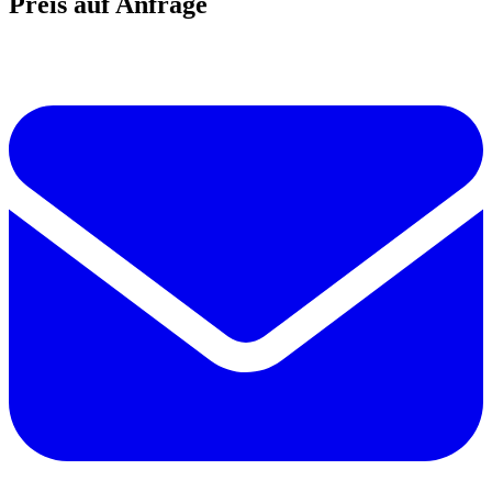
Preis auf Anfrage