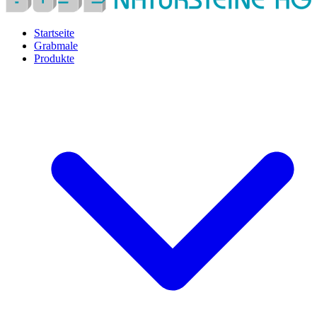
Startseite
Grabmale
Produkte