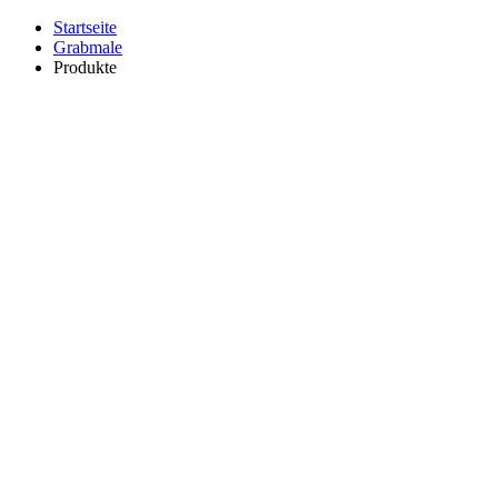
Startseite
Grabmale
Produkte