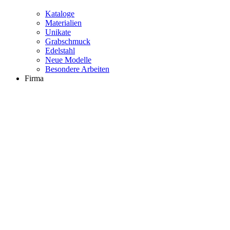
Kataloge
Materialien
Unikate
Grabschmuck
Edelstahl
Neue Modelle
Besondere Arbeiten
Firma