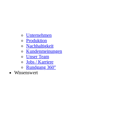
Unternehmen
Produktion
Nachhaltigkeit
Kundenmeinungen
Unser Team
Jobs / Karriere
Rundgang 360°
Wissenswert