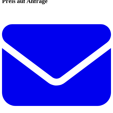
Preis auf Anfrage