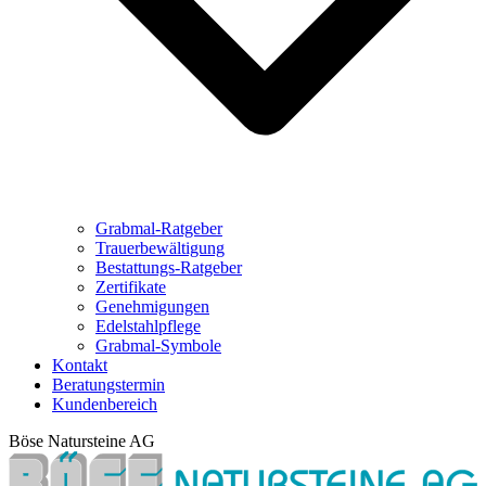
Grabmal-Ratgeber
Trauerbewältigung
Bestattungs-Ratgeber
Zertifikate
Genehmigungen
Edelstahlpflege
Grabmal-Symbole
Kontakt
Beratungstermin
Kundenbereich
Böse Natursteine AG