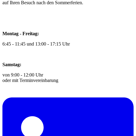
auf Ihren Besuch nach den Sommerferien.
Montag - Freitag:
6:45 - 11:45 und 13:00 - 17:15 Uhr
Samstag:
von 9:00 - 12:00 Uhr
oder mit Terminvereinbarung