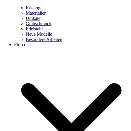
Kataloge
Materialien
Unikate
Grabschmuck
Edelstahl
Neue Modelle
Besondere Arbeiten
Firma