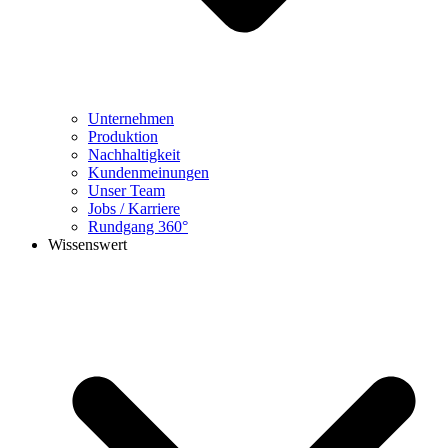
Unternehmen
Produktion
Nachhaltigkeit
Kundenmeinungen
Unser Team
Jobs / Karriere
Rundgang 360°
Wissenswert