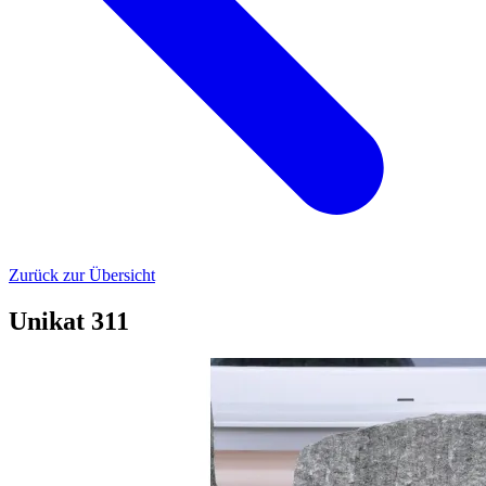
Zurück zur Übersicht
Unikat 311