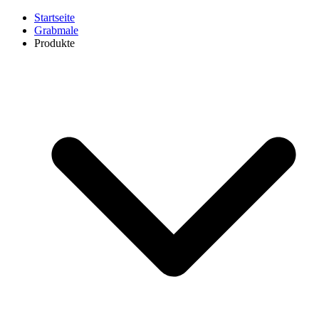
Startseite
Grabmale
Produkte