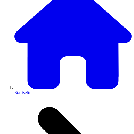
Startseite