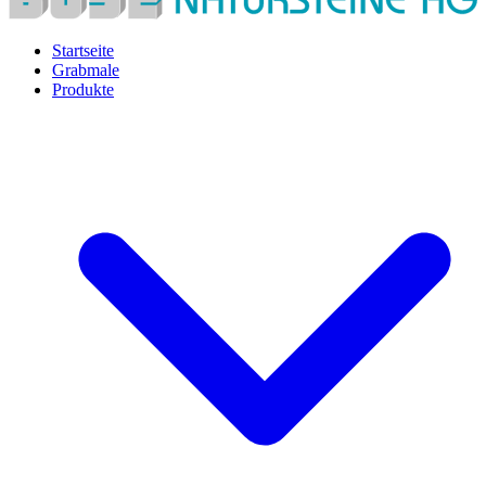
Startseite
Grabmale
Produkte