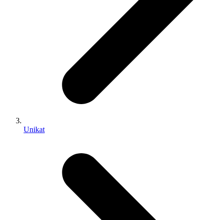
Unikat