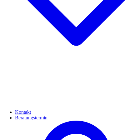
Kontakt
Beratungstermin