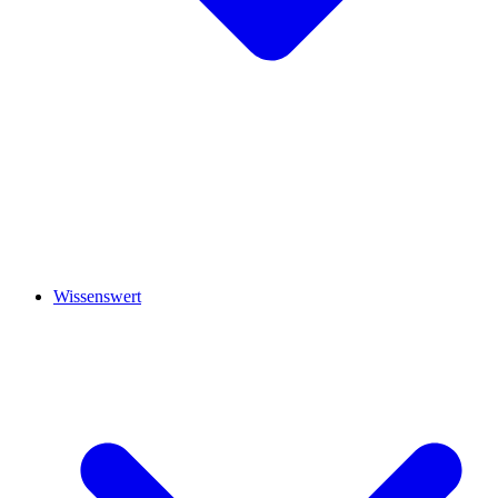
Wissenswert