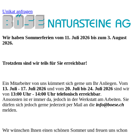
Unikat anfragen
Wir haben Sommerferien vom 11. Juli 2026 bis zum 3. August
2026.
Trotzdem sind wir teils für Sie erreichbar!
Ein Mitarbeiter von uns kümmert sich gerne um Ihr Anliegen. Vom
13. Juli - 17. Juli 2026
und vom
20. Juli bis 24. Juli 2026
sind wir
von
13:00 Uhr - 14:00 Uhr telefonisch erreichbar
.
Ansonsten ist er immer da, jedoch in der Werkstatt am Arbeiten. Sie
dürfen sich jedoch gerne jederzeit per Mail an die
info@boese.ch
melden.
Wir wünschen Ihnen einen schönen Sommer und freuen uns schon