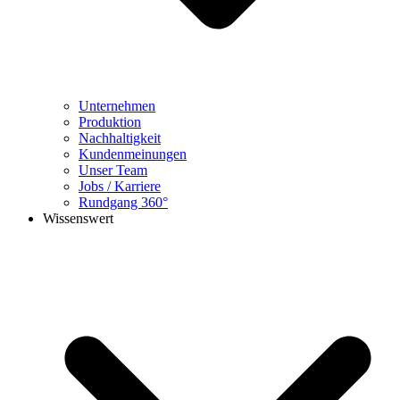
Unternehmen
Produktion
Nachhaltigkeit
Kundenmeinungen
Unser Team
Jobs / Karriere
Rundgang 360°
Wissenswert