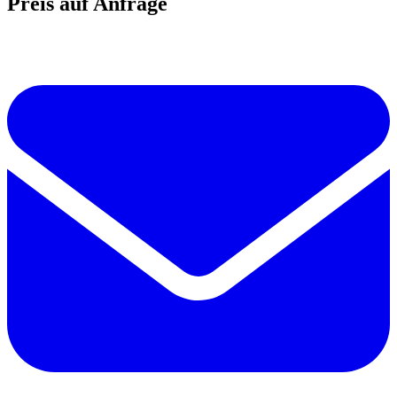
Preis auf Anfrage