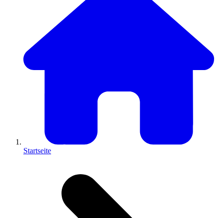
Startseite