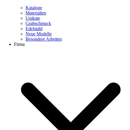
Kataloge
Materialien
Unikate
Grabschmuck
Edelstahl
Neue Modelle
Besondere Arbeiten
Firma