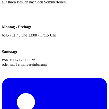
auf Ihren Besuch nach den Sommerferien.
Montag - Freitag:
6:45 - 11:45 und 13:00 - 17:15 Uhr
Samstag:
von 9:00 - 12:00 Uhr
oder mit Terminvereinbarung