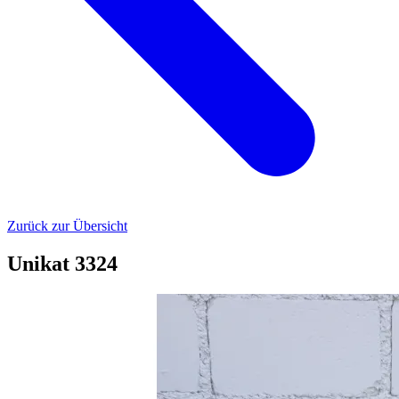
Zurück zur Übersicht
Unikat 3324