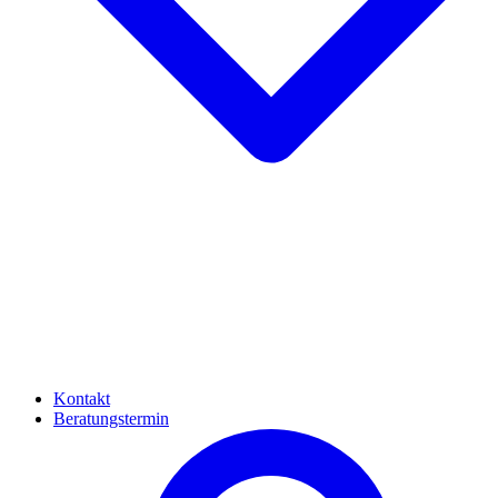
Kontakt
Beratungstermin