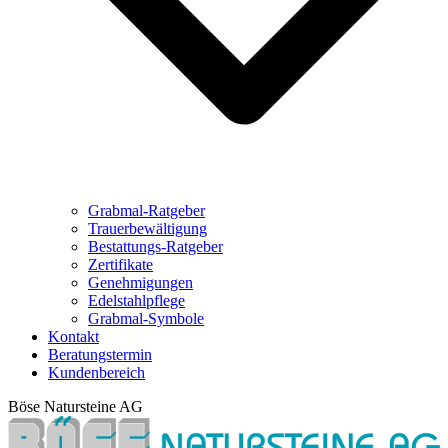
Grabmal-Ratgeber
Trauerbewältigung
Bestattungs-Ratgeber
Zertifikate
Genehmigungen
Edelstahlpflege
Grabmal-Symbole
Kontakt
Beratungstermin
Kundenbereich
Böse Natursteine AG