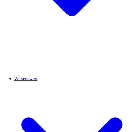
Wissenswert