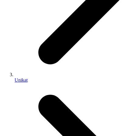
Unikat