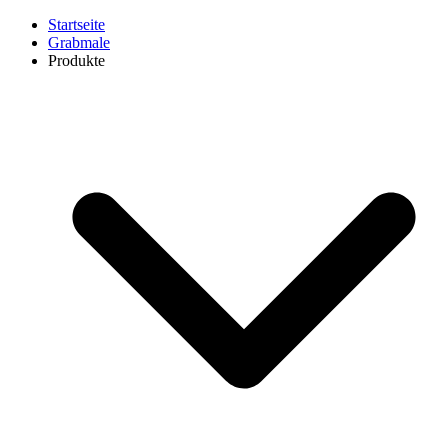
Startseite
Grabmale
Produkte