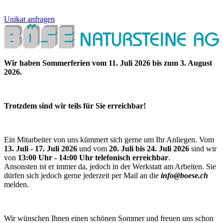
Unikat anfragen
Wir haben Sommerferien vom 11. Juli 2026 bis zum 3. August
2026.
Trotzdem sind wir teils für Sie erreichbar!
Ein Mitarbeiter von uns kümmert sich gerne um Ihr Anliegen. Vom
13. Juli - 17. Juli 2026
und vom
20. Juli bis 24. Juli 2026
sind wir
von
13:00 Uhr - 14:00 Uhr telefonisch erreichbar
.
Ansonsten ist er immer da, jedoch in der Werkstatt am Arbeiten. Sie
dürfen sich jedoch gerne jederzeit per Mail an die
info@boese.ch
melden.
Wir wünschen Ihnen einen schönen Sommer und freuen uns schon