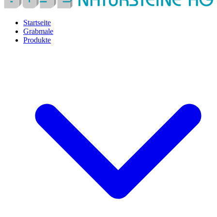
Startseite
Grabmale
Produkte