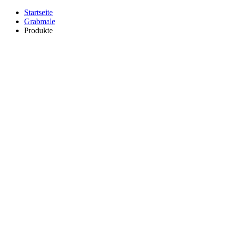
Startseite
Grabmale
Produkte