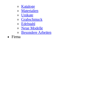
Kataloge
Materialien
Unikate
Grabschmuck
Edelstahl
Neue Modelle
Besondere Arbeiten
Firma