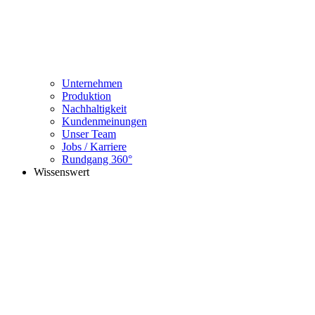
Unternehmen
Produktion
Nachhaltigkeit
Kundenmeinungen
Unser Team
Jobs / Karriere
Rundgang 360°
Wissenswert