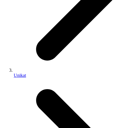
Unikat