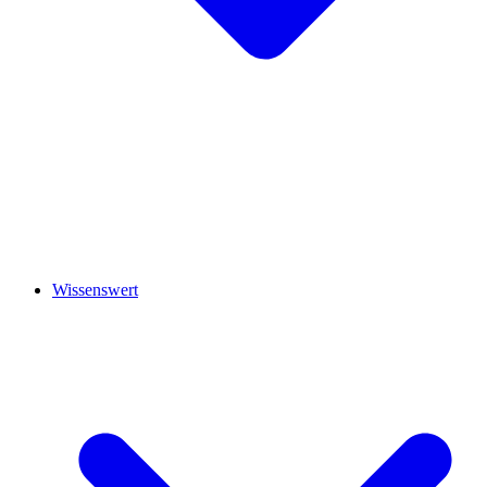
Wissenswert