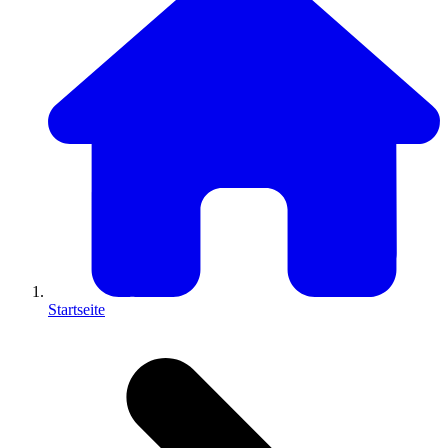
Startseite