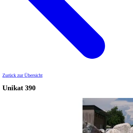
Zurück zur Übersicht
Unikat 390