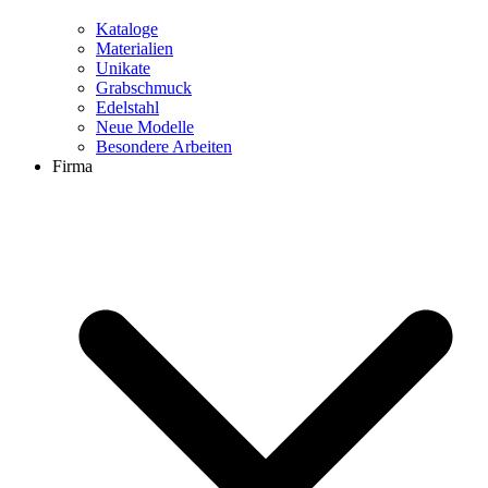
Kataloge
Materialien
Unikate
Grabschmuck
Edelstahl
Neue Modelle
Besondere Arbeiten
Firma