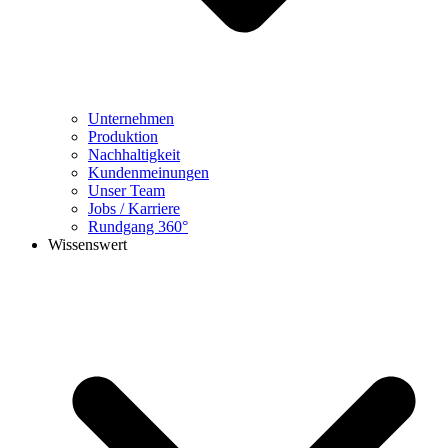
Unternehmen
Produktion
Nachhaltigkeit
Kundenmeinungen
Unser Team
Jobs / Karriere
Rundgang 360°
Wissenswert