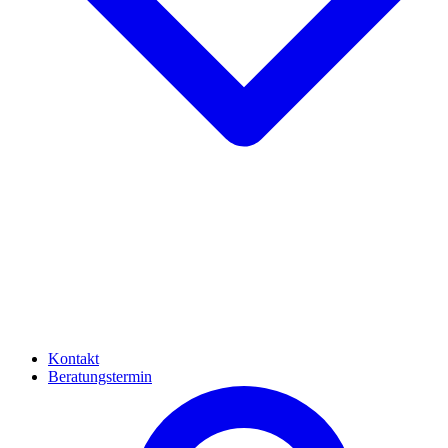
Kontakt
Beratungstermin