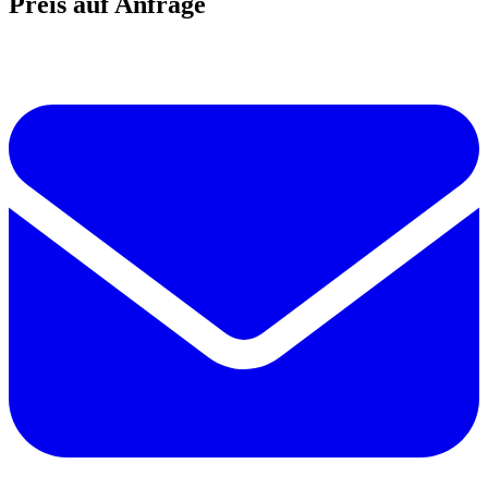
Preis auf Anfrage