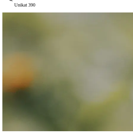
Unikat 390