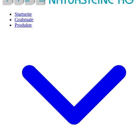
Startseite
Grabmale
Produkte