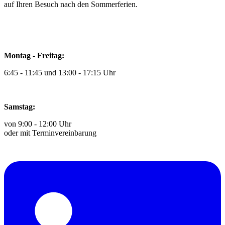
auf Ihren Besuch nach den Sommerferien.
Montag - Freitag:
6:45 - 11:45 und 13:00 - 17:15 Uhr
Samstag:
von 9:00 - 12:00 Uhr
oder mit Terminvereinbarung