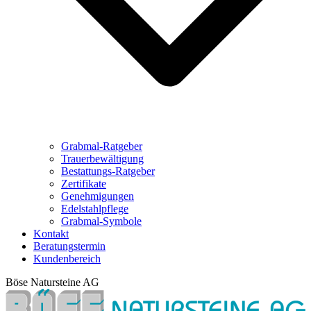
Grabmal-Ratgeber
Trauerbewältigung
Bestattungs-Ratgeber
Zertifikate
Genehmigungen
Edelstahlpflege
Grabmal-Symbole
Kontakt
Beratungstermin
Kundenbereich
Böse Natursteine AG