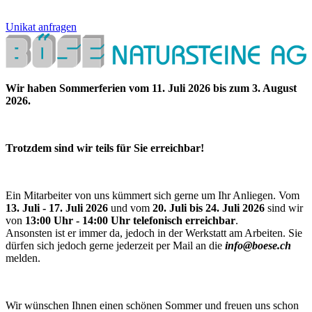
Unikat anfragen
Wir haben Sommerferien vom 11. Juli 2026 bis zum 3. August
2026.
Trotzdem sind wir teils für Sie erreichbar!
Ein Mitarbeiter von uns kümmert sich gerne um Ihr Anliegen. Vom
13. Juli - 17. Juli 2026
und vom
20. Juli bis 24. Juli 2026
sind wir
von
13:00 Uhr - 14:00 Uhr telefonisch erreichbar
.
Ansonsten ist er immer da, jedoch in der Werkstatt am Arbeiten. Sie
dürfen sich jedoch gerne jederzeit per Mail an die
info@boese.ch
melden.
Wir wünschen Ihnen einen schönen Sommer und freuen uns schon