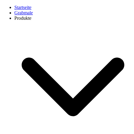
Startseite
Grabmale
Produkte