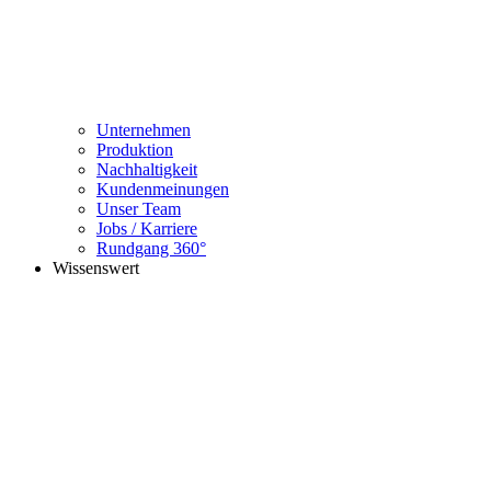
Unternehmen
Produktion
Nachhaltigkeit
Kundenmeinungen
Unser Team
Jobs / Karriere
Rundgang 360°
Wissenswert