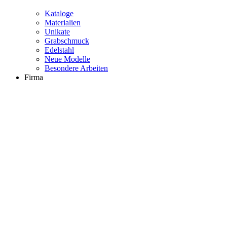
Kataloge
Materialien
Unikate
Grabschmuck
Edelstahl
Neue Modelle
Besondere Arbeiten
Firma