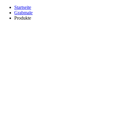
Startseite
Grabmale
Produkte