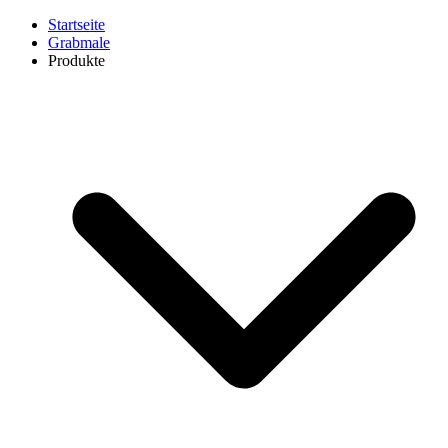
Startseite
Grabmale
Produkte