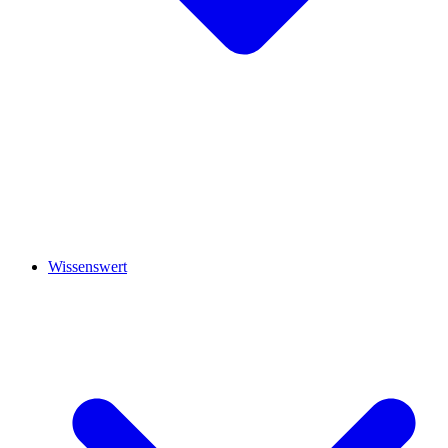
Wissenswert