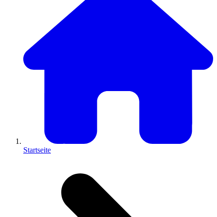
Startseite