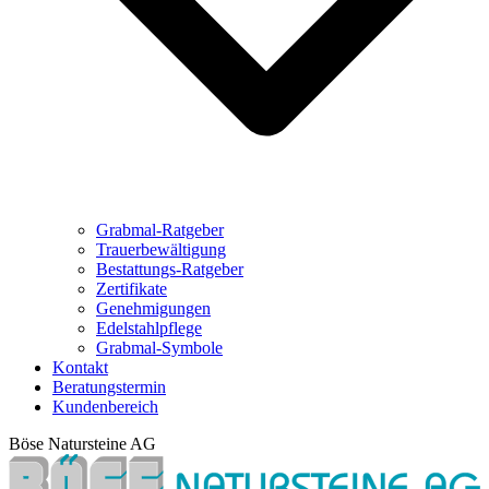
Grabmal-Ratgeber
Trauerbewältigung
Bestattungs-Ratgeber
Zertifikate
Genehmigungen
Edelstahlpflege
Grabmal-Symbole
Kontakt
Beratungstermin
Kundenbereich
Böse Natursteine AG