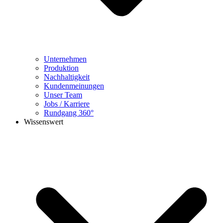
Unternehmen
Produktion
Nachhaltigkeit
Kundenmeinungen
Unser Team
Jobs / Karriere
Rundgang 360°
Wissenswert