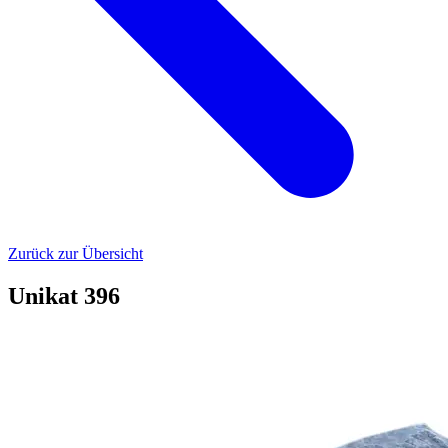
Zurück zur Übersicht
Unikat 396