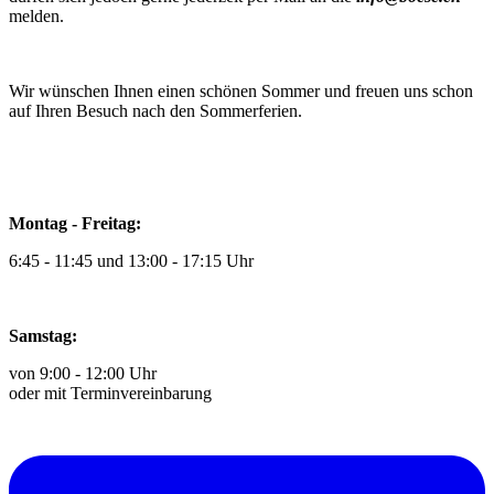
melden.
Wir wünschen Ihnen einen schönen Sommer und freuen uns schon
auf Ihren Besuch nach den Sommerferien.
Montag - Freitag:
6:45 - 11:45 und 13:00 - 17:15 Uhr
Samstag:
von 9:00 - 12:00 Uhr
oder mit Terminvereinbarung