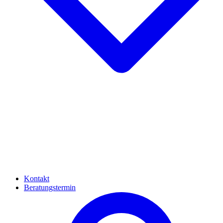
Kontakt
Beratungstermin