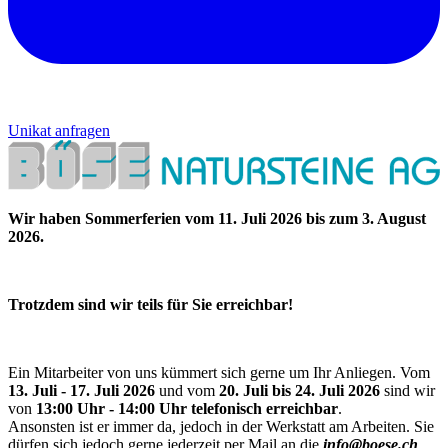
Unikat anfragen
Wir haben Sommerferien vom 11. Juli 2026 bis zum 3. August
2026.
Trotzdem sind wir teils für Sie erreichbar!
Ein Mitarbeiter von uns kümmert sich gerne um Ihr Anliegen. Vom
13. Juli - 17. Juli 2026
und vom
20. Juli bis 24. Juli 2026
sind wir
von
13:00 Uhr - 14:00 Uhr telefonisch erreichbar
.
Ansonsten ist er immer da, jedoch in der Werkstatt am Arbeiten. Sie
dürfen sich jedoch gerne jederzeit per Mail an die
info@boese.ch