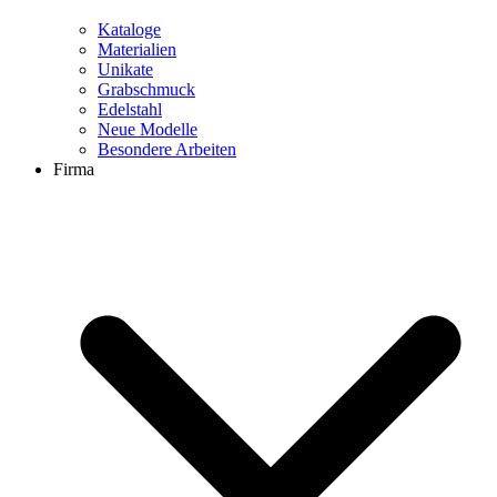
Kataloge
Materialien
Unikate
Grabschmuck
Edelstahl
Neue Modelle
Besondere Arbeiten
Firma