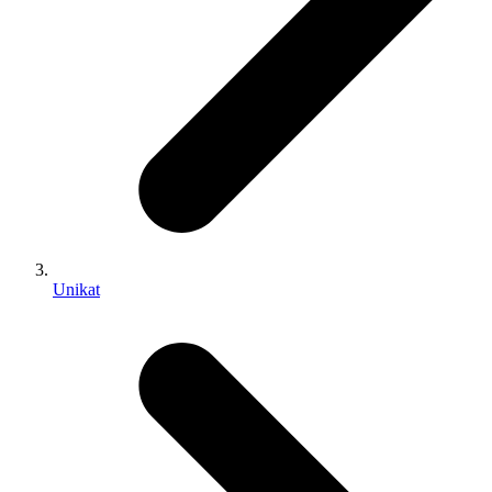
Unikat