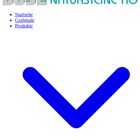
Startseite
Grabmale
Produkte