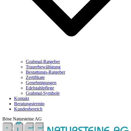
Grabmal-Ratgeber
Trauerbewältigung
Bestattungs-Ratgeber
Zertifikate
Genehmigungen
Edelstahlpflege
Grabmal-Symbole
Kontakt
Beratungstermin
Kundenbereich
Böse Natursteine AG