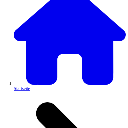
Startseite