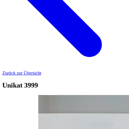
Zurück zur Übersicht
Unikat 3999