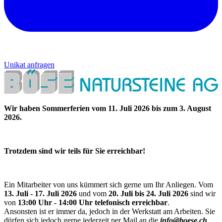
Unikat anfragen
Wir haben Sommerferien vom 11. Juli 2026 bis zum 3. August
2026.
Trotzdem sind wir teils für Sie erreichbar!
Ein Mitarbeiter von uns kümmert sich gerne um Ihr Anliegen. Vom
13. Juli - 17. Juli 2026
und vom
20. Juli bis 24. Juli 2026
sind wir
von
13:00 Uhr - 14:00 Uhr telefonisch erreichbar
.
Ansonsten ist er immer da, jedoch in der Werkstatt am Arbeiten. Sie
dürfen sich jedoch gerne jederzeit per Mail an die
info@boese.ch