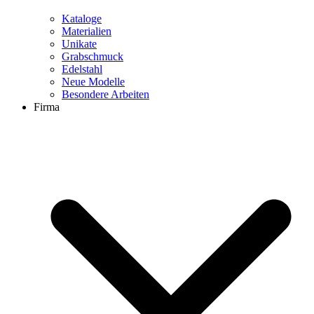
Kataloge
Materialien
Unikate
Grabschmuck
Edelstahl
Neue Modelle
Besondere Arbeiten
Firma