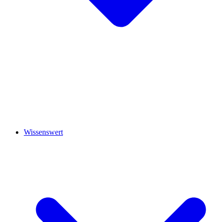
Wissenswert