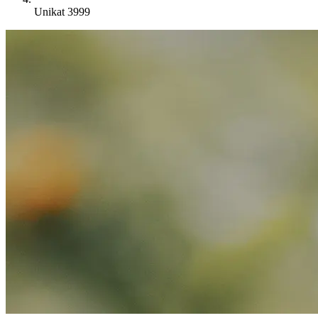
Unikat 3999