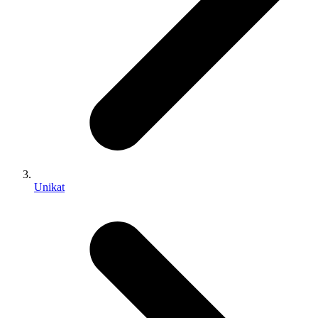
Unikat