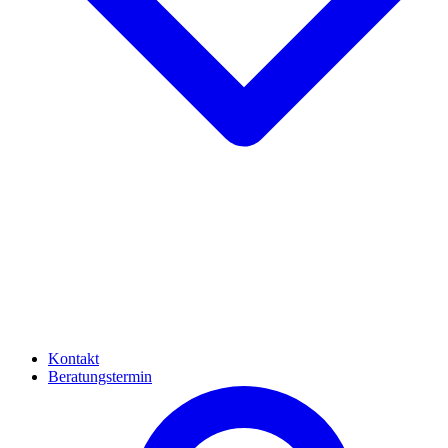
Kontakt
Beratungstermin