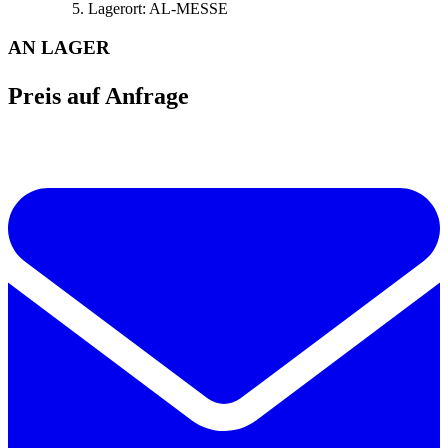
Lagerort:
AL-MESSE
AN LAGER
Preis auf Anfrage