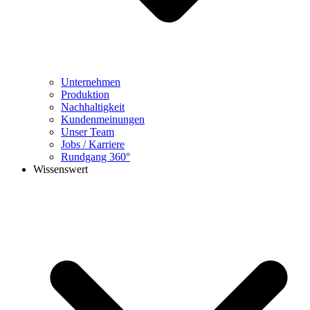
Unternehmen
Produktion
Nachhaltigkeit
Kundenmeinungen
Unser Team
Jobs / Karriere
Rundgang 360°
Wissenswert