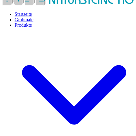
Startseite
Grabmale
Produkte