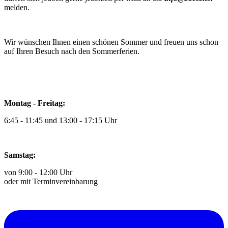
melden.
Wir wünschen Ihnen einen schönen Sommer und freuen uns schon
auf Ihren Besuch nach den Sommerferien.
Montag - Freitag:
6:45 - 11:45 und 13:00 - 17:15 Uhr
Samstag:
von 9:00 - 12:00 Uhr
oder mit Terminvereinbarung