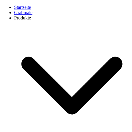
Startseite
Grabmale
Produkte