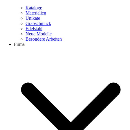
Kataloge
Materialien
Unikate
Grabschmuck
Edelstahl
Neue Modelle
Besondere Arbeiten
Firma