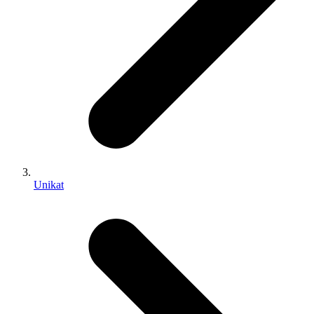
Unikat