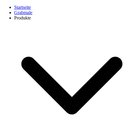
Startseite
Grabmale
Produkte