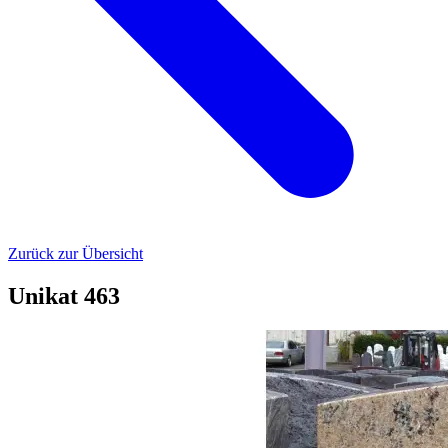
Zurück zur Übersicht
Unikat 463