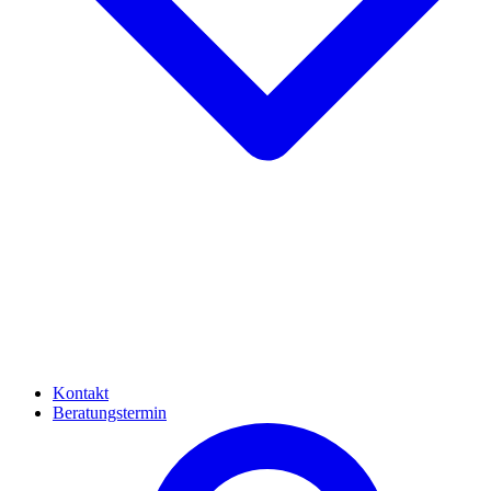
Kontakt
Beratungstermin