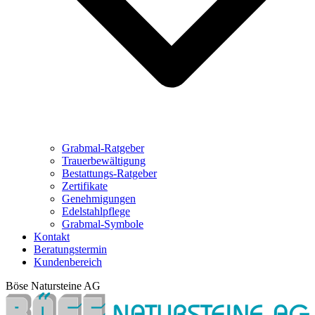
Grabmal-Ratgeber
Trauerbewältigung
Bestattungs-Ratgeber
Zertifikate
Genehmigungen
Edelstahlpflege
Grabmal-Symbole
Kontakt
Beratungstermin
Kundenbereich
Böse Natursteine AG