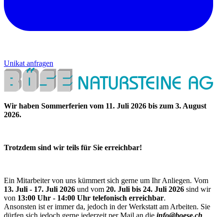
Unikat anfragen
Wir haben Sommerferien vom 11. Juli 2026 bis zum 3. August
2026.
Trotzdem sind wir teils für Sie erreichbar!
Ein Mitarbeiter von uns kümmert sich gerne um Ihr Anliegen. Vom
13. Juli - 17. Juli 2026
und vom
20. Juli bis 24. Juli 2026
sind wir
von
13:00 Uhr - 14:00 Uhr telefonisch erreichbar
.
Ansonsten ist er immer da, jedoch in der Werkstatt am Arbeiten. Sie
dürfen sich jedoch gerne jederzeit per Mail an die
info@boese.ch