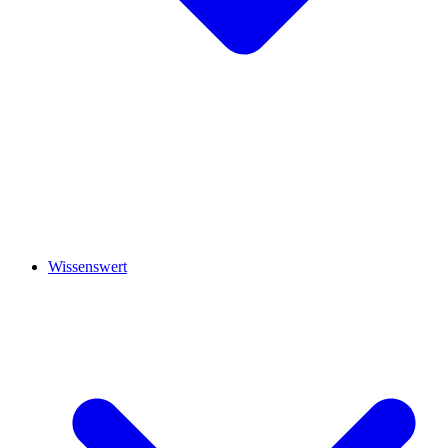
Wissenswert