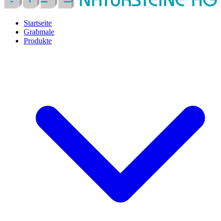
Startseite
Grabmale
Produkte