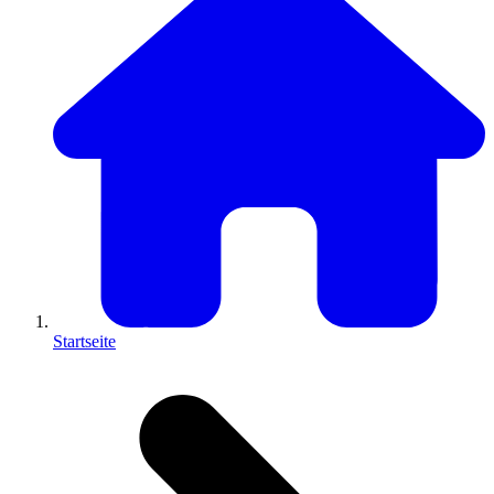
Startseite