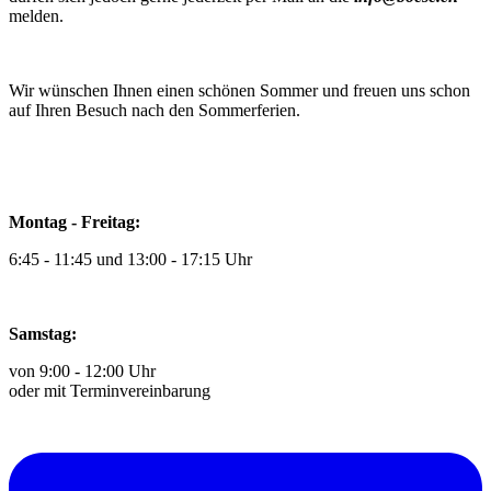
melden.
Wir wünschen Ihnen einen schönen Sommer und freuen uns schon
auf Ihren Besuch nach den Sommerferien.
Montag - Freitag:
6:45 - 11:45 und 13:00 - 17:15 Uhr
Samstag:
von 9:00 - 12:00 Uhr
oder mit Terminvereinbarung