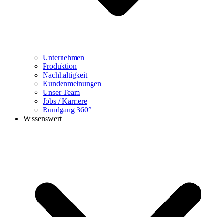
Unternehmen
Produktion
Nachhaltigkeit
Kundenmeinungen
Unser Team
Jobs / Karriere
Rundgang 360°
Wissenswert