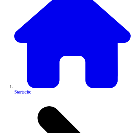
Startseite