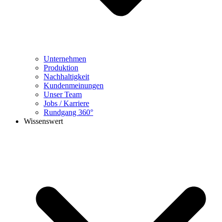
Unternehmen
Produktion
Nachhaltigkeit
Kundenmeinungen
Unser Team
Jobs / Karriere
Rundgang 360°
Wissenswert