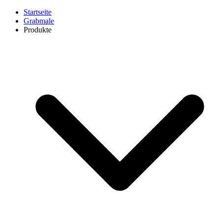
Startseite
Grabmale
Produkte