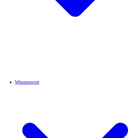
Wissenswert