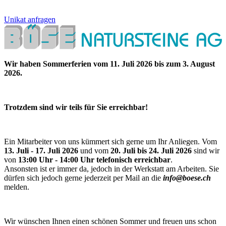
Unikat anfragen
Wir haben Sommerferien vom 11. Juli 2026 bis zum 3. August
2026.
Trotzdem sind wir teils für Sie erreichbar!
Ein Mitarbeiter von uns kümmert sich gerne um Ihr Anliegen. Vom
13. Juli - 17. Juli 2026
und vom
20. Juli bis 24. Juli 2026
sind wir
von
13:00 Uhr - 14:00 Uhr telefonisch erreichbar
.
Ansonsten ist er immer da, jedoch in der Werkstatt am Arbeiten. Sie
dürfen sich jedoch gerne jederzeit per Mail an die
info@boese.ch
melden.
Wir wünschen Ihnen einen schönen Sommer und freuen uns schon