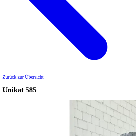
Zurück zur Übersicht
Unikat 585