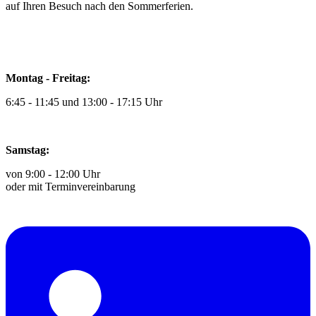
auf Ihren Besuch nach den Sommerferien.
Montag - Freitag:
6:45 - 11:45 und 13:00 - 17:15 Uhr
Samstag:
von 9:00 - 12:00 Uhr
oder mit Terminvereinbarung