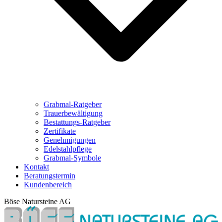
Grabmal-Ratgeber
Trauerbewältigung
Bestattungs-Ratgeber
Zertifikate
Genehmigungen
Edelstahlpflege
Grabmal-Symbole
Kontakt
Beratungstermin
Kundenbereich
Böse Natursteine AG