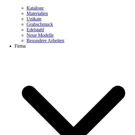
Kataloge
Materialien
Unikate
Grabschmuck
Edelstahl
Neue Modelle
Besondere Arbeiten
Firma