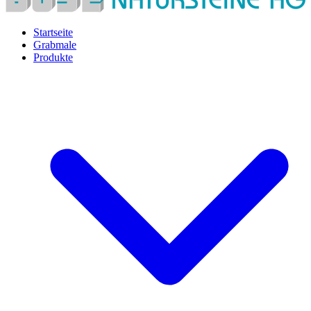
Startseite
Grabmale
Produkte