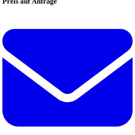
Preis auf Anfrage