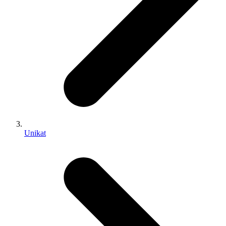
Unikat