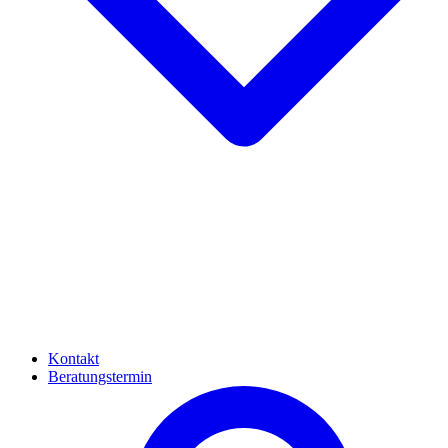
Kontakt
Beratungstermin