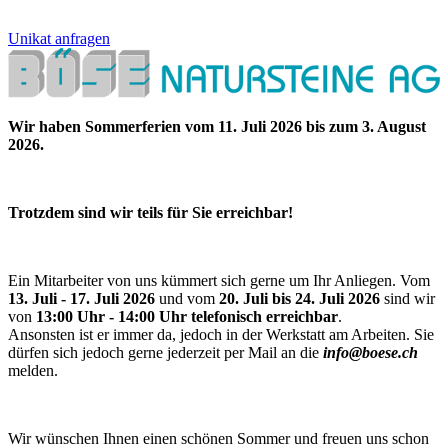
Unikat anfragen
Wir haben Sommerferien vom 11. Juli 2026 bis zum 3. August
2026.
Trotzdem sind wir teils für Sie erreichbar!
Ein Mitarbeiter von uns kümmert sich gerne um Ihr Anliegen. Vom
13. Juli - 17. Juli 2026
und vom
20. Juli bis 24. Juli 2026
sind wir
von
13:00 Uhr - 14:00 Uhr telefonisch erreichbar
.
Ansonsten ist er immer da, jedoch in der Werkstatt am Arbeiten. Sie
dürfen sich jedoch gerne jederzeit per Mail an die
info@boese.ch
melden.
Wir wünschen Ihnen einen schönen Sommer und freuen uns schon