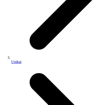
Unikat