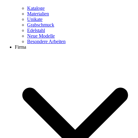
Kataloge
Materialien
Unikate
Grabschmuck
Edelstahl
Neue Modelle
Besondere Arbeiten
Firma