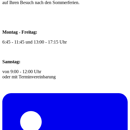
auf Ihren Besuch nach den Sommerferien.
Montag - Freitag:
6:45 - 11:45 und 13:00 - 17:15 Uhr
Samstag:
von 9:00 - 12:00 Uhr
oder mit Terminvereinbarung