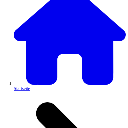
Startseite