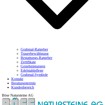
Grabmal-Ratgeber
Trauerbewältigung
Bestattungs-Ratgeber
Zertifikate
Genehmigungen
Edelstahlpflege
Grabmal-Symbole
Kontakt
Beratungstermin
Kundenbereich
Böse Natursteine AG