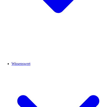
Wissenswert