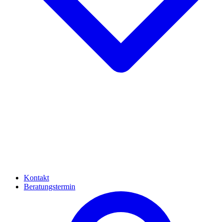
Kontakt
Beratungstermin