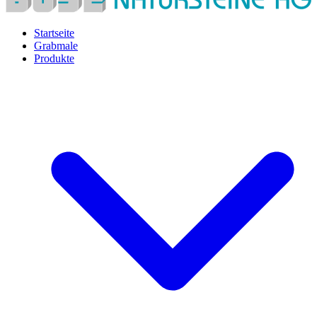
Startseite
Grabmale
Produkte