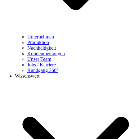
Unternehmen
Produktion
Nachhaltigkeit
Kundenmeinungen
Unser Team
Jobs / Karriere
Rundgang 360°
Wissenswert