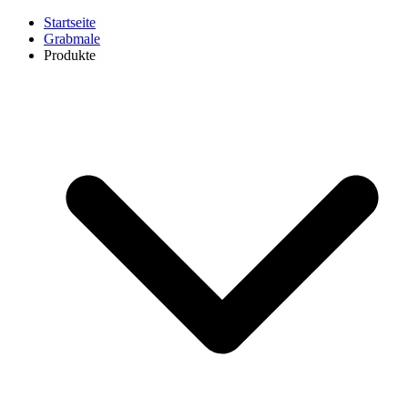
Startseite
Grabmale
Produkte