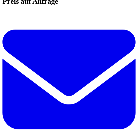
Preis auf Anfrage