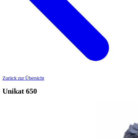
Zurück zur Übersicht
Unikat 650