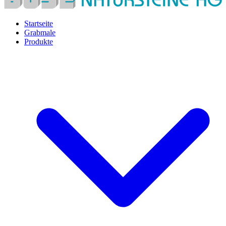
Startseite
Grabmale
Produkte