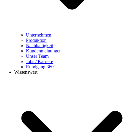
Unternehmen
Produktion
Nachhaltigkeit
Kundenmeinungen
Unser Team
Jobs / Karriere
Rundgang 360°
Wissenswert