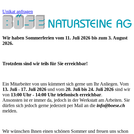
Unikat anfragen
Wir haben Sommerferien vom 11. Juli 2026 bis zum 3. August
2026.
Trotzdem sind wir teils für Sie erreichbar!
Ein Mitarbeiter von uns kümmert sich gerne um Ihr Anliegen. Vom
13. Juli - 17. Juli 2026
und vom
20. Juli bis 24. Juli 2026
sind wir
von
13:00 Uhr - 14:00 Uhr telefonisch erreichbar
.
Ansonsten ist er immer da, jedoch in der Werkstatt am Arbeiten. Sie
dürfen sich jedoch gerne jederzeit per Mail an die
info@boese.ch
melden.
Wir wünschen Ihnen einen schönen Sommer und freuen uns schon