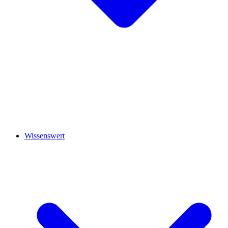
Wissenswert