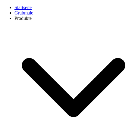
Startseite
Grabmale
Produkte