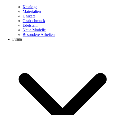
Kataloge
Materialien
Unikate
Grabschmuck
Edelstahl
Neue Modelle
Besondere Arbeiten
Firma