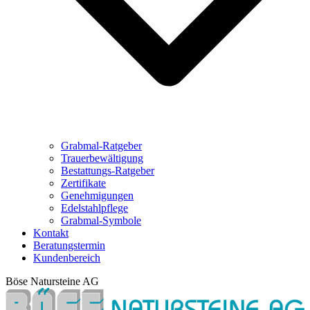
Grabmal-Ratgeber
Trauerbewältigung
Bestattungs-Ratgeber
Zertifikate
Genehmigungen
Edelstahlpflege
Grabmal-Symbole
Kontakt
Beratungstermin
Kundenbereich
Böse Natursteine AG