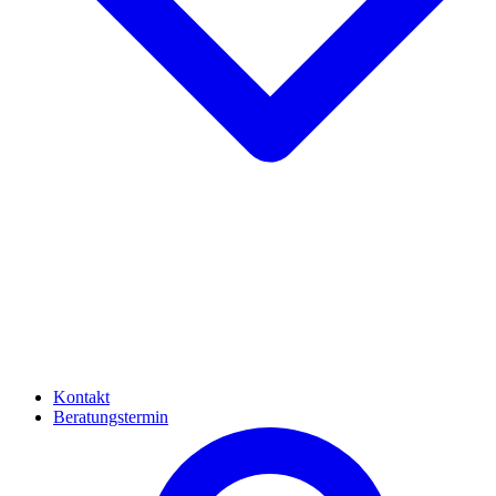
Kontakt
Beratungstermin