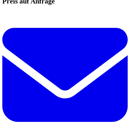
Preis auf Anfrage