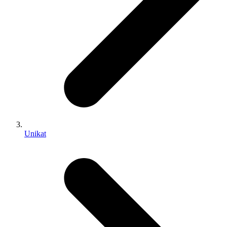
Unikat