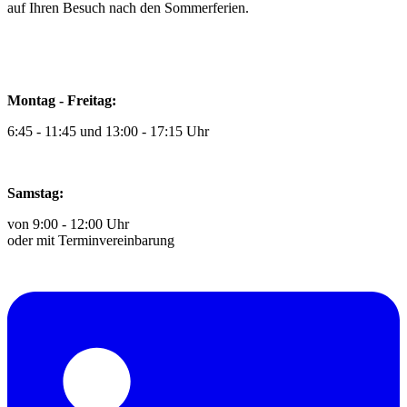
auf Ihren Besuch nach den Sommerferien.
Montag - Freitag:
6:45 - 11:45 und 13:00 - 17:15 Uhr
Samstag:
von 9:00 - 12:00 Uhr
oder mit Terminvereinbarung