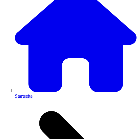
Startseite