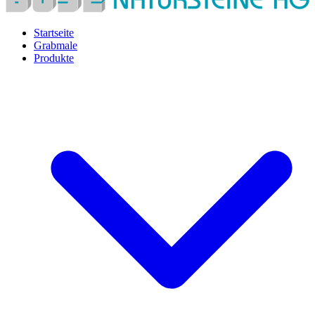
Startseite
Grabmale
Produkte