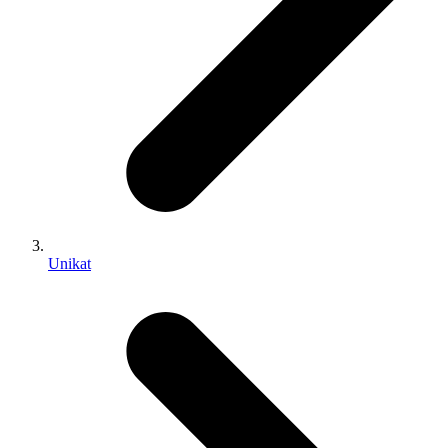
Unikat