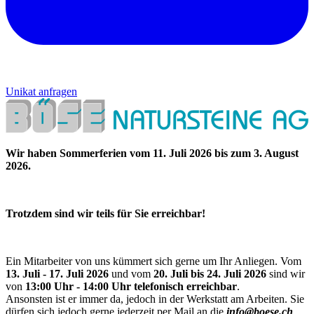
Unikat anfragen
Wir haben Sommerferien vom 11. Juli 2026 bis zum 3. August
2026.
Trotzdem sind wir teils für Sie erreichbar!
Ein Mitarbeiter von uns kümmert sich gerne um Ihr Anliegen. Vom
13. Juli - 17. Juli 2026
und vom
20. Juli bis 24. Juli 2026
sind wir
von
13:00 Uhr - 14:00 Uhr telefonisch erreichbar
.
Ansonsten ist er immer da, jedoch in der Werkstatt am Arbeiten. Sie
dürfen sich jedoch gerne jederzeit per Mail an die
info@boese.ch