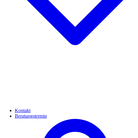
Kontakt
Beratungstermin