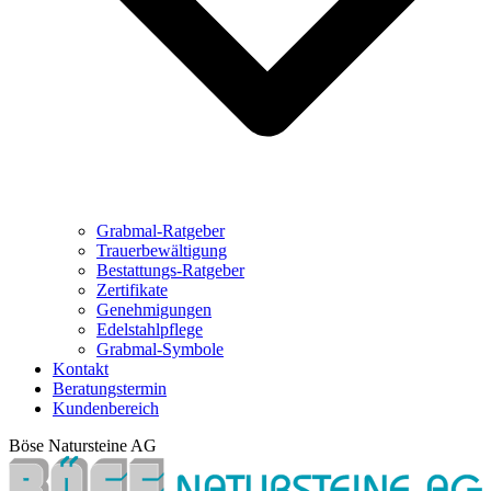
Grabmal-Ratgeber
Trauerbewältigung
Bestattungs-Ratgeber
Zertifikate
Genehmigungen
Edelstahlpflege
Grabmal-Symbole
Kontakt
Beratungstermin
Kundenbereich
Böse Natursteine AG