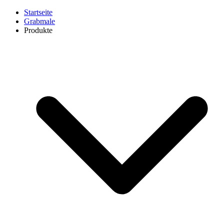
Startseite
Grabmale
Produkte