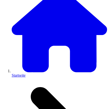
Startseite