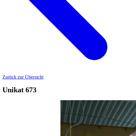
Zurück zur Übersicht
Unikat 673