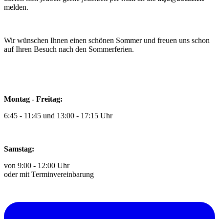
melden.
Wir wünschen Ihnen einen schönen Sommer und freuen uns schon
auf Ihren Besuch nach den Sommerferien.
Montag - Freitag:
6:45 - 11:45 und 13:00 - 17:15 Uhr
Samstag:
von 9:00 - 12:00 Uhr
oder mit Terminvereinbarung