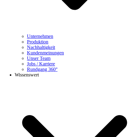
Unternehmen
Produktion
Nachhaltigkeit
Kundenmeinungen
Unser Team
Jobs / Karriere
Rundgang 360°
Wissenswert