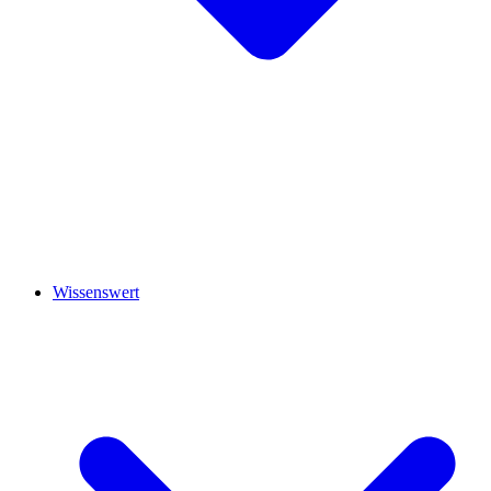
Wissenswert