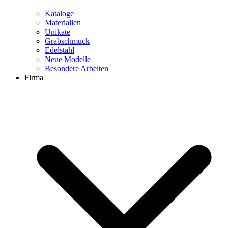
Kataloge
Materialien
Unikate
Grabschmuck
Edelstahl
Neue Modelle
Besondere Arbeiten
Firma