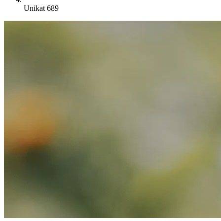
Unikat 689