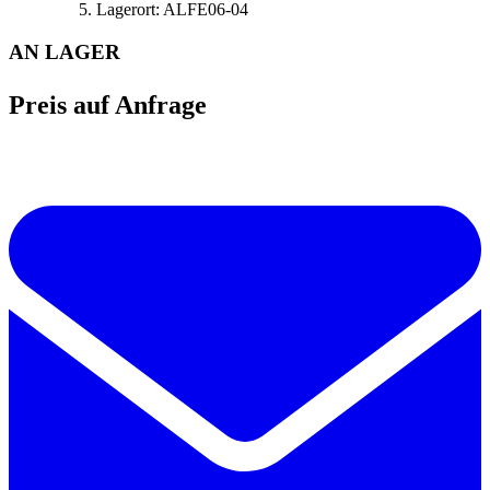
Lagerort:
ALFE06-04
AN LAGER
Preis auf Anfrage