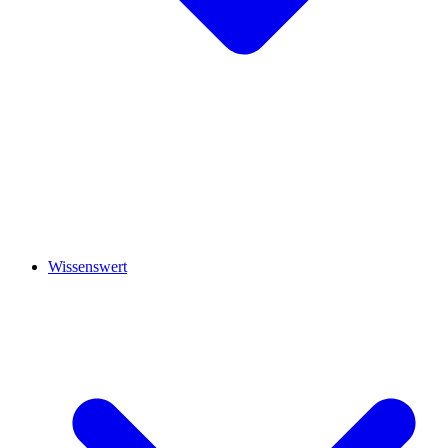
Wissenswert