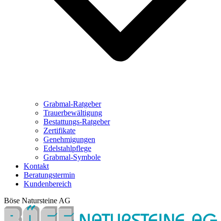
Grabmal-Ratgeber
Trauerbewältigung
Bestattungs-Ratgeber
Zertifikate
Genehmigungen
Edelstahlpflege
Grabmal-Symbole
Kontakt
Beratungstermin
Kundenbereich
Böse Natursteine AG