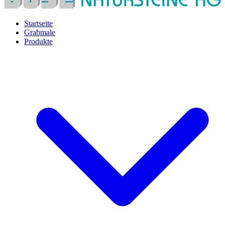
Startseite
Grabmale
Produkte