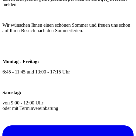
melden.
Wir wünschen Ihnen einen schönen Sommer und freuen uns schon
auf Ihren Besuch nach den Sommerferien.
Montag - Freitag:
6:45 - 11:45 und 13:00 - 17:15 Uhr
Samstag:
von 9:00 - 12:00 Uhr
oder mit Terminvereinbarung