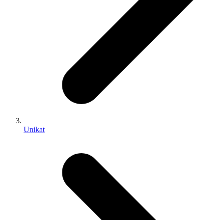
Unikat