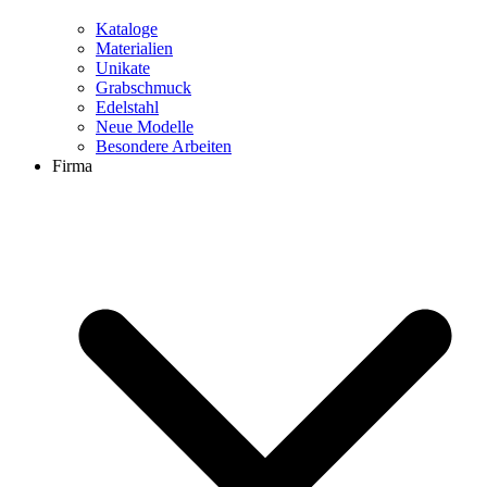
Kataloge
Materialien
Unikate
Grabschmuck
Edelstahl
Neue Modelle
Besondere Arbeiten
Firma