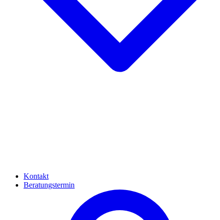
Kontakt
Beratungstermin