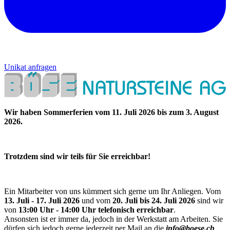
Unikat anfragen
Wir haben Sommerferien vom 11. Juli 2026 bis zum 3. August
2026.
Trotzdem sind wir teils für Sie erreichbar!
Ein Mitarbeiter von uns kümmert sich gerne um Ihr Anliegen. Vom
13. Juli - 17. Juli 2026
und vom
20. Juli bis 24. Juli 2026
sind wir
von
13:00 Uhr - 14:00 Uhr telefonisch erreichbar
.
Ansonsten ist er immer da, jedoch in der Werkstatt am Arbeiten. Sie
dürfen sich jedoch gerne jederzeit per Mail an die
info@boese.ch