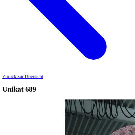
Zurück zur Übersicht
Unikat 689