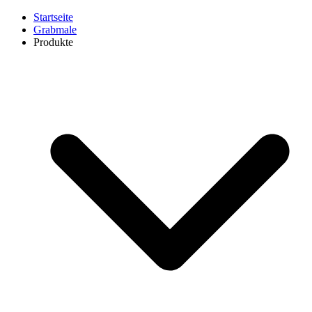
Startseite
Grabmale
Produkte