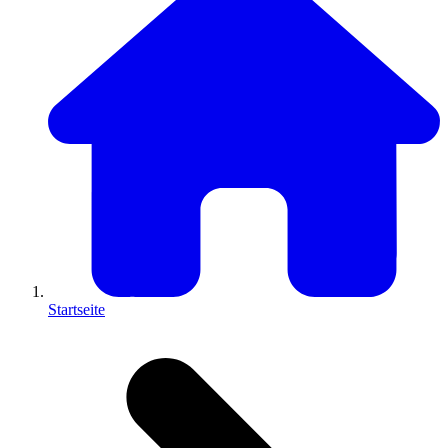
Startseite