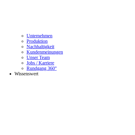
Unternehmen
Produktion
Nachhaltigkeit
Kundenmeinungen
Unser Team
Jobs / Karriere
Rundgang 360°
Wissenswert