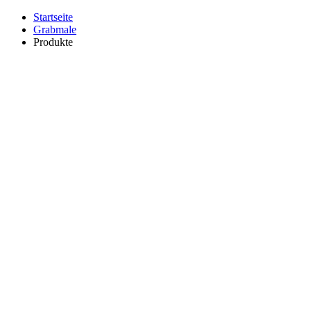
Startseite
Grabmale
Produkte