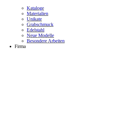
Kataloge
Materialien
Unikate
Grabschmuck
Edelstahl
Neue Modelle
Besondere Arbeiten
Firma