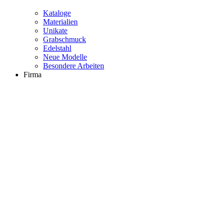
Kataloge
Materialien
Unikate
Grabschmuck
Edelstahl
Neue Modelle
Besondere Arbeiten
Firma