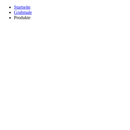
Startseite
Grabmale
Produkte