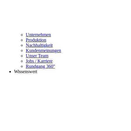
Unternehmen
Produktion
Nachhaltigkeit
Kundenmeinungen
Unser Team
Jobs / Karriere
Rundgang 360°
Wissenswert