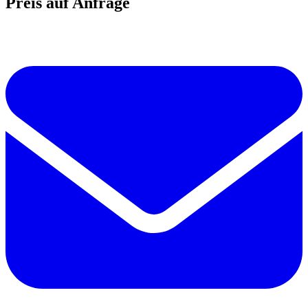
Preis auf Anfrage