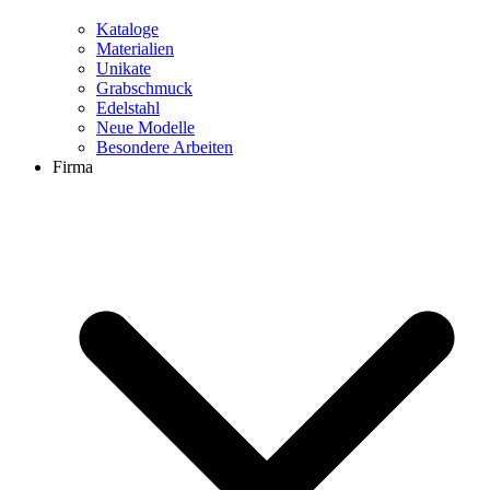
Kataloge
Materialien
Unikate
Grabschmuck
Edelstahl
Neue Modelle
Besondere Arbeiten
Firma