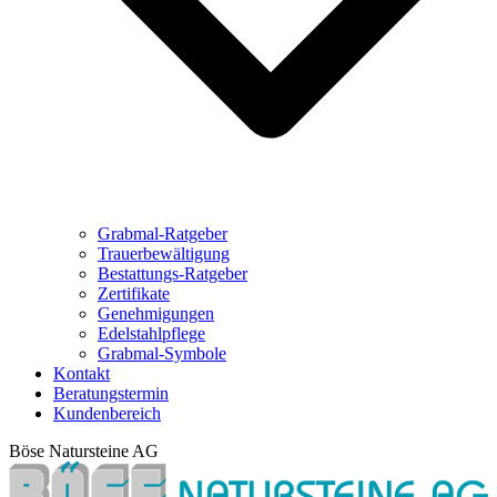
Grabmal-Ratgeber
Trauerbewältigung
Bestattungs-Ratgeber
Zertifikate
Genehmigungen
Edelstahlpflege
Grabmal-Symbole
Kontakt
Beratungstermin
Kundenbereich
Böse Natursteine AG