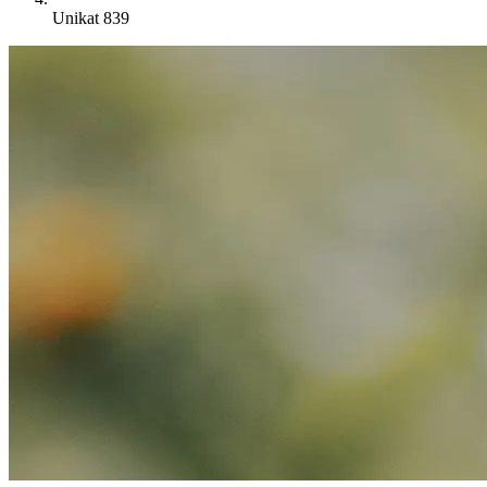
Unikat 839