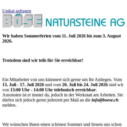
Unikat anfragen
Wir haben Sommerferien vom 11. Juli 2026 bis zum 3. August
2026.
Trotzdem sind wir teils für Sie erreichbar!
Ein Mitarbeiter von uns kümmert sich gerne um Ihr Anliegen. Vom
13. Juli - 17. Juli 2026
und vom
20. Juli bis 24. Juli 2026
sind wir
von
13:00 Uhr - 14:00 Uhr telefonisch erreichbar
.
Ansonsten ist er immer da, jedoch in der Werkstatt am Arbeiten. Sie
dürfen sich jedoch gerne jederzeit per Mail an die
info@boese.ch
melden.
Wir wünschen Ihnen einen schönen Sommer und freuen uns schon