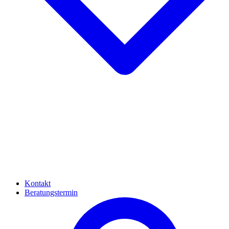
Kontakt
Beratungstermin