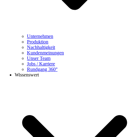
Unternehmen
Produktion
Nachhaltigkeit
Kundenmeinungen
Unser Team
Jobs / Karriere
Rundgang 360°
Wissenswert