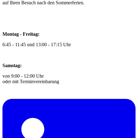
auf Ihren Besuch nach den Sommerferien.
Montag - Freitag:
6:45 - 11:45 und 13:00 - 17:15 Uhr
Samstag:
von 9:00 - 12:00 Uhr
oder mit Terminvereinbarung