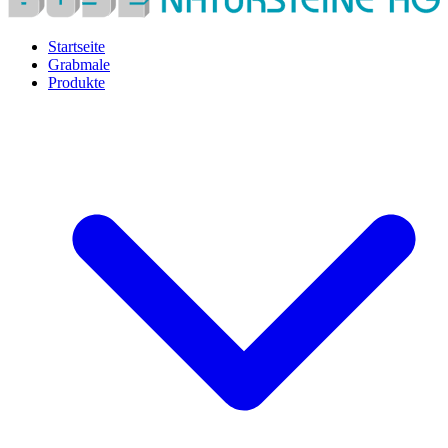
Startseite
Grabmale
Produkte