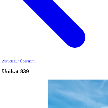
Zurück zur Übersicht
Unikat 839