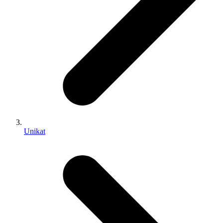
Unikat