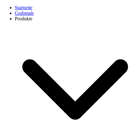
Startseite
Grabmale
Produkte