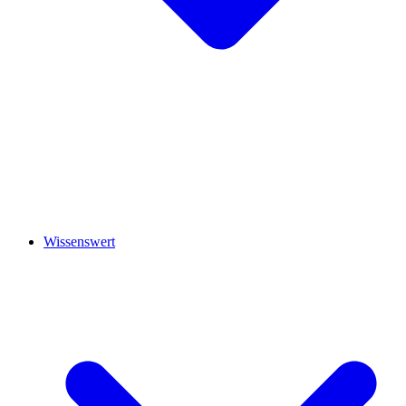
Wissenswert