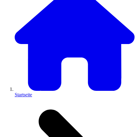
Startseite