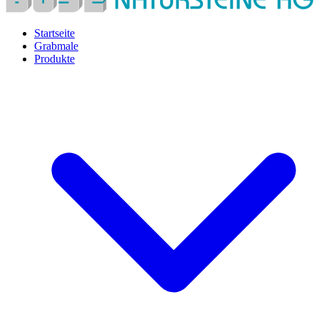
Startseite
Grabmale
Produkte