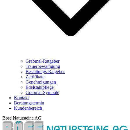
Grabmal-Ratgeber
Trauerbewältigung
Bestattungs-Ratgeber
Zertifikate
Genehmigungen
Edelstahlpflege
Grabmal-Symbole
Kontakt
Beratungstermin
Kundenbereich
Böse Natursteine AG