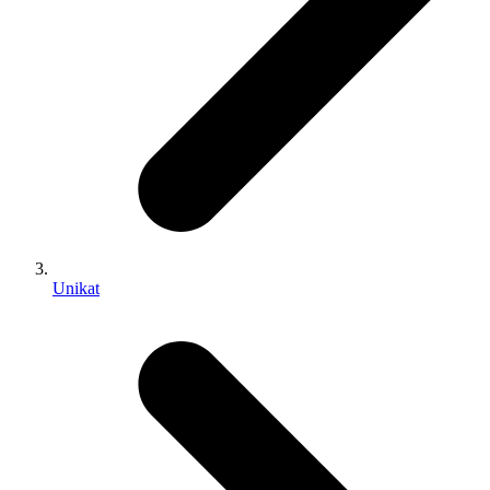
Unikat