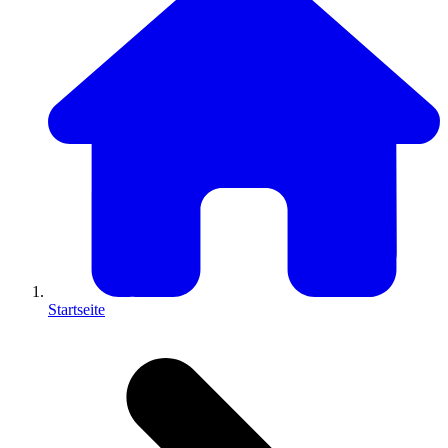
Startseite