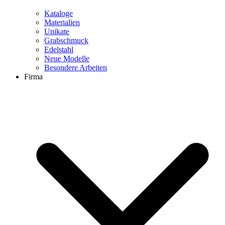
Kataloge
Materialien
Unikate
Grabschmuck
Edelstahl
Neue Modelle
Besondere Arbeiten
Firma