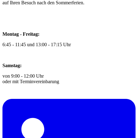
auf Ihren Besuch nach den Sommerferien.
Montag - Freitag:
6:45 - 11:45 und 13:00 - 17:15 Uhr
Samstag:
von 9:00 - 12:00 Uhr
oder mit Terminvereinbarung