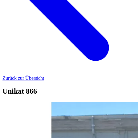
Zurück zur Übersicht
Unikat 866