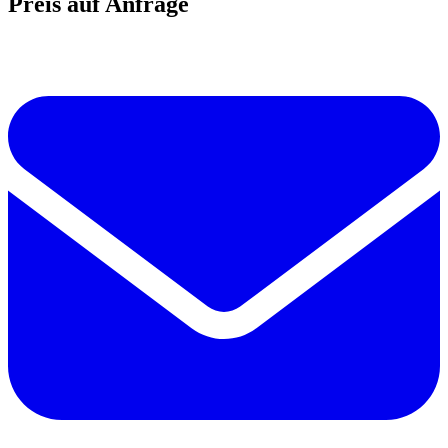
Preis auf Anfrage