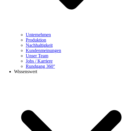
Unternehmen
Produktion
Nachhaltigkeit
Kundenmeinungen
Unser Team
Jobs / Karriere
Rundgang 360°
Wissenswert