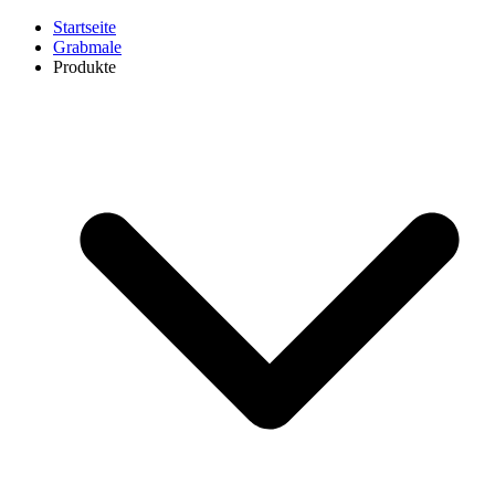
Startseite
Grabmale
Produkte