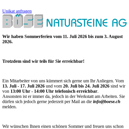
Unikat anfragen
Wir haben Sommerferien vom 11. Juli 2026 bis zum 3. August
2026.
Trotzdem sind wir teils für Sie erreichbar!
Ein Mitarbeiter von uns kümmert sich gerne um Ihr Anliegen. Vom
13. Juli - 17. Juli 2026
und vom
20. Juli bis 24. Juli 2026
sind wir
von
13:00 Uhr - 14:00 Uhr telefonisch erreichbar
.
Ansonsten ist er immer da, jedoch in der Werkstatt am Arbeiten. Sie
dürfen sich jedoch gerne jederzeit per Mail an die
info@boese.ch
melden.
Wir wünschen Ihnen einen schönen Sommer und freuen uns schon