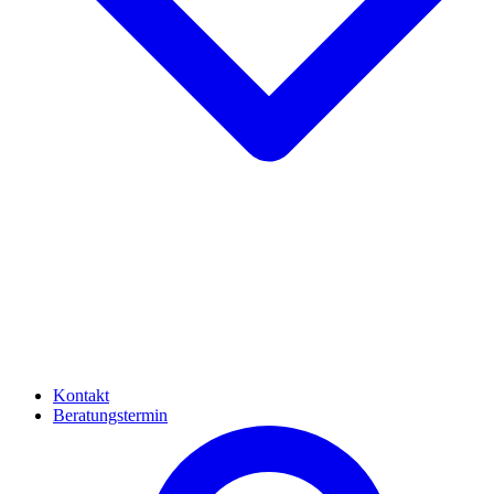
Kontakt
Beratungstermin