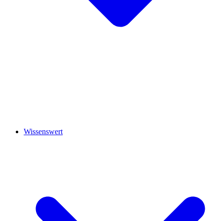
Wissenswert